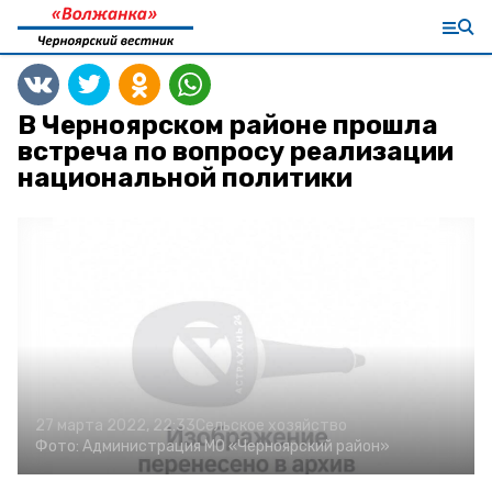
В Черноярском районе прошла
встреча по вопросу реализации
национальной политики
27 марта 2022, 22:33
Сельское хозяйство
Фото:
Администрация МО «Черноярский район»