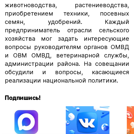
животноводства, растениеводства,
приобретением техники, посевных
семян, удобрений. Каждый
предприниматель отрасли сельского
хозяйства мог задать интересующие
вопросы руководителям органов ОМВД
и ОВМ ОМВД, ветеринарной службы,
администрации района. На совещании
обсудили и вопросы, касающиеся
реализации национальной политики.
Подпишись!