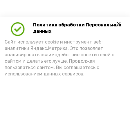
Политика обработки Персональных
данных
Сайт использует cookie и инструмент веб-
аналитики Яндекс.Метрика. Это позволяет
анализировать взаимодействие посетителей с
сайтом и делать его лучше. Продолжая
пользоваться сайтом, Вы соглашаетесь с
использованием данных сервисов.
Новости
Политика
Происшествия
Экономика
Спорт
Общество