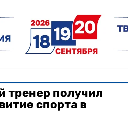
й тренер получил
звитие спорта в