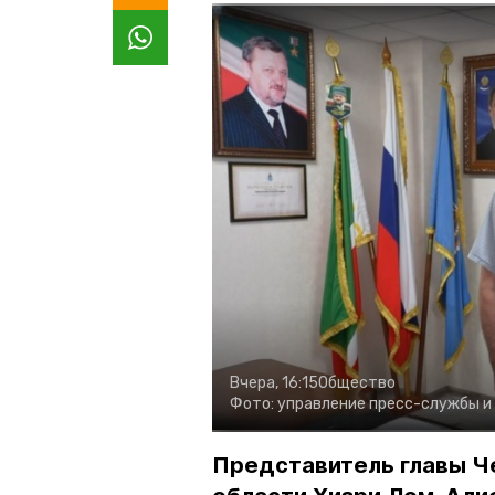
Вчера, 16:15
Общество
Фото:
управление пресс-службы и
Представитель главы Ч