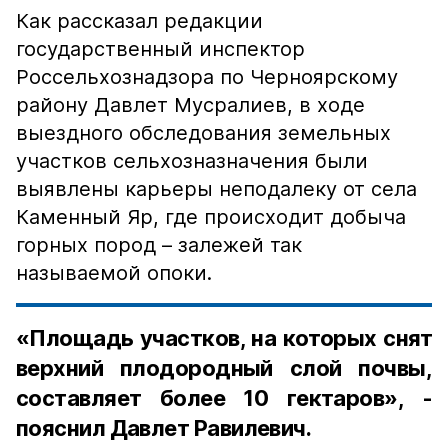
Как рассказал редакции
государственный инспектор
Россельхознадзора по Черноярскому
району Давлет Мусралиев, в ходе
выездного обследования земельных
участков сельхозназначения были
выявлены карьеры неподалеку от села
Каменный Яр, где происходит добыча
горных пород – залежей так
называемой опоки.
«Площадь участков, на которых снят
верхний плодородный слой почвы,
составляет более 10 гектаров», -
пояснил Давлет Равилевич.