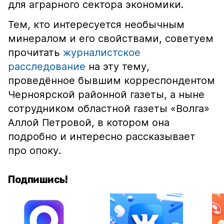
для аграрного сектора экономики.
Тем, кто интересуется необычным
минералом и его свойствами, советуем
прочитать
журналистское
расследование
на эту тему,
проведённое бывшим корреспондентом
Черноярской районной газеты, а ныне
сотрудником областной газеты «Волга»
Аллой Петровой, в котором она
подробно и интересно рассказывает
про опоку.
Подпишись!