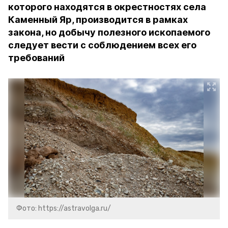
которого находятся в окрестностях села
Каменный Яр, производится в рамках
закона, но добычу полезного ископаемого
следует вести с соблюдением всех его
требований
Фото: https://astravolga.ru/