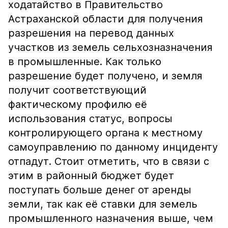
ходатайство в Правительство
Астраханской области для получения
разрешения на перевод данных
участков из земель сельхозназначения
в промышленные. Как только
разрешение будет получено, и земля
получит соответствующий
фактическому профилю её
использования статус, вопросы
контролирующего органа к местному
самоуправлению по данному инциденту
отпадут. Стоит отметить, что в связи с
этим в районный бюджет будет
поступать больше денег от аренды
земли, так как её ставки для земель
промышленного назначения выше, чем