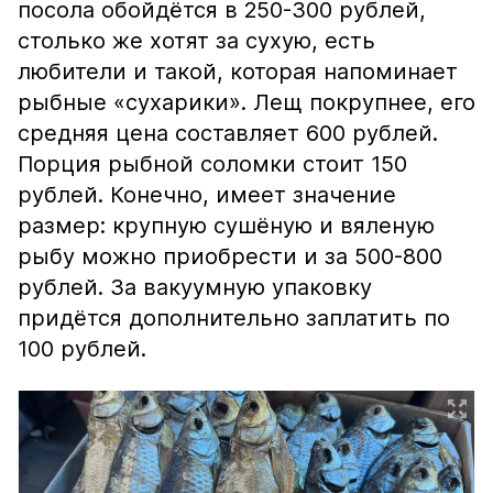
посола обойдётся в 250-300 рублей,
столько же хотят за сухую, есть
любители и такой, которая напоминает
рыбные «сухарики». Лещ покрупнее, его
средняя цена составляет 600 рублей.
Порция рыбной соломки стоит 150
рублей. Конечно, имеет значение
размер: крупную сушёную и вяленую
рыбу можно приобрести и за 500-800
рублей. За вакуумную упаковку
придётся дополнительно заплатить по
100 рублей.