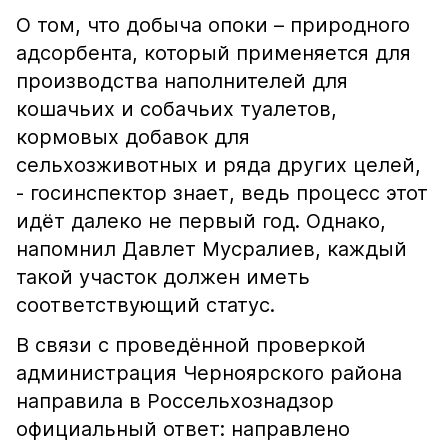
О том, что добыча опоки – природного
адсорбента, который применяется для
производства наполнителей для
кошачьих и собачьих туалетов,
кормовых добавок для
сельхозживотных и ряда других целей,
- госинспектор знает, ведь процесс этот
идёт далеко не первый год. Однако,
напомнил Давлет Мусралиев, каждый
такой участок должен иметь
соответствующий статус.
В связи с проведённой проверкой
администрация Черноярского района
направила в Россельхознадзор
официальный ответ: направлено