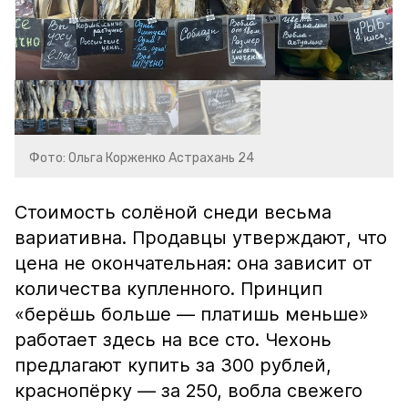
Фото: Ольга Корженко Астрахань 24
Стоимость солёной снеди весьма
вариативна. Продавцы утверждают, что
цена не окончательная: она зависит от
количества купленного. Принцип
«берёшь больше — платишь меньше»
работает здесь на все сто. Чехонь
предлагают купить за 300 рублей,
краснопёрку — за 250, вобла свежего