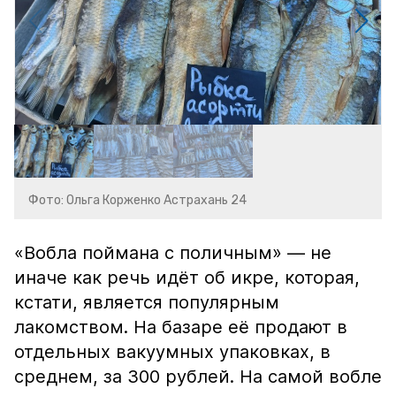
Фото: Ольга Корженко Астрахань 24
«Вобла поймана с поличным» — не
иначе как речь идёт об икре, которая,
кстати, является популярным
лакомством. На базаре её продают в
отдельных вакуумных упаковках, в
среднем, за 300 рублей. На самой вобле