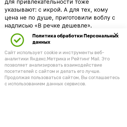
для привлекательности тоже
указывают: с икрой. А для тех, кому
цена не по душе, приготовили воблу с
надписью «В речке дешевле».
Политика обработки Персональных
данных
Сайт использует cookie и инструменты веб-
аналитики Яндекс.Метрика и Рейтинг Mail. Это
позволяет анализировать взаимодействие
посетителей с сайтом и делать его лучше.
Продолжая пользоваться сайтом, Вы соглашаетесь
с использованием данных сервисов.
Фото: Ольга Корженко Астрахань 24