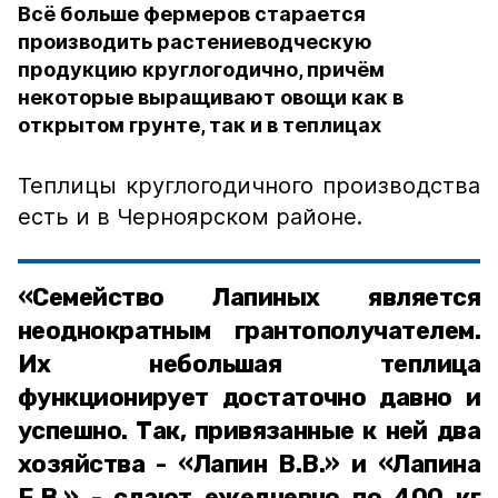
Всё больше фермеров старается
производить растениеводческую
продукцию круглогодично, причём
некоторые выращивают овощи как в
открытом грунте, так и в теплицах
Теплицы круглогодичного производства
есть и в Черноярском районе.
«Семейство Лапиных является
неоднократным грантополучателем.
Их небольшая теплица
функционирует достаточно давно и
успешно. Так, привязанные к ней два
хозяйства - «Лапин В.В.» и «Лапина
Е.В.» - сдают ежедневно по 400 кг