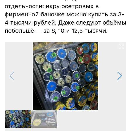
отдельности: икру осетровых в
фирменной баночке можно купить за 3-
4 тысячи рублей. Даже следуют объёмы
побольше — за 6, 10 и 12,5 тысячи.