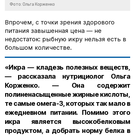
Фото: Ольга Корженко
Впрочем, с точки зрения здорового
питания завышенная цена — не
недостаток: рыбную икру нельзя есть в
большом количестве.
«Икра — кладезь полезных веществ,
— рассказала нутрициолог Ольга
Корженко. — Она содержит
полиненасыщенные жирные кислоты,
те самые омега-3, которых так мало в
ежедневном питании. Помимо этого
икра является высокобелковым
продуктом, а добрать норму белка в