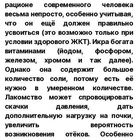
рационе современного человека
весьма непросто, особенно учитывая,
что он ещё должен правильно
усвоиться (это возможно только при
условии здорового ЖКТ). Икра богата
витаминами (йодом, фосфором,
железом, хромом и так далее).
Однако она содержит большое
количество соли, потому есть её
нужно в умеренном количестве.
Лакомство может спровоцировать
скачки давления, дать
дополнительную нагрузку на почки,
увеличить вероятность
возникновения отёков. Особенно