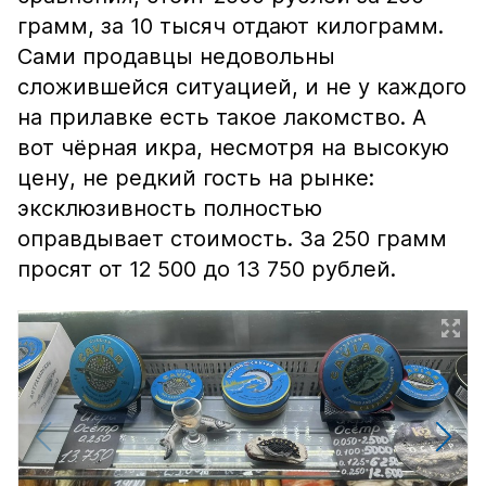
грамм, за 10 тысяч отдают килограмм.
Сами продавцы недовольны
сложившейся ситуацией, и не у каждого
на прилавке есть такое лакомство. А
вот чёрная икра, несмотря на высокую
цену, не редкий гость на рынке:
эксклюзивность полностью
оправдывает стоимость. За 250 грамм
просят от 12 500 до 13 750 рублей.