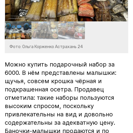
Фото: Ольга Корженко Астрахань 24
Можно купить подарочный набор за
6000. В нём представлены малышки:
щучья, совсем крошка чёрная и
подкрашенная осетра. Продавец
отметила: такие наборы пользуются
высоким спросом, поскольку
привлекательны на вид и довольно
содержательны за адекватную цену.
Баночки-малышки продаются и по