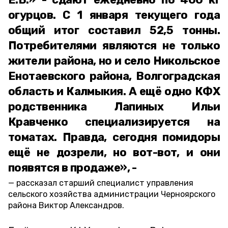
огурцов. С 1 января текущего года
общий итог составил 52,5 тонны.
Потребителями являются не только
жители района, но и село Никольское
Енотаевского района, Волгоградская
область и Калмыкия. А ещё одно КФХ
родственника Лапиных Ильи
Кравченко специализируется на
томатах. Правда, сегодня помидоры
ещё не дозрели, но вот-вот, и они
появятся в продаже», -
рассказал старший специалист управления
сельского хозяйства администрации Черноярского
района Виктор Александров.