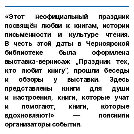
«Этот неофициальный праздник
посвящён любви к книгам, истории
письменности и культуре чтения.
В честь этой даты в Черноярской
библиотеке была оформлена
выставка-вернисаж „Праздник тех,
кто любит книгу“, прошли беседы
и обзоры у выставки. Здесь
представлены книги для души
и настроения, книги, которые учат
и помогают, книги, которые
вдохновляют!» — пояснили
организаторы события.