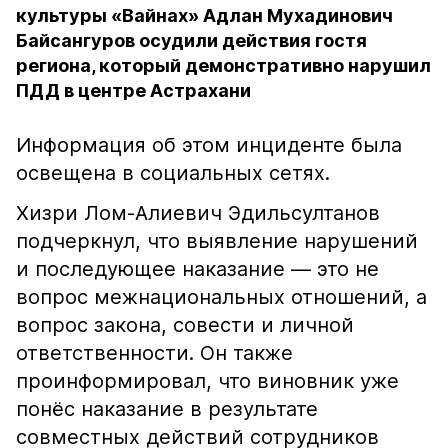
культуры «Вайнах» Адлан Мухадинович
Байсангуров осудили действия гостя
региона, который демонстративно нарушил
ПДД в центре Астрахани
Информация об этом инциденте была
освещена в социальных сетях.
Хизри Лом-Алиевич Эдильсултанов
подчеркнул, что выявление нарушений
и последующее наказание — это не
вопрос межнациональных отношений, а
вопрос закона, совести и личной
ответственности. Он также
проинформировал, что виновник уже
понёс наказание в результате
совместных действий сотрудников