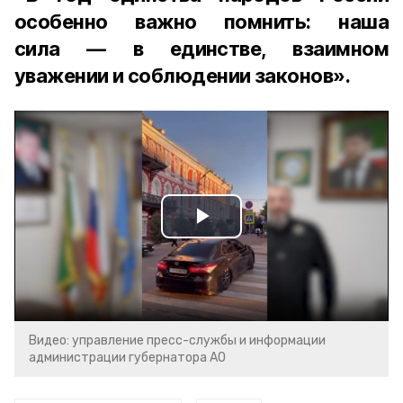
особенно важно помнить: наша
сила — в единстве, взаимном
уважении и соблюдении законов».
Play
Video
Видео: управление пресс-службы и информации
администрации губернатора АО