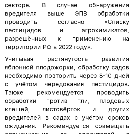
секторе. В случае обнаружения
вредителя выше ЭПВ обработки
проводить согласно «Списку
пестицидов и агрохимикатов,
разрешённых к применению на
территории РФ в 2022 году».
Учитывая растянутость развития
яблонной плодожорки, обработку садов
необходимо повторить через 8-10 дней
с учётом чередования пестицидов.
Также рекомендуется проводить
обработки против тли, плодовых
клещей, листовёрток и других
вредителей в садах с учётом сроков
ожидания. Рекомендуется совмещать