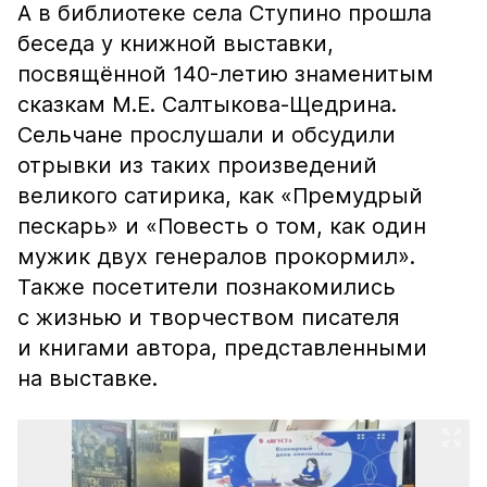
А в библиотеке села Ступино прошла
беседа у книжной выставки,
посвящённой 140-летию знаменитым
сказкам М.Е. Салтыкова-Щедрина.
Сельчане прослушали и обсудили
отрывки из таких произведений
великого сатирика, как «Премудрый
пескарь» и «Повесть о том, как один
мужик двух генералов прокормил».
Также посетители познакомились
с жизнью и творчеством писателя
и книгами автора, представленными
на выставке.