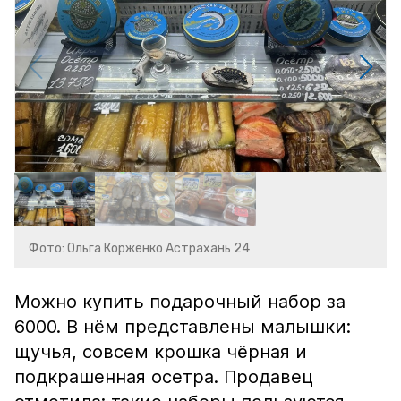
Фото: Ольга Корженко Астрахань 24
Можно купить подарочный набор за
6000. В нём представлены малышки:
щучья, совсем крошка чёрная и
подкрашенная осетра. Продавец