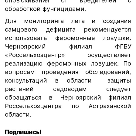
опрыскивания от вредителей с
обработкой фунгицидами.
Для мониторинга лета и создания
самцового дефицита рекомендуется
использовать феромонные ловушки.
Черноярский филиал ФГБУ
«Россельхозцентр» осуществляет
реализацию феромонных ловушек. По
вопросам проведения обследований,
консультаций в области защиты
растений садоводам следует
обращаться в Черноярский филиал
Россельхозцентра по Астраханской
области.
Подпишись!