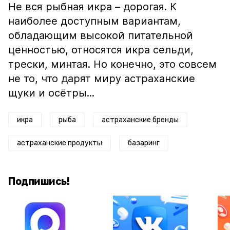
Не вся рыбная икра – дорогая. К
наиболее доступным вариантам,
обладающим высокой питательной
ценностью, относятся икра сельди,
трески, минтая. Но конечно, это совсем
не то, что дарят миру астраханские
щуки и осётры...
икра
рыба
астраханские бренды
астраханские продукты
базаринг
Подпишись!