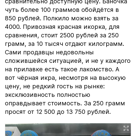
сравнительно доступную цену. Баночка
чуть более 100 граммов обойдётся в
850 рублей. Полкило можно взять за
4000. Привозная красная икорка, для
сравнения, стоит 2500 рублей за 250
грамм, за 10 тысяч отдают килограмм.
Сами продавцы недовольны
сложившейся ситуацией, и не у каждого
на прилавке есть такое лакомство. А
вот чёрная икра, несмотря на высокую
цену, не редкий гость на рынке:
эксклюзивность полностью
оправдывает стоимость. За 250 грамм
просят от 12 500 до 13 750 рублей.