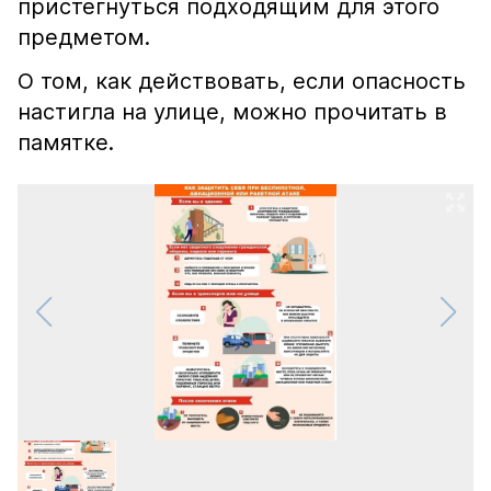
пристегнуться подходящим для этого
предметом.
О том, как действовать, если опасность
настигла на улице, можно прочитать в
памятке.