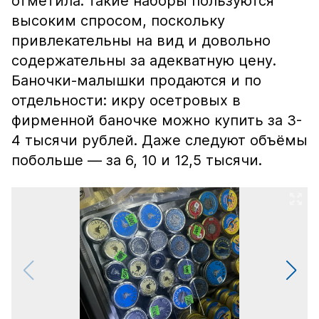
отметила: такие наборы пользуются
высоким спросом, поскольку
привлекательны на вид и довольно
содержательны за адекватную цену.
Баночки-малышки продаются и по
отдельности: икру осетровых в
фирменной баночке можно купить за 3-
4 тысячи рублей. Даже следуют объёмы
побольше — за 6, 10 и 12,5 тысячи.