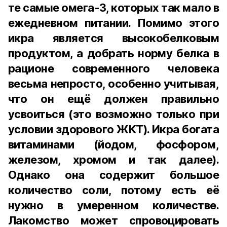
те самые омега-3, которых так мало в
ежедневном питании. Помимо этого
икра является высокобелковым
продуктом, а добрать норму белка в
рационе современного человека
весьма непросто, особенно учитывая,
что он ещё должен правильно
усвоиться (это возможно только при
условии здорового ЖКТ). Икра богата
витаминами (йодом, фосфором,
железом, хромом и так далее).
Однако она содержит большое
количество соли, потому есть её
нужно в умеренном количестве.
Лакомство может спровоцировать