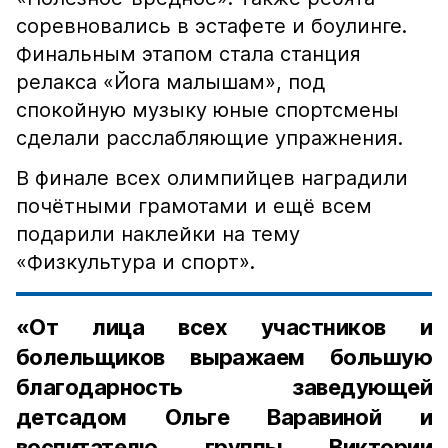
соревновались в эстафете и боулинге.
Финальным этапом стала станция
релакса «Йога малышам», под
спокойную музыку юные спортсмены
сделали расслабляющие упражнения.
В финале всех олимпийцев наградили
почётными грамотами и ещё всем
подарили наклейки на тему
«Физкультура и спорт».
«От лица всех участников и
болельщиков выражаем большую
благодарность заведующей
детсадом Ольге Варавиной и
воспитателю группы Виктории