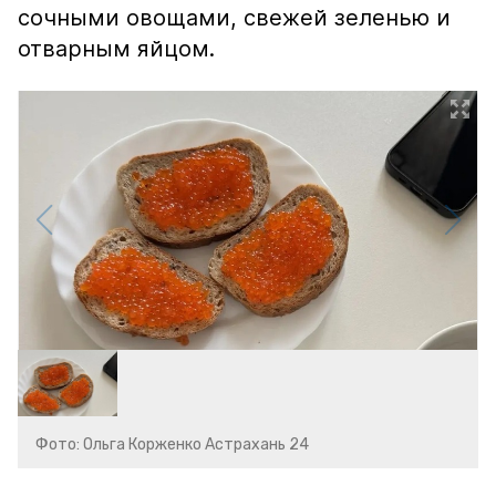
сочными овощами, свежей зеленью и
отварным яйцом.
Фото: Ольга Корженко Астрахань 24