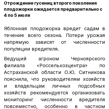
Отрождение гусениц второго поколения
плодожорки ожидается предварительно с
4 по 5 июля
Яблонная плодожорка вредит садам в
течение всего сезона. Потери урожая
напрямую зависят от численности
популяции вредителя.
Ведущий агроном Черноярского
филиала «Россельхозцентра» по
Астраханской области О.Ю. Ситникова
пояснила, что руководителям хозяйств
и владельцам личных подсобных
хозяйств рекомендуется организовать
мониторинг численности вредителя
повсеместно, особенно в частном