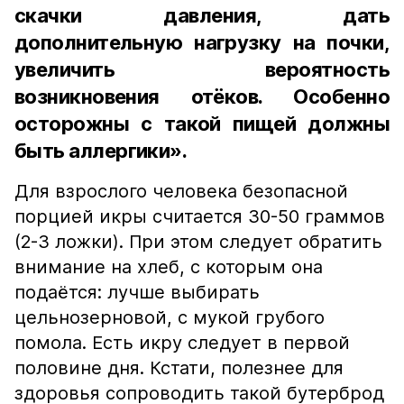
скачки давления, дать
дополнительную нагрузку на почки,
увеличить вероятность
возникновения отёков. Особенно
осторожны с такой пищей должны
быть аллергики».
Для взрослого человека безопасной
порцией икры считается 30-50 граммов
(2-3 ложки). При этом следует обратить
внимание на хлеб, с которым она
подаётся: лучше выбирать
цельнозерновой, с мукой грубого
помола. Есть икру следует в первой
половине дня. Кстати, полезнее для
здоровья сопроводить такой бутерброд