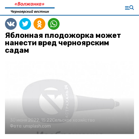
Яблонная плодожорка может
нанести вред черноярским
садам
30 июня 2022, 15:22
Сельское хозяйство
Фото:
unsplash.com