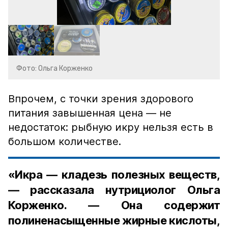
Фото: Ольга Корженко
Впрочем, с точки зрения здорового
питания завышенная цена — не
недостаток: рыбную икру нельзя есть в
большом количестве.
«Икра — кладезь полезных веществ,
— рассказала нутрициолог Ольга
Корженко. — Она содержит
полиненасыщенные жирные кислоты,