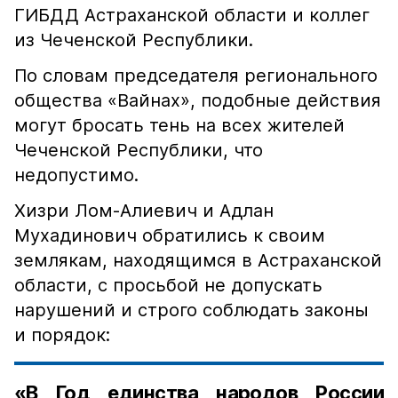
ГИБДД Астраханской области и коллег
из Чеченской Республики.
По словам председателя регионального
общества «Вайнах», подобные действия
могут бросать тень на всех жителей
Чеченской Республики, что
недопустимо.
Хизри Лом-Алиевич и Адлан
Мухадинович обратились к своим
землякам, находящимся в Астраханской
области, с просьбой не допускать
нарушений и строго соблюдать законы
и порядок:
«В Год единства народов России