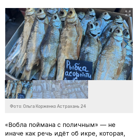
Фото: Ольга Корженко Астрахань 24
«Вобла поймана с поличным» — не
иначе как речь идёт об икре, которая,