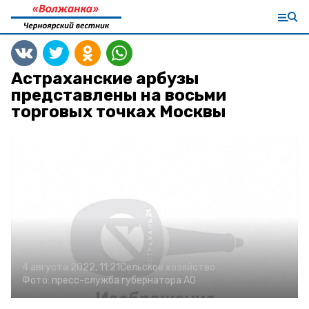
Астраханские арбузы
представлены на восьми
торговых точках Москвы
4 августа 2022, 11:21
Сельское хозяйство
Фото:
пресс-служба губернатора АО