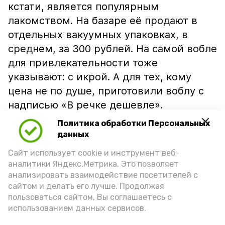
кстати, является популярным
лакомством. На базаре её продают в
отдельных вакуумных упаковках, в
среднем, за 300 рублей. На самой вобле
для привлекательности тоже
указывают: с икрой. А для тех, кому
цена не по душе, приготовили воблу с
надписью «В речке дешевле».
Политика обработки Персональных
данных
Сайт использует cookie и инструмент веб-
аналитики Яндекс.Метрика. Это позволяет
анализировать взаимодействие посетителей с
сайтом и делать его лучше. Продолжая
пользоваться сайтом, Вы соглашаетесь с
использованием данных сервисов.