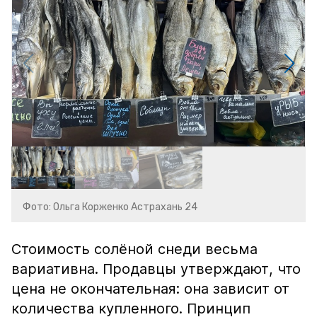
Фото: Ольга Корженко Астрахань 24
Стоимость солёной снеди весьма
вариативна. Продавцы утверждают, что
цена не окончательная: она зависит от
количества купленного. Принцип