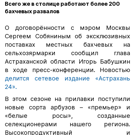
Всего же в столице работают более 200
бахчевых развалов
О договорённости с мэром Москвы
Сергеем Собяниным об эксклюзивных
поставках местных бахчевых на
сельхозярмарки сообщил глава
Астраханской области Игорь Бабушкин
в ходе пресс-конференции. Новостью
делится сетевое издание «Астрахань
24».
В этом сезоне на прилавки поступили
новые сорта арбузов – «премьер» и
«белые росы», созданные
селекционерами нашего региона.
Высокопродуктивный и