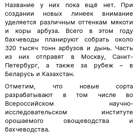
Название у них пока ещё нет. При
создании новых линеек внимание
уделяется различным оттенкам мякоти
и коры арбуза. Всего в этом году
бахчеводы планируют собрать около
320 тысяч тонн арбузов и дынь. Часть
из них отправят в Москву, Санкт-
Петербург, а также за рубеж – в
Беларусь и Казахстан.
Отметим, что новые сорта
разрабатывают в том числе во
Всероссийском научно-
исследовательском институте
орошаемого овощеводства и
бахчеводства.