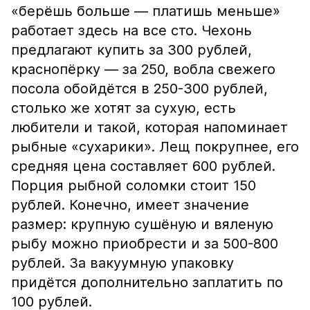
«берёшь больше — платишь меньше»
работает здесь на все сто. Чехонь
предлагают купить за 300 рублей,
краснопёрку — за 250, вобла свежего
посола обойдётся в 250-300 рублей,
столько же хотят за сухую, есть
любители и такой, которая напоминает
рыбные «сухарики». Лещ покрупнее, его
средняя цена составляет 600 рублей.
Порция рыбной соломки стоит 150
рублей. Конечно, имеет значение
размер: крупную сушёную и вяленую
рыбу можно приобрести и за 500-800
рублей. За вакуумную упаковку
придётся дополнительно заплатить по
100 рублей.