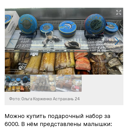
Фото: Ольга Корженко Астрахань 24
Можно купить подарочный набор за
6000. В нём представлены малышки: