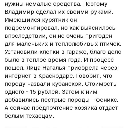
нужны немалые средства. Поэтому
Владимир сделал их своими руками.
Имеющийся курятник он
подремонтировал, но как выяснилось
впоследствии, он не очень пригоден
для маленьких и теплолюбивых птичек.
Установили клетки в гараже, благо дело
было в тёплое время года. И процесс
пошёл. Яйца Наталья приобрела через
интернет в Краснодаре. Говорит, что
породу назвали кубанской. Стоимость
одного - 15 рублей. Затем к ним
добавились пёстрые породы – феникс.
А сейчас предпочтение хозяйка отдаёт
белым техасцам.