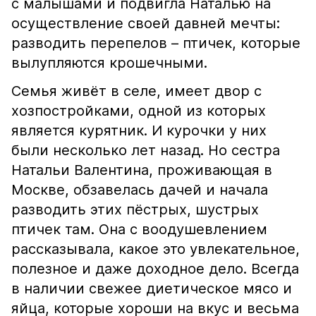
с малышами и подвигла Наталью на
осуществление своей давней мечты:
разводить перепелов – птичек, которые
вылупляются крошечными.
Семья живёт в селе, имеет двор с
хозпостройками, одной из которых
является курятник. И курочки у них
были несколько лет назад. Но сестра
Натальи Валентина, проживающая в
Москве, обзавелась дачей и начала
разводить этих пёстрых, шустрых
птичек там. Она с воодушевлением
рассказывала, какое это увлекательное,
полезное и даже доходное дело. Всегда
в наличии свежее диетическое мясо и
яйца, которые хороши на вкус и весьма