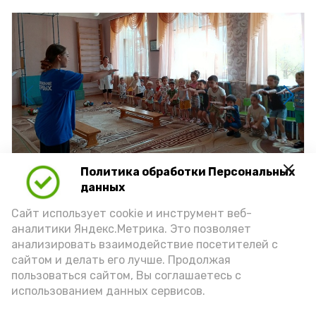
Политика обработки Персональных
данных
Сайт использует cookie и инструмент веб-
аналитики Яндекс.Метрика. Это позволяет
Фото: https://vk.ru/wall-222558431_4827
анализировать взаимодействие посетителей с
сайтом и делать его лучше. Продолжая
пользоваться сайтом, Вы соглашаетесь с
Подпишись!
использованием данных сервисов.