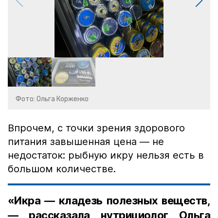
Фото: Ольга Корженко
Впрочем, с точки зрения здорового
питания завышенная цена — не
недостаток: рыбную икру нельзя есть в
большом количестве.
«Икра — кладезь полезных веществ,
— рассказала нутрициолог Ольга