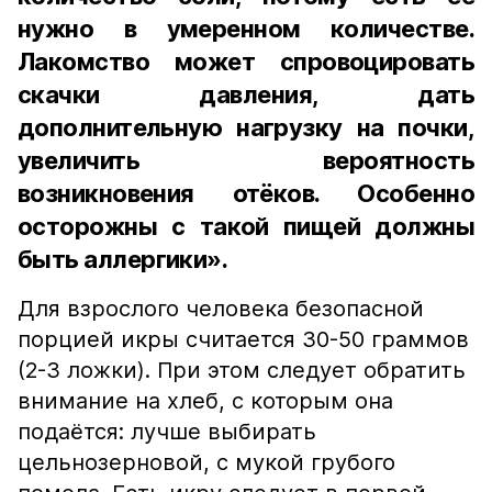
нужно в умеренном количестве.
Лакомство может спровоцировать
скачки давления, дать
дополнительную нагрузку на почки,
увеличить вероятность
возникновения отёков. Особенно
осторожны с такой пищей должны
быть аллергики».
Для взрослого человека безопасной
порцией икры считается 30-50 граммов
(2-3 ложки). При этом следует обратить
внимание на хлеб, с которым она
подаётся: лучше выбирать
цельнозерновой, с мукой грубого