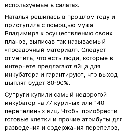
используемые в салатах.
Наталья решилась в прошлом году и
приступила с помощью мужа
Владимира к осуществлению своих
планов, выписав так называемый
«посадочный материал». Следует
отметить, что есть люди, которые в
интернете предлагают яйца для
инкубатора и гарантируют, что выход
цыплят будет 80-90%.
Супруги купили самый недорогой
инкубатор на 77 куриных или 140
перепелиных яиц. Чтобы приобрести
готовые клетки и прочие атрибуты для
разведения и содержания перепелов,