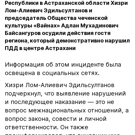
Республики в Астраханской области Хизри
Лом-Алиевич Эдильсултанов и
председатель Общества чеченской
культуры «Вайнах» Адлан Мухадинович
Байсангуров осудили действия гостя
региона, который демонстративно нарушил
ПДД в центре Астрахани
Информация об этом инциденте была
освещена в социальных сетях.
Хизри Лом-Алиевич Эдильсултанов
подчеркнул, что выявление нарушений
и последующее наказание — это не
вопрос межнациональных отношений, а
вопрос закона, совести и личной
ответственности. Он также