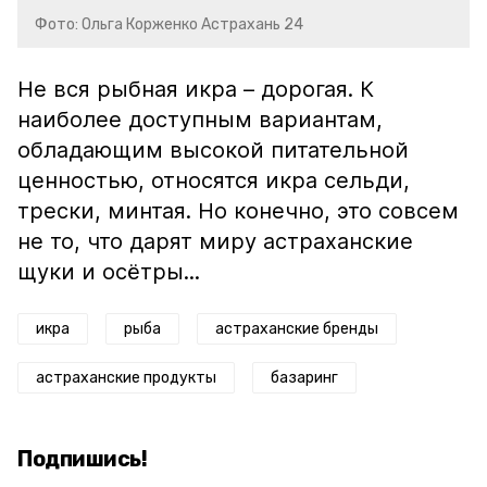
Фото: Ольга Корженко Астрахань 24
Не вся рыбная икра – дорогая. К
наиболее доступным вариантам,
обладающим высокой питательной
ценностью, относятся икра сельди,
трески, минтая. Но конечно, это совсем
не то, что дарят миру астраханские
щуки и осётры...
икра
рыба
астраханские бренды
астраханские продукты
базаринг
Подпишись!