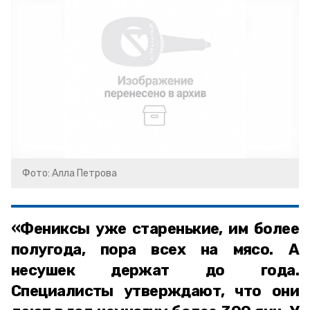
Фото: Алла Петрова
«Фениксы уже старенькие, им более
полугода, пора всех на мясо. А
несушек держат до года.
Специалисты утверждают, что они