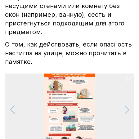
несущими стенами или комнату без
окон (например, ванную), сесть и
пристегнуться подходящим для этого
предметом.
О том, как действовать, если опасность
настигла на улице, можно прочитать в
памятке.