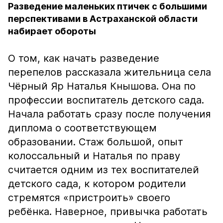
Разведение маленьких птичек с большими
перспективами в Астраханской области
набирает обороты
О том, как начать разведение
перепелов рассказала жительница села
Чёрный Яр Наталья Кнышова. Она по
профессии воспитатель детского сада.
Начала работать сразу после получения
диплома о соответствующем
образовании. Стаж большой, опыт
колоссальный и Наталья по праву
считается одним из тех воспитателей
детского сада, к котором родители
стремятся «пристроить» своего
ребёнка. Наверное, привычка работать