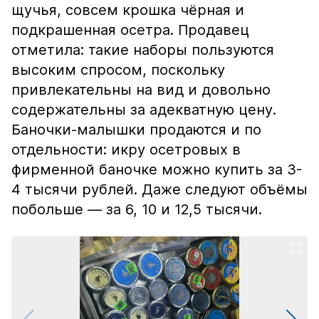
щучья, совсем крошка чёрная и
подкрашенная осетра. Продавец
отметила: такие наборы пользуются
высоким спросом, поскольку
привлекательны на вид и довольно
содержательны за адекватную цену.
Баночки-малышки продаются и по
отдельности: икру осетровых в
фирменной баночке можно купить за 3-
4 тысячи рублей. Даже следуют объёмы
побольше — за 6, 10 и 12,5 тысячи.