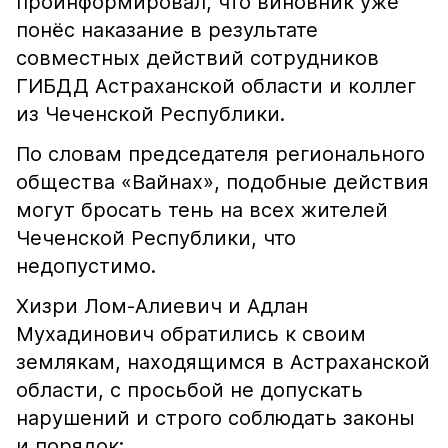
проинформировал, что виновник уже
понёс наказание в результате
совместных действий сотрудников
ГИБДД Астраханской области и коллег
из Чеченской Республики.
По словам председателя регионального
общества «Вайнах», подобные действия
могут бросать тень на всех жителей
Чеченской Республики, что
недопустимо.
Хизри Лом-Алиевич и Адлан
Мухадинович обратились к своим
землякам, находящимся в Астраханской
области, с просьбой не допускать
нарушений и строго соблюдать законы
и порядок: