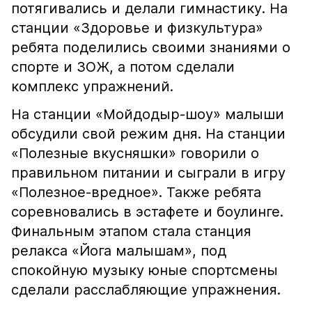
потягивались и делали гимнастику. На
станции «Здоровье и физкультура»
ребята поделились своими знаниями о
спорте и ЗОЖ, а потом сделали
комплекс упражнений.
На станции «Мойдодыр-шоу» малыши
обсудили свой режим дня. На станции
«Полезные вкусняшки» говорили о
правильном питании и сыграли в игру
«Полезное-вредное». Также ребята
соревновались в эстафете и боулинге.
Финальным этапом стала станция
релакса «Йога малышам», под
спокойную музыку юные спортсмены
сделали расслабляющие упражнения.