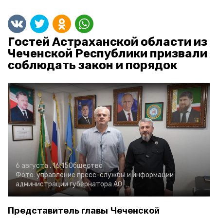
Гостей Астраханской области из
Чеченской Республики призвали
соблюдать закон и порядок
6 августа , 16:15
Общество
Фото:
управление пресс-службы и информации
администрации губернатора АО
Представитель главы Чеченской