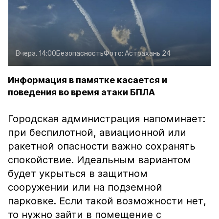
Вчера, 14:00
Безопасность
Фото:
Астрахань 24
Информация в памятке касается и
поведения во время атаки БПЛА
Городская администрация напоминает:
при беспилотной, авиационной или
ракетной опасности важно сохранять
спокойствие. Идеальным вариантом
будет укрыться в защитном
сооружении или на подземной
парковке. Если такой возможности нет,
то нужно зайти в помещение с