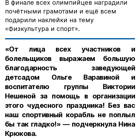
В финале всех олимпийцев наградили
почётными грамотами и ещё всем
подарили наклейки на тему
«Физкультура и спорт».
«От лица всех участников и
болельщиков выражаем большую
благодарность заведующей
детсадом Ольге Варавиной и
воспитателю группы Виктории
Нешеной за помощь в организации
этого чудесного праздника! Без вас
наш спортивный корабль не поплыл
бы так гладко!» — подчеркнула Нина
Крюкова.