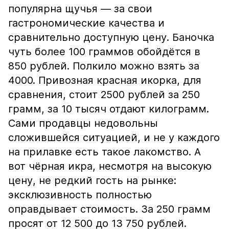
популярна щучья — за свои
гастрономические качества и
сравнительно доступную цену. Баночка
чуть более 100 граммов обойдётся в
850 рублей. Полкило можно взять за
4000. Привозная красная икорка, для
сравнения, стоит 2500 рублей за 250
грамм, за 10 тысяч отдают килограмм.
Сами продавцы недовольны
сложившейся ситуацией, и не у каждого
на прилавке есть такое лакомство. А
вот чёрная икра, несмотря на высокую
цену, не редкий гость на рынке:
эксклюзивность полностью
оправдывает стоимость. За 250 грамм
просят от 12 500 до 13 750 рублей.