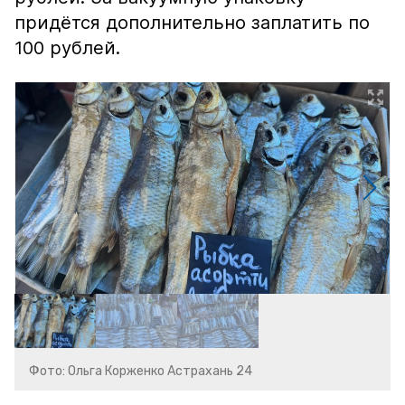
придётся дополнительно заплатить по
100 рублей.
Фото: Ольга Корженко Астрахань 24