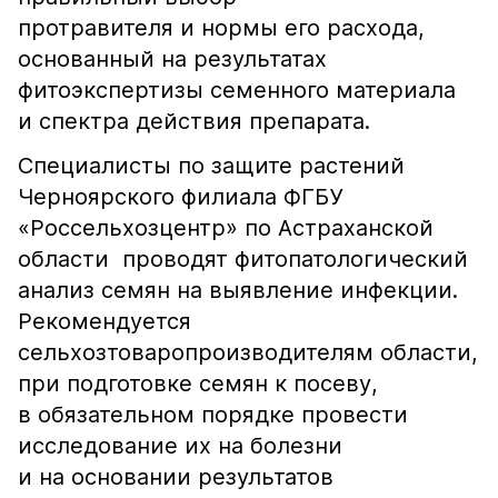
протравителя и нормы его расхода,
основанный на результатах
фитоэкспертизы семенного материала
и спектра действия препарата.
Специалисты по защите растений
Черноярского филиала ФГБУ
«Россельхозцентр» по Астраханской
области проводят фитопатологический
анализ семян на выявление инфекции.
Рекомендуется
сельхозтоваропроизводителям области,
при подготовке семян к посеву,
в обязательном порядке провести
исследование их на болезни
и на основании результатов