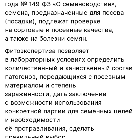
года № 149-ФЗ «О семеноводстве»,
семена, предназначенные для посева
(посадки), подлежат проверке
на сортовые и посевные качества,
а также на болезни семян.
Фитоэкспертиза позволяет
в лабораторных условиях определить
количественный и качественный состав
патогенов, передающихся с посевным
материалом и степень
заражённости, дать заключение
о возможности использования
конкретной партии для семенных целей
и необходимости
её протравливания, сделать
правильный выбор