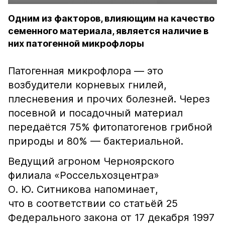
Одним из факторов, влияющим на качество
семенного материала, является наличие в
них патогенной микрофлоры
Патогенная микрофлора — это
возбудители корневых гнилей,
плесневения и прочих болезней. Через
посевной и посадочный материал
передаётся 75% фитопатогенов грибной
природы и 80% — бактериальной.
Ведущий агроном Черноярского
филиала «Россельхозцентра»
О. Ю. Ситникова напоминает,
что
в соответствии со статьёй 25
Федерального закона от 17 декабря 1997