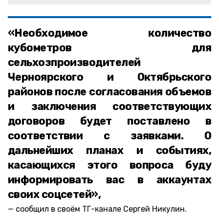
«Необходимое количество
кубометров для
сельхозпроизводителей
Черноярского и Октябрьского
районов после согласования объемов
и заключения соответствующих
договоров будет поставлено в
соответствии с заявками. О
дальнейших планах и событиях,
касающихся этого вопроса буду
информировать вас в аккаунтах
своих соцсетей»,
сообщил в своём ТГ-канале Сергей Никулин.