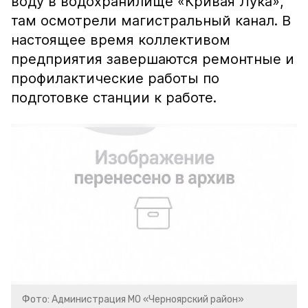
воду в водохранилище «Кривая Лука»,
там осмотрели магистральный канал. В
настоящее время коллективом
предприятия завершаются ремонтные и
профилактические работы по
подготовке станции к работе.
Фото: Администрация МО «Черноярский район»