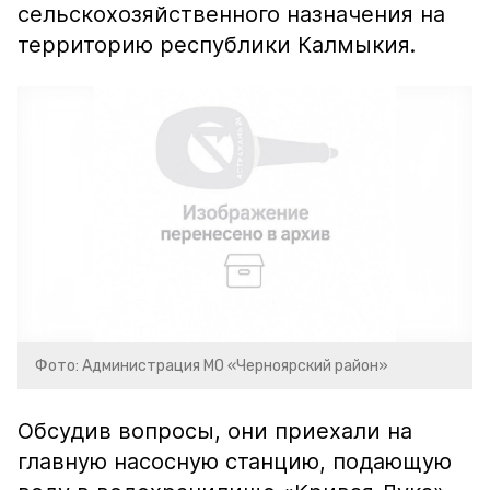
сельскохозяйственного назначения на
территорию республики Калмыкия.
Фото: Администрация МО «Черноярский район»
Обсудив вопросы, они приехали на
главную насосную станцию, подающую