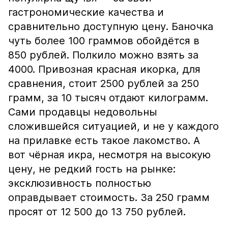
гастрономические качества и
сравнительно доступную цену. Баночка
чуть более 100 граммов обойдётся в
850 рублей. Полкило можно взять за
4000. Привозная красная икорка, для
сравнения, стоит 2500 рублей за 250
грамм, за 10 тысяч отдают килограмм.
Сами продавцы недовольны
сложившейся ситуацией, и не у каждого
на прилавке есть такое лакомство. А
вот чёрная икра, несмотря на высокую
цену, не редкий гость на рынке:
эксклюзивность полностью
оправдывает стоимость. За 250 грамм
просят от 12 500 до 13 750 рублей.