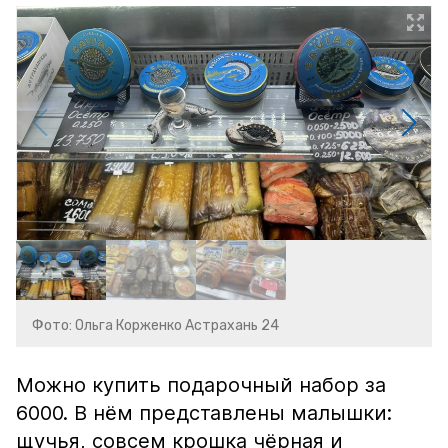
Фото: Ольга Корженко Астрахань 24
Можно купить подарочный набор за
6000. В нём представлены малышки:
щучья, совсем крошка чёрная и