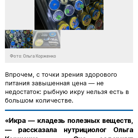
Фото: Ольга Корженко
Впрочем, с точки зрения здорового
питания завышенная цена — не
недостаток: рыбную икру нельзя есть в
большом количестве.
«Икра — кладезь полезных веществ,
— рассказала нутрициолог Ольга