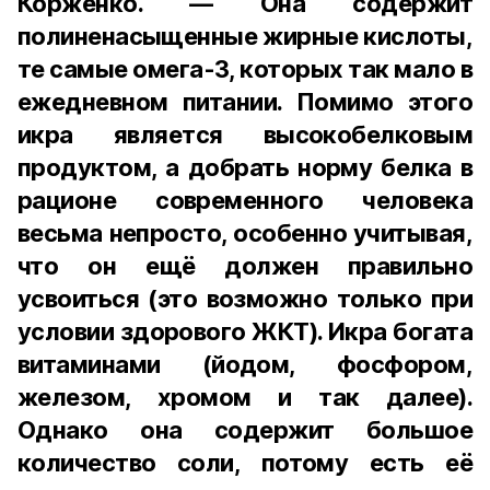
Корженко. — Она содержит
полиненасыщенные жирные кислоты,
те самые омега-3, которых так мало в
ежедневном питании. Помимо этого
икра является высокобелковым
продуктом, а добрать норму белка в
рационе современного человека
весьма непросто, особенно учитывая,
что он ещё должен правильно
усвоиться (это возможно только при
условии здорового ЖКТ). Икра богата
витаминами (йодом, фосфором,
железом, хромом и так далее).
Однако она содержит большое
количество соли, потому есть её