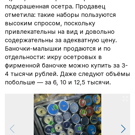
подкрашенная осетра. Продавец
отметила: такие наборы пользуются
высоким спросом, поскольку
привлекательны на вид и довольно
содержательны за адекватную цену.
Баночки-малышки продаются и по
отдельности: икру осетровых в
фирменной баночке можно купить за 3-
4 тысячи рублей. Даже следуют объёмы
побольше — за 6, 10 и 12,5 тысячи.