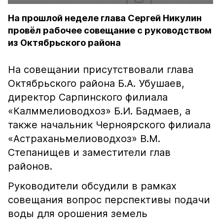
На прошлой неделе глава Сергей Никулин
провёл рабочее совещание с руководством
из Октябрьского района
На совещании присутствовали глава
Октябрьского района Б.А. Убушаев,
директор Сарпинского филиала
«Калммелиоводхоз» Б.И. Бадмаев, а
также начальник Черноярского филиала
«Астраханьмелиоводхоз» В.М.
Степанищев и заместители глав
районов.
Руководители обсудили в рамках
совещания вопрос перспективы подачи
воды для орошения земель