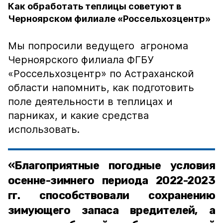
Как обработать теплицы советуют в
Черноярском филиале «Россельхозцентр»
Мы попросили ведущего агронома
Черноярского филиала ФГБУ
«Россельхозцентр» по Астраханской
области напомнить, как подготовить
поле деятельности в теплицах и
парниках, и какие средства
использовать.
«Благоприятные погодные условия
осенне-зимнего периода 2022-2023
гг. способствовали сохранению
зимующего запаса вредителей, а