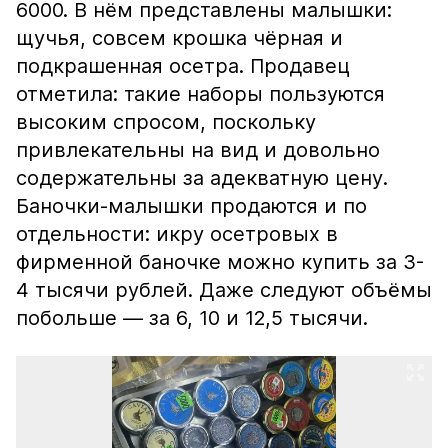
6000. В нём представлены малышки:
щучья, совсем крошка чёрная и
подкрашенная осетра. Продавец
отметила: такие наборы пользуются
высоким спросом, поскольку
привлекательны на вид и довольно
содержательны за адекватную цену.
Баночки-малышки продаются и по
отдельности: икру осетровых в
фирменной баночке можно купить за 3-
4 тысячи рублей. Даже следуют объёмы
побольше — за 6, 10 и 12,5 тысячи.