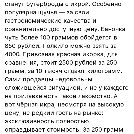
станут бутерброды с икрой. Особенно
популярна щучья — за свои
гастрономические качества и
сравнительно доступную цену. Баночка
чуть более 100 граммов обойдётся в
850 рублей. Полкило можно взять за
4000. Привозная красная икорка, для
сравнения, стоит 2500 рублей за 250
грамм, за 10 тысяч отдают килограмм.
Сами продавцы недовольны
сложившейся ситуацией, и не у каждого
на прилавке есть такое лакомство. А
вот чёрная икра, несмотря на высокую
цену, не редкий гость на рынке:
эксклюзивность полностью
оправдывает стоимость. За 250 грамм