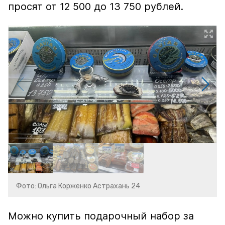
просят от 12 500 до 13 750 рублей.
Фото: Ольга Корженко Астрахань 24
Можно купить подарочный набор за