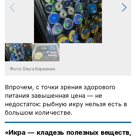
Фото: Ольга Корженко
Впрочем, с точки зрения здорового
питания завышенная цена — не
недостаток: рыбную икру нельзя есть в
большом количестве.
«Икра — кладезь полезных веществ,