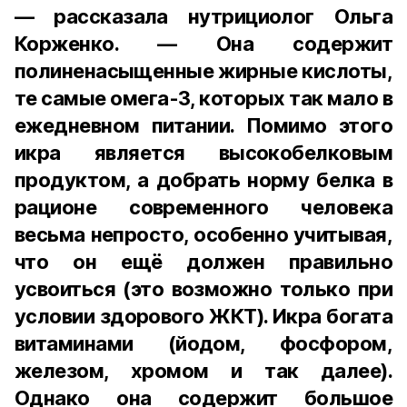
— рассказала нутрициолог Ольга
Корженко. — Она содержит
полиненасыщенные жирные кислоты,
те самые омега-3, которых так мало в
ежедневном питании. Помимо этого
икра является высокобелковым
продуктом, а добрать норму белка в
рационе современного человека
весьма непросто, особенно учитывая,
что он ещё должен правильно
усвоиться (это возможно только при
условии здорового ЖКТ). Икра богата
витаминами (йодом, фосфором,
железом, хромом и так далее).
Однако она содержит большое