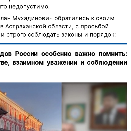
что недопустимо.
лан Мухадинович обратились к своим
в Астраханской области, с просьбой
и строго соблюдать законы и порядок:
дов России особенно важно помнить:
ве, взаимном уважении и соблюдении