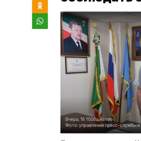
Вчера, 16:15
Общество
Фото:
управление пресс-службы и