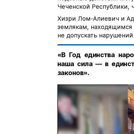
Чеченской Республики, 
Хизри Лом-Алиевич и Ад
землякам, находящимся 
не допускать нарушений 
«В Год единства наро
наша сила — в единст
законов».