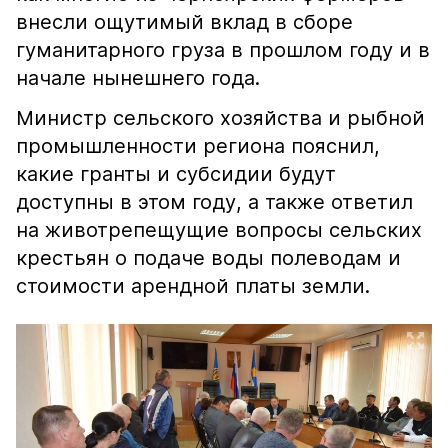
внесли ощутимый вклад в сборе
гуманитарного груза в прошлом году и в
начале нынешнего года.
Министр сельского хозяйства и рыбной
промышленности региона пояснил,
какие гранты и субсидии будут
доступны в этом году, а также ответил
на животрепещущие вопросы сельских
крестьян о подаче воды полеводам и
стоимости арендной платы земли.