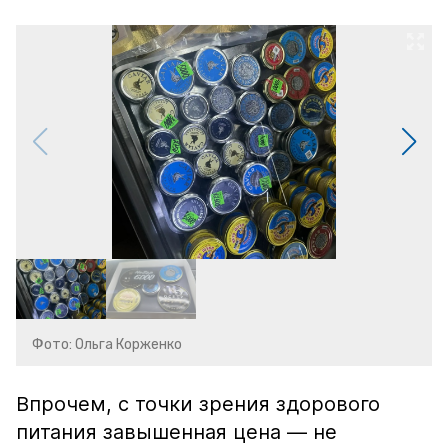
Фото: Ольга Корженко
Впрочем, с точки зрения здорового
питания завышенная цена — не