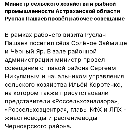
Министр сельского хозяйства и рыбной
промышленности Астраханской области
Руслан Пашаев провёл рабочее совещание
В рамках рабочего визита Руслан
Пашаев посетил сёла Солёное Займище
и Чёрный Яр. В зале районной
администрации министр провёл
совещание с главой района Сергеем
Никулиным и начальником управления
сельского хозяйства Ильёй Коротенко,
на котором также присутствовали
представители «Россельхознадзора»,
«Россельхозцентра», главы КФХ и ЛПХ -
животноводы и растениеводы
Черноярского района.