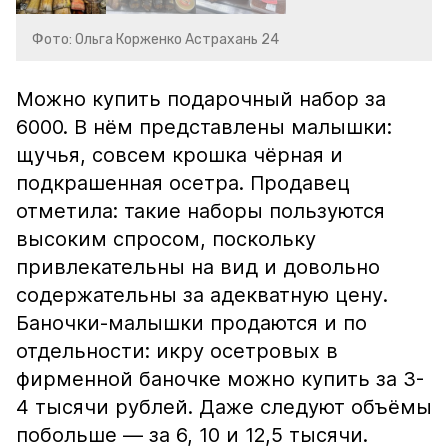
Фото: Ольга Корженко Астрахань 24
Можно купить подарочный набор за
6000. В нём представлены малышки:
щучья, совсем крошка чёрная и
подкрашенная осетра. Продавец
отметила: такие наборы пользуются
высоким спросом, поскольку
привлекательны на вид и довольно
содержательны за адекватную цену.
Баночки-малышки продаются и по
отдельности: икру осетровых в
фирменной баночке можно купить за 3-
4 тысячи рублей. Даже следуют объёмы
побольше — за 6, 10 и 12,5 тысячи.