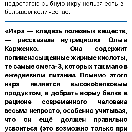
недостаток: рыбную икру нельзя есть в
большом количестве.
«Икра — кладезь полезных веществ,
— рассказала нутрициолог Ольга
Корженко. — Она содержит
полиненасыщенные жирные кислоты,
те самые омега-3, которых так мало в
ежедневном питании. Помимо этого
икра является высокобелковым
продуктом, а добрать норму белка в
рационе современного человека
весьма непросто, особенно учитывая,
что он ещё должен правильно
усвоиться (это возможно только при