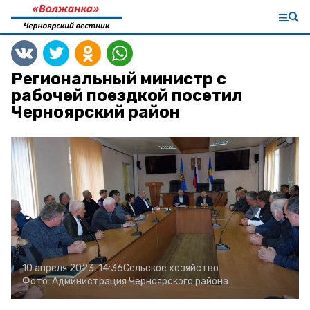
Региональный министр с
рабочей поездкой посетил
Черноярский район
10 апреля 2023, 14:36
Сельское хозяйство
Фото:
Администрация Черноярского района