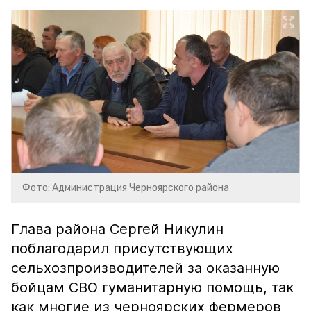
Фото: Администрация Черноярского района
Глава района Сергей Никулин
поблагодарил присутствующих
сельхозпроизводителей за оказанную
бойцам СВО гуманитарную помощь, так
как многие из черноярских фермеров