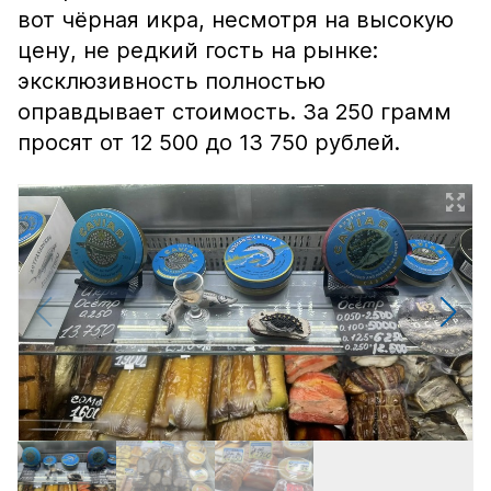
вот чёрная икра, несмотря на высокую
цену, не редкий гость на рынке:
эксклюзивность полностью
оправдывает стоимость. За 250 грамм
просят от 12 500 до 13 750 рублей.