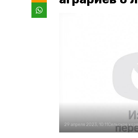
29 апреля 2023, 10:11
Сельское хоз