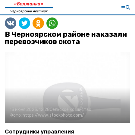
В Черноярском районе наказали
перевозчиков скота
13 июня 2023, 12:28
Сельское хозяйство
Фото:
https://www.istockphoto.com/
Сотрудники управления