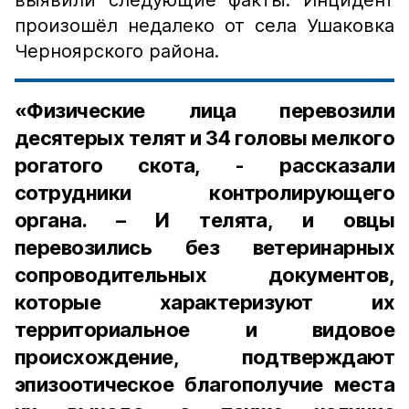
выявили следующие факты. Инцидент
произошёл недалеко от села Ушаковка
Черноярского района.
«Физические лица перевозили
десятерых телят и 34 головы мелкого
рогатого скота, - рассказали
сотрудники контролирующего
органа. – И телята, и овцы
перевозились без ветеринарных
сопроводительных документов,
которые характеризуют их
территориальное и видовое
происхождение, подтверждают
эпизоотическое благополучие места