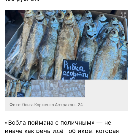
Фото: Ольга Корженко Астрахань 24
«Вобла поймана с поличным» — не
иначе как речь идёт об икре, которая,