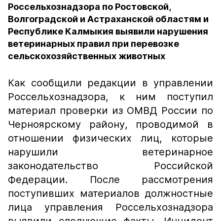
Россельхознадзора по Ростовской,
Волгоградской и Астраханской областям и
Республике Калмыкия выявили нарушения
ветеринарных правил при перевозке
сельскохозяйственных животных
Как сообщили редакции в управлении
Россельхознадзора, к ним поступил
материал проверки из ОМВД России по
Черноярскому району, проводимой в
отношении физических лиц, которые
нарушили ветеринарное
законодательство Российской
Федерации. После рассмотрения
поступивших материалов должностные
лица управления Россельхознадзора