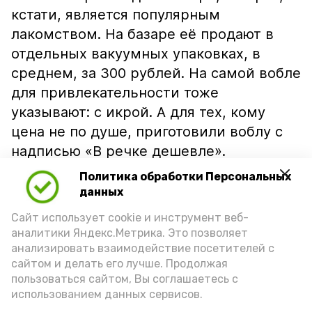
кстати, является популярным
лакомством. На базаре её продают в
отдельных вакуумных упаковках, в
среднем, за 300 рублей. На самой вобле
для привлекательности тоже
указывают: с икрой. А для тех, кому
цена не по душе, приготовили воблу с
надписью «В речке дешевле».
Политика обработки Персональных
данных
Сайт использует cookie и инструмент веб-
аналитики Яндекс.Метрика. Это позволяет
анализировать взаимодействие посетителей с
сайтом и делать его лучше. Продолжая
пользоваться сайтом, Вы соглашаетесь с
использованием данных сервисов.