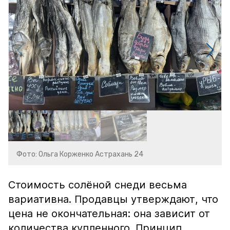
Фото: Ольга Корженко Астрахань 24
Стоимость солёной снеди весьма
вариативна. Продавцы утверждают, что
цена не окончательная: она зависит от
количества купленного. Принцип