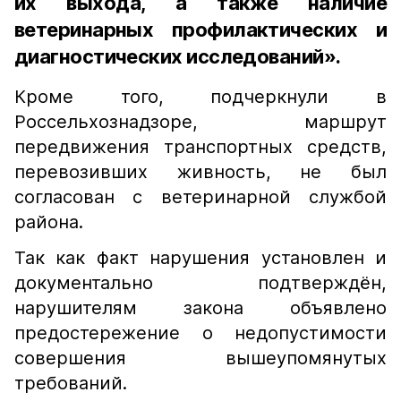
их выхода, а также наличие
ветеринарных профилактических и
диагностических исследований».
Кроме того, подчеркнули в
Россельхознадзоре, маршрут
передвижения транспортных средств,
перевозивших живность, не был
согласован с ветеринарной службой
района.
Так как факт нарушения установлен и
документально подтверждён,
нарушителям закона объявлено
предостережение о недопустимости
совершения вышеупомянутых
требований.