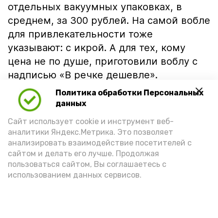
отдельных вакуумных упаковках, в
среднем, за 300 рублей. На самой вобле
для привлекательности тоже
указывают: с икрой. А для тех, кому
цена не по душе, приготовили воблу с
надписью «В речке дешевле».
Политика обработки Персональных
данных
Сайт использует cookie и инструмент веб-
аналитики Яндекс.Метрика. Это позволяет
анализировать взаимодействие посетителей с
сайтом и делать его лучше. Продолжая
пользоваться сайтом, Вы соглашаетесь с
использованием данных сервисов.