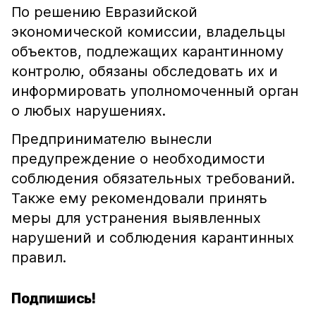
По решению Евразийской
экономической комиссии, владельцы
объектов, подлежащих карантинному
контролю, обязаны обследовать их и
информировать уполномоченный орган
о любых нарушениях.
Предпринимателю вынесли
предупреждение о необходимости
соблюдения обязательных требований.
Также ему рекомендовали принять
меры для устранения выявленных
нарушений и соблюдения карантинных
правил.
Подпишись!