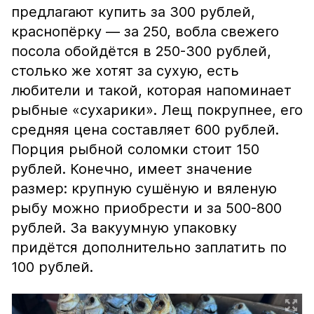
предлагают купить за 300 рублей,
краснопёрку — за 250, вобла свежего
посола обойдётся в 250-300 рублей,
столько же хотят за сухую, есть
любители и такой, которая напоминает
рыбные «сухарики». Лещ покрупнее, его
средняя цена составляет 600 рублей.
Порция рыбной соломки стоит 150
рублей. Конечно, имеет значение
размер: крупную сушёную и вяленую
рыбу можно приобрести и за 500-800
рублей. За вакуумную упаковку
придётся дополнительно заплатить по
100 рублей.