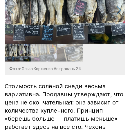
Фото: Ольга Корженко Астрахань 24
Стоимость солёной снеди весьма
вариативна. Продавцы утверждают, что
цена не окончательная: она зависит от
количества купленного. Принцип
«берёшь больше — платишь меньше»
работает здесь на все сто. Чехонь