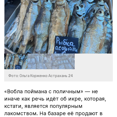
Фото: Ольга Корженко Астрахань 24
«Вобла поймана с поличным» — не
иначе как речь идёт об икре, которая,
кстати, является популярным
лакомством. На базаре её продают в