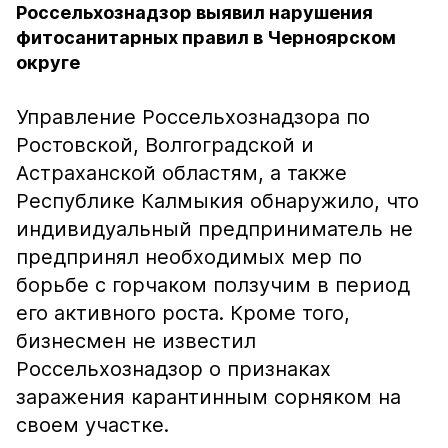
Россельхознадзор выявил нарушения
фитосанитарных правил в Черноярском
округе
Управление Россельхознадзора по
Ростовской, Волгоградской и
Астраханской областям, а также
Республике Калмыкия обнаружило, что
индивидуальный предприниматель не
предпринял необходимых мер по
борьбе с горчаком ползучим в период
его активного роста. Кроме того,
бизнесмен не известил
Россельхознадзор о признаках
заражения карантинным сорняком на
своем участке.