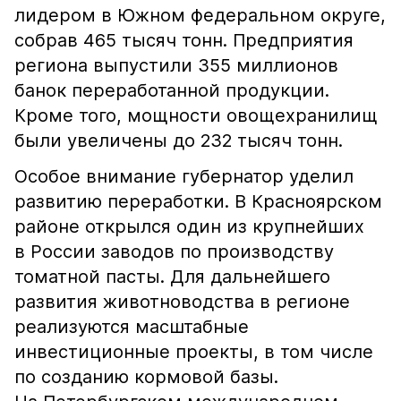
лидером в Южном федеральном округе,
собрав 465 тысяч тонн. Предприятия
региона выпустили 355 миллионов
банок переработанной продукции.
Кроме того, мощности овощехранилищ
были увеличены до 232 тысяч тонн.
Особое внимание губернатор уделил
развитию переработки. В Красноярском
районе открылся один из крупнейших
в России заводов по производству
томатной пасты. Для дальнейшего
развития животноводства в регионе
реализуются масштабные
инвестиционные проекты, в том числе
по созданию кормовой базы.