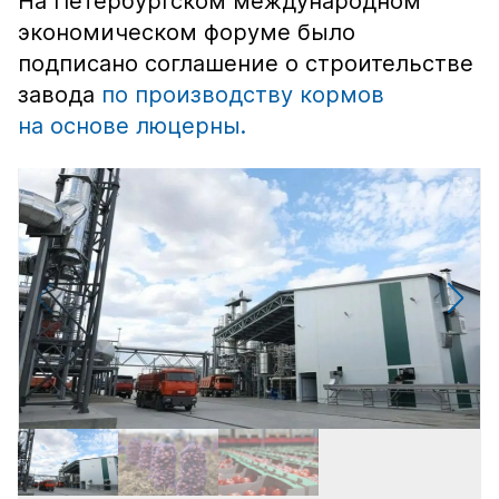
На Петербургском международном
экономическом форуме было
подписано соглашение о строительстве
завода
по производству кормов
на основе люцерны.