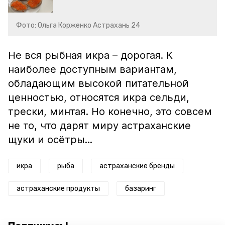
Фото: Ольга Корженко Астрахань 24
Не вся рыбная икра – дорогая. К
наиболее доступным вариантам,
обладающим высокой питательной
ценностью, относятся икра сельди,
трески, минтая. Но конечно, это совсем
не то, что дарят миру астраханские
щуки и осётры...
икра
рыба
астраханские бренды
астраханские продукты
базаринг