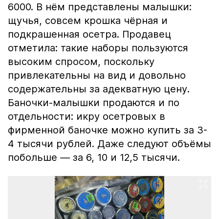
6000. В нём представлены малышки:
щучья, совсем крошка чёрная и
подкрашенная осетра. Продавец
отметила: такие наборы пользуются
высоким спросом, поскольку
привлекательны на вид и довольно
содержательны за адекватную цену.
Баночки-малышки продаются и по
отдельности: икру осетровых в
фирменной баночке можно купить за 3-
4 тысячи рублей. Даже следуют объёмы
побольше — за 6, 10 и 12,5 тысячи.