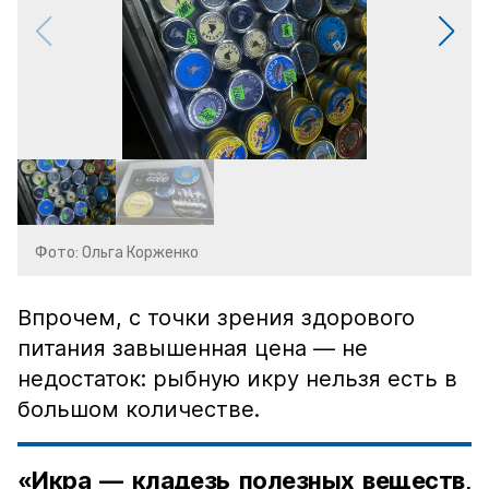
Фото: Ольга Корженко
Впрочем, с точки зрения здорового
питания завышенная цена — не
недостаток: рыбную икру нельзя есть в
большом количестве.
«Икра — кладезь полезных веществ,