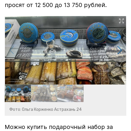
просят от 12 500 до 13 750 рублей.
Фото: Ольга Корженко Астрахань 24
Можно купить подарочный набор за