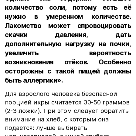
количество соли, потому есть её
нужно в умеренном количестве.
Лакомство может спровоцировать
скачки давления, дать
дополнительную нагрузку на почки,
увеличить вероятность
возникновения отёков. Особенно
осторожны с такой пищей должны
быть аллергики».
Для взрослого человека безопасной
порцией икры считается 30-50 граммов
(2-3 ложки). При этом следует обратить
внимание на хлеб, с которым она
подаётся: лучше выбирать