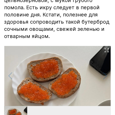
цельнозерновой, с мукой грубого
помола. Есть икру следует в первой
половине дня. Кстати, полезнее для
здоровья сопроводить такой бутерброд
сочными овощами, свежей зеленью и
отварным яйцом.