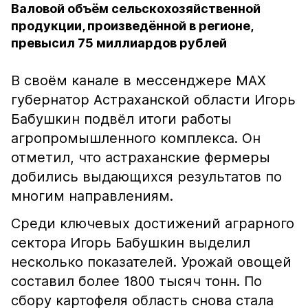
Валовой объём сельскохозяйственной
продукции, произведённой в регионе,
превысил 75 миллиардов рублей
В своём канале в мессенджере MAX
губернатор Астраханской области Игорь
Бабушкин подвёл итоги работы
агропромышленного комплекса. Он
отметил, что астраханские фермеры
добились выдающихся результатов по
многим направлениям.
Среди ключевых достижений аграрного
сектора Игорь Бабушкин выделил
несколько показателей. Урожай овощей
составил более 1800 тысяч тонн. По
сбору картофеля область снова стала