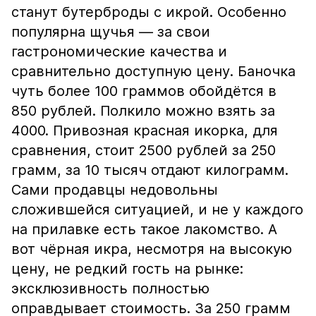
станут бутерброды с икрой. Особенно
популярна щучья — за свои
гастрономические качества и
сравнительно доступную цену. Баночка
чуть более 100 граммов обойдётся в
850 рублей. Полкило можно взять за
4000. Привозная красная икорка, для
сравнения, стоит 2500 рублей за 250
грамм, за 10 тысяч отдают килограмм.
Сами продавцы недовольны
сложившейся ситуацией, и не у каждого
на прилавке есть такое лакомство. А
вот чёрная икра, несмотря на высокую
цену, не редкий гость на рынке:
эксклюзивность полностью
оправдывает стоимость. За 250 грамм