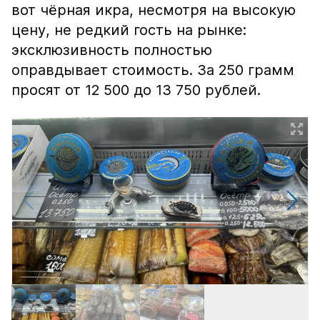
вот чёрная икра, несмотря на высокую
цену, не редкий гость на рынке:
эксклюзивность полностью
оправдывает стоимость. За 250 грамм
просят от 12 500 до 13 750 рублей.