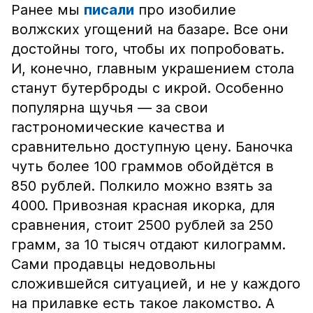
Ранее мы
писали
про изобилие
волжских угощений на базаре. Все они
достойны того, чтобы их попробовать.
И, конечно, главным украшением стола
станут бутерброды с икрой. Особенно
популярна щучья — за свои
гастрономические качества и
сравнительно доступную цену. Баночка
чуть более 100 граммов обойдётся в
850 рублей. Полкило можно взять за
4000. Привозная красная икорка, для
сравнения, стоит 2500 рублей за 250
грамм, за 10 тысяч отдают килограмм.
Сами продавцы недовольны
сложившейся ситуацией, и не у каждого
на прилавке есть такое лакомство. А