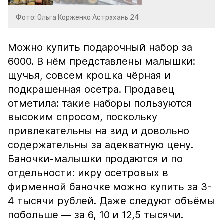
Фото: Ольга Корженко Астрахань 24
Можно купить подарочный набор за
6000. В нём представлены малышки:
щучья, совсем крошка чёрная и
подкрашенная осетра. Продавец
отметила: такие наборы пользуются
высоким спросом, поскольку
привлекательны на вид и довольно
содержательны за адекватную цену.
Баночки-малышки продаются и по
отдельности: икру осетровых в
фирменной баночке можно купить за 3-
4 тысячи рублей. Даже следуют объёмы
побольше — за 6, 10 и 12,5 тысячи.