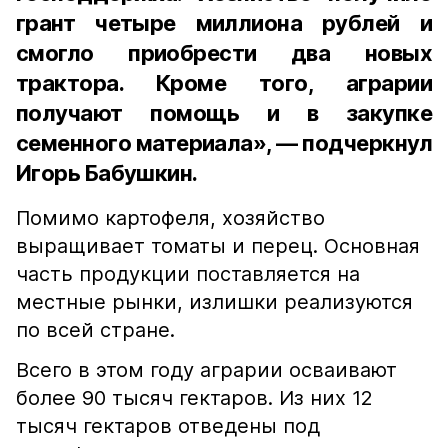
грант четыре миллиона рублей и
смогло приобрести два новых
трактора. Кроме того, аграрии
получают помощь и в закупке
семенного материала», — подчеркнул
Игорь Бабушкин.
Помимо картофеля, хозяйство
выращивает томаты и перец. Основная
часть продукции поставляется на
местные рынки, излишки реализуются
по всей стране.
Всего в этом году аграрии осваивают
более 90 тысяч гектаров. Из них 12
тысяч гектаров отведены под