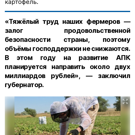
картофель.
«Тяжёлый труд наших фермеров —
залог продовольственной
безопасности страны, поэтому
объёмы господдержки не снижаются.
В этом году на развитие АПК
планируется направить около двух
миллиардов рублей», — заключил
губернатор.