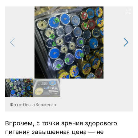
Фото: Ольга Корженко
Впрочем, с точки зрения здорового
питания завышенная цена — не