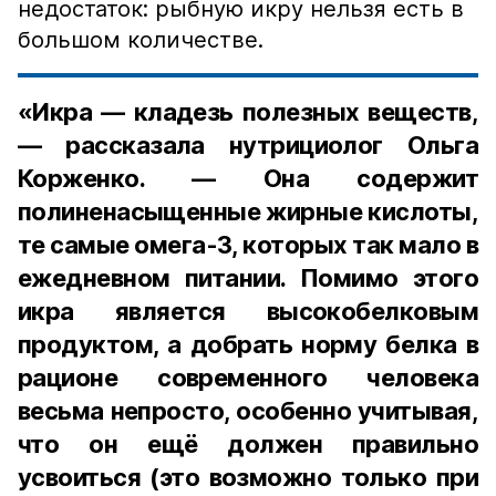
недостаток: рыбную икру нельзя есть в
большом количестве.
«Икра — кладезь полезных веществ,
— рассказала нутрициолог Ольга
Корженко. — Она содержит
полиненасыщенные жирные кислоты,
те самые омега-3, которых так мало в
ежедневном питании. Помимо этого
икра является высокобелковым
продуктом, а добрать норму белка в
рационе современного человека
весьма непросто, особенно учитывая,
что он ещё должен правильно
усвоиться (это возможно только при