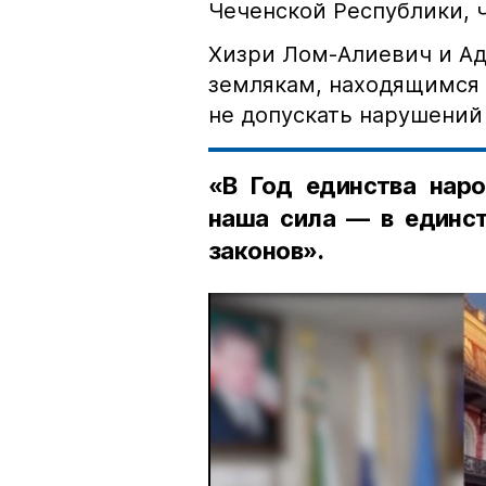
Чеченской Республики, 
Хизри Лом-Алиевич и Ад
землякам, находящимся 
не допускать нарушений 
«В Год единства наро
наша сила — в единст
законов».