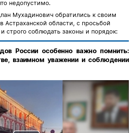
что недопустимо.
лан Мухадинович обратились к своим
в Астраханской области, с просьбой
и строго соблюдать законы и порядок:
дов России особенно важно помнить:
ве, взаимном уважении и соблюдении