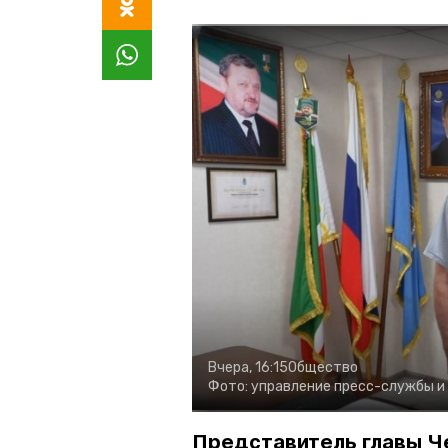
Вчера, 16:15
Общество
Фото:
управление пресс-службы и
Представитель главы Ч