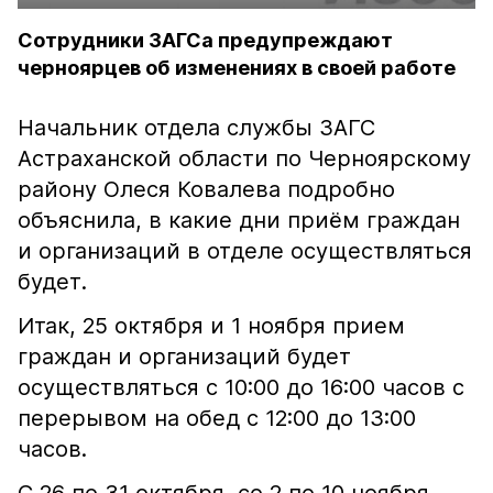
Сотрудники ЗАГСа предупреждают
черноярцев об изменениях в своей работе
Начальник отдела службы ЗАГС
Астраханской области по Черноярскому
району Олеся Ковалева подробно
объяснила, в какие дни приём граждан
и организаций в отделе осуществляться
будет.
Итак, 25 октября и 1 ноября прием
граждан и организаций будет
осуществляться с 10:00 до 16:00 часов с
перерывом на обед с 12:00 до 13:00
часов.