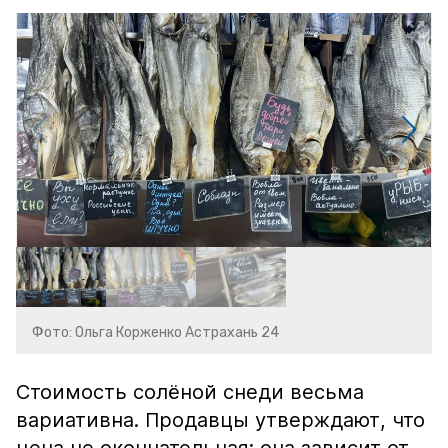
Фото: Ольга Корженко Астрахань 24
Стоимость солёной снеди весьма
вариативна. Продавцы утверждают, что