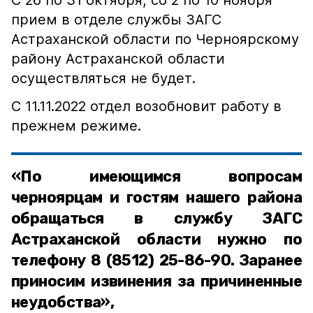
С 26 по 31 октября, со 2 по 10 ноября
прием в отделе службы ЗАГС
Астраханской области по Черноярскому
району Астраханской области
осуществляться не будет.
С 11.11.2022 отдел возобновит работу в
прежнем режиме.
«По имеющимся вопросам
черноярцам и гостям нашего района
обращаться в службу ЗАГС
Астраханской области нужно по
телефону 8 (8512) 25-86-90. Заранее
приносим извинения за причиненные
неудобства»,