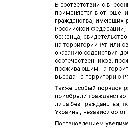
В соответствии с внесё
применяется в отношени
гражданства, имеющих 
Российской Федерации, 
беженца, свидетельство
на территории РФ или с
оказанию содействия д
соотечественников, про
проживающим на террито
въезда на территорию Р
Также особый порядок р
приобрели гражданство 
лица без гражданства, 
Украины, независимо от
Постановлением увеличе