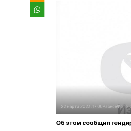
22 марта 2023, 17:00
Разное
Фото:
Об этом сообщил генди