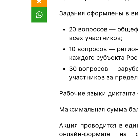
Задания оформлены в вид
20 вопросов — общеф
всех участников;
10 вопросов — регион
каждого субъекта Ро
30 вопросов — зарубе
участников за преде
Рабочие языки диктанта 
Максимальная сумма бал
Акция проводится в един
онлайн-формате на