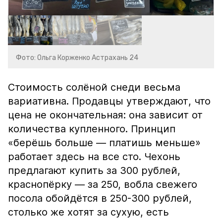
Фото: Ольга Корженко Астрахань 24
Стоимость солёной снеди весьма
вариативна. Продавцы утверждают, что
цена не окончательная: она зависит от
количества купленного. Принцип
«берёшь больше — платишь меньше»
работает здесь на все сто. Чехонь
предлагают купить за 300 рублей,
краснопёрку — за 250, вобла свежего
посола обойдётся в 250-300 рублей,
столько же хотят за сухую, есть