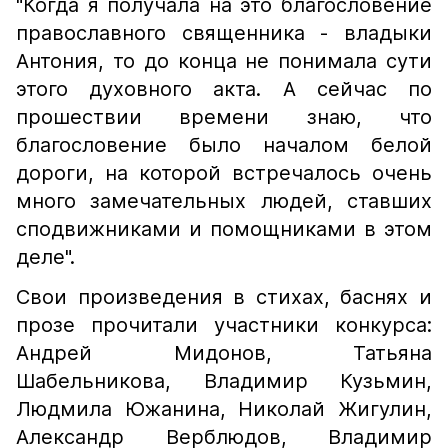
"Когда я получала на это благословение
православного священника - владыки
Антония, то до конца не понимала сути
этого духовного акта. А сейчас по
прошествии времени знаю, что
благословение было началом белой
дороги, на которой встречалось очень
много замечательных людей, ставших
сподвижниками и помощниками в этом
деле".
Свои произведения в стихах, баснях и
прозе прочитали участники конкурса:
Андрей Мидонов, Татьяна
Шабельникова, Владимир Кузьмин,
Людмила Южанина, Николай Жигулин,
Александр Верблюдов, Владимир