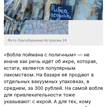
Фото: Ольга Корженко Астрахань 24
«Вобла поймана с поличным» — не
иначе как речь идёт об икре, которая,
кстати, является популярным
лакомством. На базаре её продают в
отдельных вакуумных упаковках, в
среднем, за 300 рублей. На самой вобле
для привлекательности тоже
указывают: с икрой. А для тех, кому