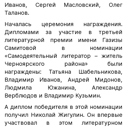
Иванов, Сергей Масловский, Олег
Таланов.
Началась церемония награждения.
Дипломами за участие в третьей
литературной премии имени Газизы
Самитовой в номинации
«Самодеятельный литератор – житель
Черноярского района» были
награждены: Татьяна Шабельникова,
Владимир Иванов, Андрей Мидонов,
Людмила Южанина, Александр
Верблюдов и Владимир Кузьмин.
А диплом победителя в этой номинации
получил Николай Жигулин. Он впервые
участвовал в этом литературном