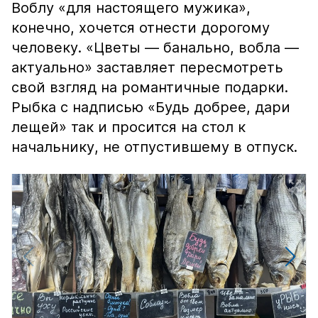
Воблу «для настоящего мужика»,
конечно, хочется отнести дорогому
человеку. «Цветы — банально, вобла —
актуально» заставляет пересмотреть
свой взгляд на романтичные подарки.
Рыбка с надписью «Будь добрее, дари
лещей» так и просится на стол к
начальнику, не отпустившему в отпуск.