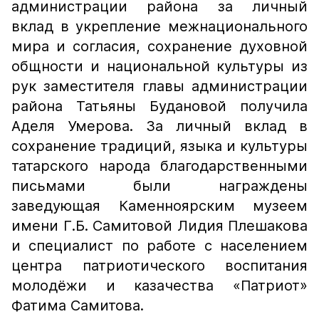
администрации района за личный
вклад в укрепление межнационального
мира и согласия, сохранение духовной
общности и национальной культуры из
рук заместителя главы администрации
района Татьяны Будановой получила
Аделя Умерова. За личный вклад в
сохранение традиций, языка и культуры
татарского народа благодарственными
письмами были награждены
заведующая Каменноярским музеем
имени Г.Б. Самитовой Лидия Плешакова
и специалист по работе с населением
центра патриотического воспитания
молодёжи и казачества «Патриот»
Фатима Самитова.