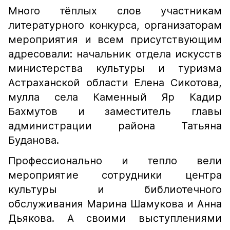
Много тёплых слов участникам
литературного конкурса, организаторам
мероприятия и всем присутствующим
адресовали: начальник отдела искусств
министерства культуры и туризма
Астраханской области Елена Сикотова,
мулла села Каменный Яр Кадир
Бахмутов и заместитель главы
администрации района Татьяна
Буданова.
Профессионально и тепло вели
мероприятие сотрудники центра
культуры и библиотечного
обслуживания Марина Шамукова и Анна
Дьякова. А своими выступлениями