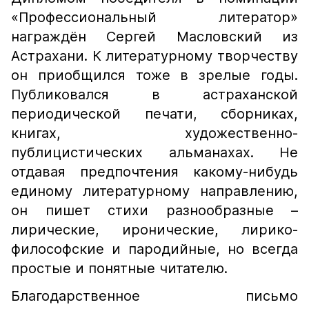
«Профессиональный литератор»
награждён Сергей Масловский из
Астрахани. К литературному творчеству
он приобщился тоже в зрелые годы.
Публиковался в астраханской
периодической печати, сборниках,
книгах, художественно-
публицистических альманахах. Не
отдавая предпочтения какому-нибудь
единому литературному направлению,
он пишет стихи разнообразные –
лирические, иронические, лирико-
философские и пародийные, но всегда
простые и понятные читателю.
Благодарственное письмо