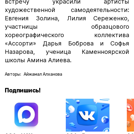
встречу украсили артисты
художественной самодеятельности:
Евгения Золина, Лилия Сереженко,
участницы образцового
хореографического коллектива
«Ассорти» Дарья Боброва и Софья
Назарова, ученица Каменноярской
школы Амина Алиева.
Авторы:
Айжамал Алханова
Подпишись!