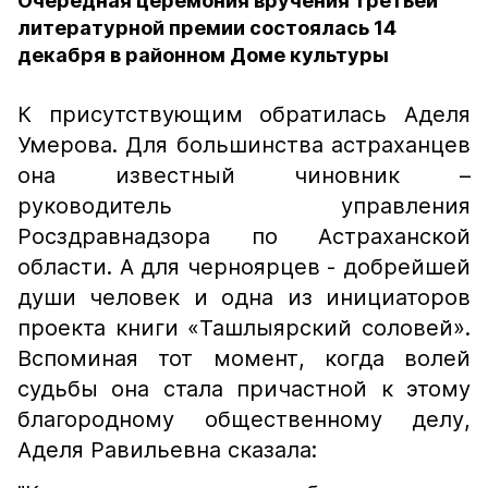
Очередная церемония вручения третьей
литературной премии состоялась 14
декабря в районном Доме культуры
К присутствующим обратилась Аделя
Умерова. Для большинства астраханцев
она известный чиновник –
руководитель управления
Росздравнадзора по Астраханской
области. А для черноярцев - добрейшей
души человек и одна из инициаторов
проекта книги «Ташлыярский соловей».
Вспоминая тот момент, когда волей
судьбы она стала причастной к этому
благородному общественному делу,
Аделя Равильевна сказала: