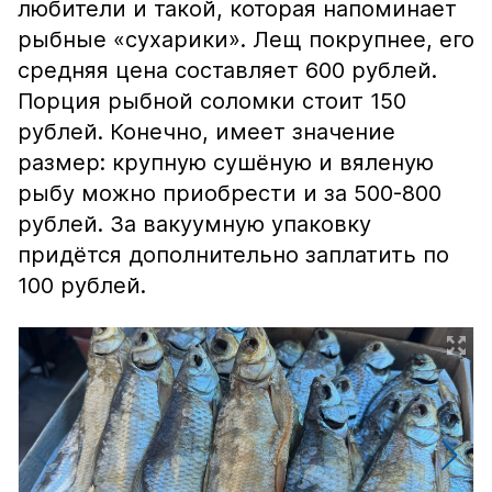
любители и такой, которая напоминает
рыбные «сухарики». Лещ покрупнее, его
средняя цена составляет 600 рублей.
Порция рыбной соломки стоит 150
рублей. Конечно, имеет значение
размер: крупную сушёную и вяленую
рыбу можно приобрести и за 500-800
рублей. За вакуумную упаковку
придётся дополнительно заплатить по
100 рублей.