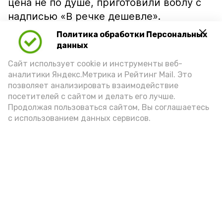
цена не по душе, приготовили воблу с
надписью «В речке дешевле».
Политика обработки Персональных
данных
Сайт использует cookie и инструменты веб-
аналитики Яндекс.Метрика и Рейтинг Mail. Это
позволяет анализировать взаимодействие
посетителей с сайтом и делать его лучше.
Продолжая пользоваться сайтом, Вы соглашаетесь
с использованием данных сервисов.
Фото: Ольга Корженко Астрахань 24