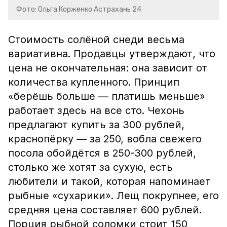
Фото: Ольга Корженко Астрахань 24
Стоимость солёной снеди весьма
вариативна. Продавцы утверждают, что
цена не окончательная: она зависит от
количества купленного. Принцип
«берёшь больше — платишь меньше»
работает здесь на все сто. Чехонь
предлагают купить за 300 рублей,
краснопёрку — за 250, вобла свежего
посола обойдётся в 250-300 рублей,
столько же хотят за сухую, есть
любители и такой, которая напоминает
рыбные «сухарики». Лещ покрупнее, его
средняя цена составляет 600 рублей.
Порция рыбной соломки стоит 150