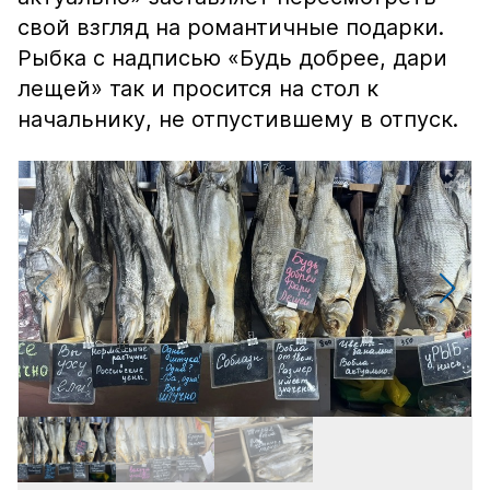
свой взгляд на романтичные подарки.
Рыбка с надписью «Будь добрее, дари
лещей» так и просится на стол к
начальнику, не отпустившему в отпуск.