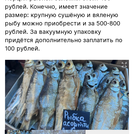
рублей. Конечно, имеет значение
размер: крупную сушёную и вяленую
рыбу можно приобрести и за 500-800
рублей. За вакуумную упаковку
придётся дополнительно заплатить по
100 рублей.