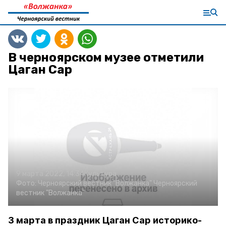
В черноярском музее отметили
Цаган Сар
9 марта 2022, 14:34
Культура
Фото:
Черноярский вестник "Волжанка"
Черноярский
вестник "Волжанка"
3 марта в праздник Цаган Сар историко-