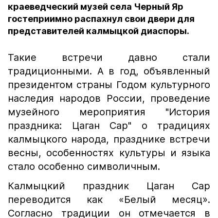
краеведческий музей села Черный Яр
гостеприимно распахнул свои двери для
представителей калмыцкой диаспоры.
Такие встречи давно стали
традиционными. А в год, объявленный
президентом страны Годом культурного
наследия народов России, проведение
музейного мероприятия "История
праздника: Цаган Сар" о традициях
калмыцкого народа, празднике встречи
весны, особенностях культуры и языка
стало особенно символичным.
Калмыцкий праздник Цаган Сар
переводится как «Белый месяц».
Согласно традиции он отмечается в