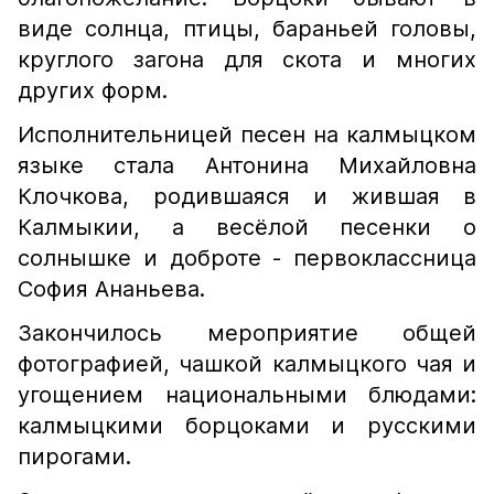
виде солнца, птицы, бараньей головы,
круглого загона для скота и многих
других форм.
Исполнительницей песен на калмыцком
языке стала Антонина Михайловна
Клочкова, родившаяся и жившая в
Калмыкии, а весёлой песенки о
солнышке и доброте - первоклассница
София Ананьева.
Закончилось мероприятие общей
фотографией, чашкой калмыцкого чая и
угощением национальными блюдами:
калмыцкими борцоками и русскими
пирогами.