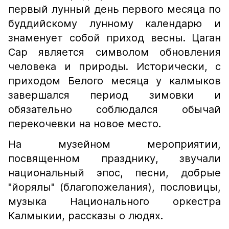
первый лунный день первого месяца по
буддийскому лунному календарю и
знаменует собой приход весны. Цаган
Сар является символом обновления
человека и природы. Исторически, с
приходом Белого месяца у калмыков
завершался период зимовки и
обязательно соблюдался обычай
перекочевки на новое место.
На музейном мероприятии,
посвященном празднику, звучали
национальный эпос, песни, добрые
"йорялы" (благопожелания), пословицы,
музыка Национального оркестра
Калмыкии, рассказы о людях.