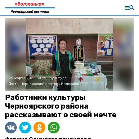
25 марта 2022, 14:16
Культура
Фото:
Черноярский вестник Волжанка
Работники культуры
Черноярского района
рассказывают о своей мечте