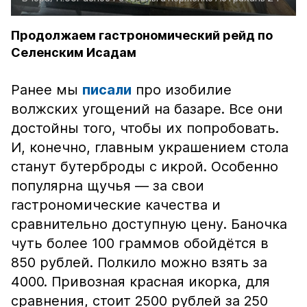
Продолжаем гастрономический рейд по
Селенским Исадам
Ранее мы
писали
про изобилие
волжских угощений на базаре. Все они
достойны того, чтобы их попробовать.
И, конечно, главным украшением стола
станут бутерброды с икрой. Особенно
популярна щучья — за свои
гастрономические качества и
сравнительно доступную цену. Баночка
чуть более 100 граммов обойдётся в
850 рублей. Полкило можно взять за
4000. Привозная красная икорка, для
сравнения, стоит 2500 рублей за 250