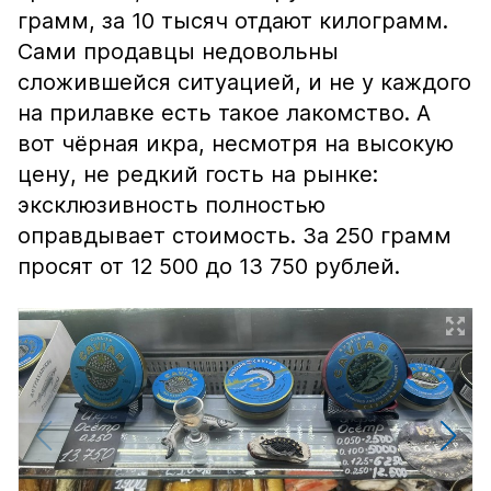
грамм, за 10 тысяч отдают килограмм.
Сами продавцы недовольны
сложившейся ситуацией, и не у каждого
на прилавке есть такое лакомство. А
вот чёрная икра, несмотря на высокую
цену, не редкий гость на рынке:
эксклюзивность полностью
оправдывает стоимость. За 250 грамм
просят от 12 500 до 13 750 рублей.