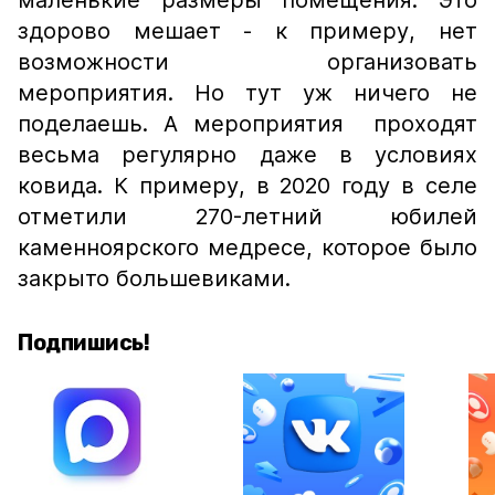
маленькие размеры помещения. Это
здорово мешает - к примеру, нет
возможности организовать
мероприятия. Но тут уж ничего не
поделаешь. А мероприятия проходят
весьма регулярно даже в условиях
ковида. К примеру, в 2020 году в селе
отметили 270-летний юбилей
каменноярского медресе, которое было
закрыто большевиками.
Подпишись!