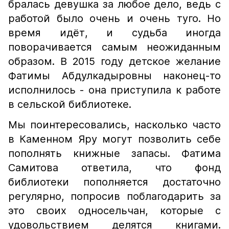
бралась девушка за любое дело, ведь с
работой было очень и очень туго. Но
время идёт, и судьба иногда
поворачивается самым неожиданным
образом. В 2015 году детское желание
Фатимы Абдулкадыровны наконец-то
исполнилось - она приступила к работе
в сельской библиотеке.
Мы поинтересовались, насколько часто
в Каменном Яру могут позволить себе
пополнять книжные запасы. Фатима
Самитова ответила, что фонд
библиотеки пополняется достаточно
регулярно, попросив поблагодарить за
это своих односельчан, которые с
удовольствием делятся книгами.