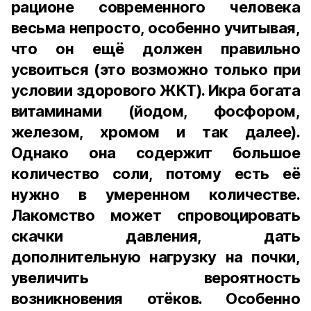
рационе современного человека
весьма непросто, особенно учитывая,
что он ещё должен правильно
усвоиться (это возможно только при
условии здорового ЖКТ). Икра богата
витаминами (йодом, фосфором,
железом, хромом и так далее).
Однако она содержит большое
количество соли, потому есть её
нужно в умеренном количестве.
Лакомство может спровоцировать
скачки давления, дать
дополнительную нагрузку на почки,
увеличить вероятность
возникновения отёков. Особенно