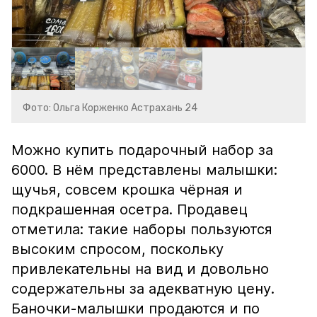
Фото: Ольга Корженко Астрахань 24
Можно купить подарочный набор за
6000. В нём представлены малышки:
щучья, совсем крошка чёрная и
подкрашенная осетра. Продавец
отметила: такие наборы пользуются
высоким спросом, поскольку
привлекательны на вид и довольно
содержательны за адекватную цену.
Баночки-малышки продаются и по