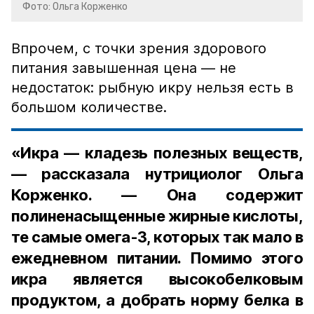
Фото: Ольга Корженко
Впрочем, с точки зрения здорового
питания завышенная цена — не
недостаток: рыбную икру нельзя есть в
большом количестве.
«Икра — кладезь полезных веществ,
— рассказала нутрициолог Ольга
Корженко. — Она содержит
полиненасыщенные жирные кислоты,
те самые омега-3, которых так мало в
ежедневном питании. Помимо этого
икра является высокобелковым
продуктом, а добрать норму белка в