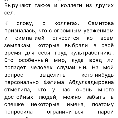
Выручают также и коллеги из других
сёл.
К слову, о коллегах. Самитова
призналась, что с огромным уважением
и симпатией относится ко всем
землякам, которые выбрали в своё
время для себя труд культработника.
Это особенный мир, куда вряд ли
попадёт человек случайный. На мой
вопрос выделить кого-нибудь
персонально Фатима Абдулкадыровна
отметила, что у нас очень много
достойных людей, можно забыть в
спешке некоторые имена, поэтому
попросила ограничиться парой