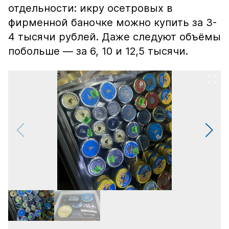
отдельности: икру осетровых в
фирменной баночке можно купить за 3-
4 тысячи рублей. Даже следуют объёмы
побольше — за 6, 10 и 12,5 тысячи.