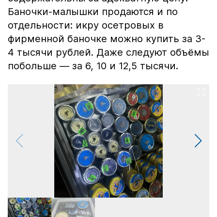
Баночки-малышки продаются и по
отдельности: икру осетровых в
фирменной баночке можно купить за 3-
4 тысячи рублей. Даже следуют объёмы
побольше — за 6, 10 и 12,5 тысячи.