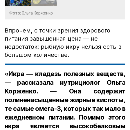
Фото: Ольга Корженко
Впрочем, с точки зрения здорового
питания завышенная цена — не
недостаток: рыбную икру нельзя есть в
большом количестве.
«Икра — кладезь полезных веществ,
— рассказала нутрициолог Ольга
Корженко. — Она содержит
полиненасыщенные жирные кислоты,
те самые омега-3, которых так мало в
ежедневном питании. Помимо этого
икра является высокобелковым