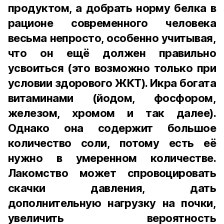
продуктом, а добрать норму белка в
рационе современного человека
весьма непросто, особенно учитывая,
что он ещё должен правильно
усвоиться (это возможно только при
условии здорового ЖКТ). Икра богата
витаминами (йодом, фосфором,
железом, хромом и так далее).
Однако она содержит большое
количество соли, потому есть её
нужно в умеренном количестве.
Лакомство может спровоцировать
скачки давления, дать
дополнительную нагрузку на почки,
увеличить вероятность