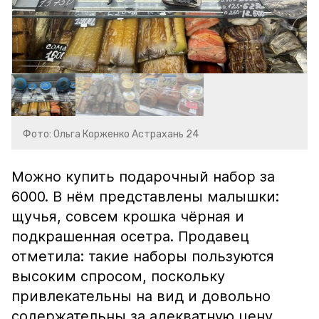
Фото: Ольга Корженко Астрахань 24
Можно купить подарочный набор за
6000. В нём представлены малышки:
щучья, совсем крошка чёрная и
подкрашенная осетра. Продавец
отметила: такие наборы пользуются
высоким спросом, поскольку
привлекательны на вид и довольно
содержательны за адекватную цену.