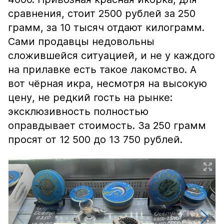
сравнения, стоит 2500 рублей за 250
грамм, за 10 тысяч отдают килограмм.
Сами продавцы недовольны
сложившейся ситуацией, и не у каждого
на прилавке есть такое лакомство. А
вот чёрная икра, несмотря на высокую
цену, не редкий гость на рынке:
эксклюзивность полностью
оправдывает стоимость. За 250 грамм
просят от 12 500 до 13 750 рублей.