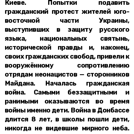
Киеве. Попытки подавить
гражданский протест жителей юго-
восточной части Украины,
выступивших в защиту русского
языка, национальных святынь,
исторической правды и, наконец,
своих гражданских свобод, привели к
вооружённому сопротивлению
отрядам неонацистов — сторонников
Майдана. Началась гражданская
война. Самыми беззащитными и
ранимыми оказываются во время
войны именно дети. Война в Донбассе
длится 8 лет, в школы пошли дети,
никогда не видевшие мирного неба.