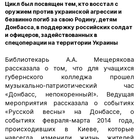
Цикл был посвящен тем, кто восстал с
оружием против украинской агрессии и
безвинно погиб за свою Родину, детям
Донбасса, в поддержку российских солдат
и офицеров, задействованных в
спецоперации на территории Украины
Библиотекарь А.А. Мещерякова
рассказала о том, что для учащихся
губернского колледжа прошел
музыкально-патриотический час
«Донбасс, непокоренный!». Ведущая
мероприятия рассказала о событиях
«Русской весны» на Донбассе, о
событиях февраля-марта 2014 года,
происходивших в Киеве, которые
навсегда изменили жизнь жителей