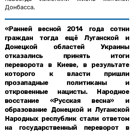
Донбасса.
«Ранней весной 2014 года сотни
граждан тогда ещё Луганской и
Донецкой областей Украины
отказались принять итоги
переворота в Киеве, в результате
которого к власти пришли
прозападные политиканы и
откровенные нацисты. Народное
восстание «Русская весна» и
образование Донецкой и Луганской
Народных республик стали ответом
на государственный переворот в