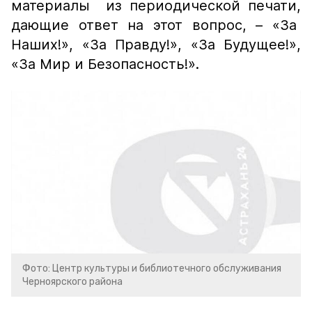
материалы из периодической печати,
дающие ответ на этот вопрос, – «За
Наших!», «За Правду!», «За Будущее!»,
«За Мир и Безопасность!».
Фото: Центр культуры и библиотечного обслуживания
Черноярского района