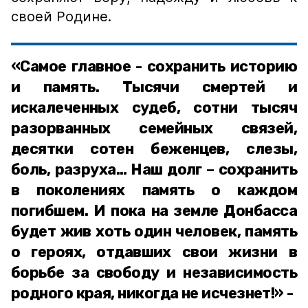
своей Родине.
«Самое главное - сохранить историю
и память. Тысячи смертей и
искалеченных судеб, сотни тысяч
разорванных семейных связей,
десятки сотен беженцев, слезы,
боль, разруха… Наш долг – сохранить
в поколениях память о каждом
погибшем. И пока на земле Донбасса
будет жив хоть один человек, память
о героях, отдавших свои жизни в
борьбе за свободу и независимость
родного края, никогда не исчезнет!» -