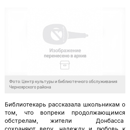
Фото: Центр культуры и библиотечного обслуживания
Черноярского района
Библиотекарь рассказала школьникам о
том, что вопреки продолжающимся
обстрелам, жители Донбасса
сохраняют веру, надежду и любовь к