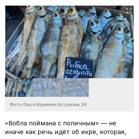
Фото: Ольга Корженко Астрахань 24
«Вобла поймана с поличным» — не
иначе как речь идёт об икре, которая,