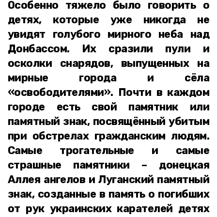
Особенно тяжело было говорить о
детях, которые уже никогда не
увидят голубого мирного неба над
Донбассом. Их сразили пули и
осколки снарядов, выпущенных на
мирные города и сёла
«освободителями». Почти в каждом
городе есть свой памятник или
памятный знак, посвящённый убитым
при обстрелах гражданским людям.
Самые трогательные и самые
страшные памятники – донецкая
Аллея ангелов и Луганский памятный
знак, созданные в память о погибших
от рук украинских карателей детях