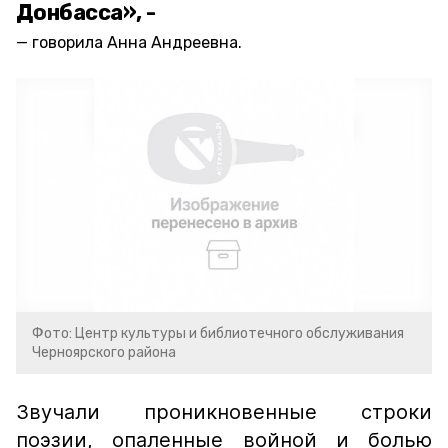
Донбасса», -
говорила Анна Андреевна.
Фото: Центр культуры и библиотечного обслуживания
Черноярского района
Звучали проникновенные строки
поэзии, опаленные войной и болью