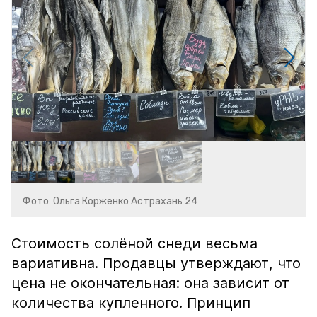
Фото: Ольга Корженко Астрахань 24
Стоимость солёной снеди весьма
вариативна. Продавцы утверждают, что
цена не окончательная: она зависит от
количества купленного. Принцип