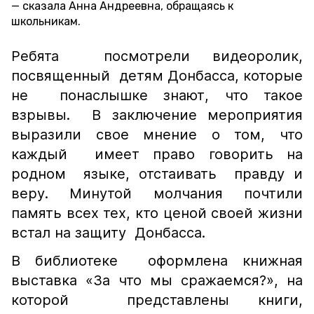
сказала Анна Андреевна, обращаясь к
школьникам.
Ребята посмотрели видеоролик,
посвященный детям Донбасса, которые
не понаслышке знают, что такое
взрывы. В заключение мероприятия
выразили свое мнение о том, что
каждый имеет право говорить на
родном языке, отстаивать правду и
веру. Минутой молчания почтили
память всех тех, кто ценой своей жизни
встал на защиту Донбасса.
В библиотеке оформлена книжная
выставка «За что мы сражаемся?», на
которой представлены книги,