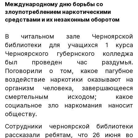
Международному дню борьбы со
злоупотреблением наркотическими
средствами и их незаконным оборотом
В читальном зале Черноярской
библиотеки для учащихся 1 курса
Черноярского губернского колледжа
был проведен час раздумья.
Поговорили о том, какое пагубное
воздействие наркотики оказывают на
организм человека, завершающееся
смертельным исходом; какое
социальное зло наркомания наносит
обществу.
Сотрудники черноярской библиотеки
рассказали ребятам, что 26 июня во