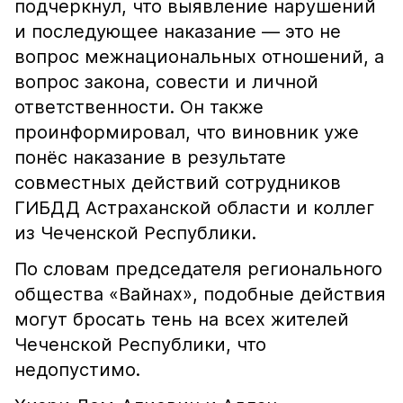
подчеркнул, что выявление нарушений
и последующее наказание — это не
вопрос межнациональных отношений, а
вопрос закона, совести и личной
ответственности. Он также
проинформировал, что виновник уже
понёс наказание в результате
совместных действий сотрудников
ГИБДД Астраханской области и коллег
из Чеченской Республики.
По словам председателя регионального
общества «Вайнах», подобные действия
могут бросать тень на всех жителей
Чеченской Республики, что
недопустимо.