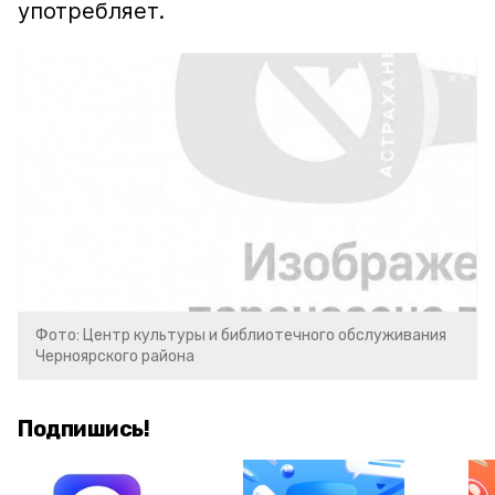
употребляет.
Фото: Центр культуры и библиотечного обслуживания
Черноярского района
Подпишись!