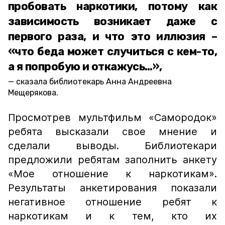
пробовать наркотики, потому как
зависимость возникает даже с
первого раза, и что это иллюзия –
«что беда может случиться с кем-то,
а я попробую и откажусь…»,
сказала библиотекарь Анна Андреевна
Мещерякова.
Просмотрев мультфильм «Самородок»
ребята высказали свое мнение и
сделали выводы. Библиотекари
предложили ребятам заполнить анкету
«Мое отношение к наркотикам».
Результаты анкетирования показали
негативное отношение ребят к
наркотикам и к тем, кто их