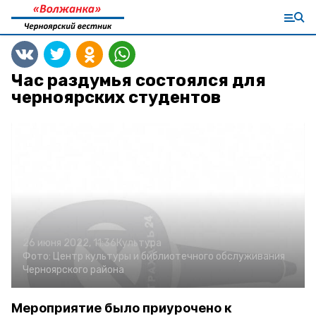
Час раздумья состоялся для
черноярских студентов
26 июня 2022, 11:36
Культура
Фото:
Центр культуры и библиотечного обслуживания
Черноярского района
Мероприятие было приурочено к