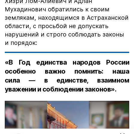
Хизри Лом-Алиевич и Адлан
Мухадинович обратились к своим
землякам, находящимся в Астраханской
области, с просьбой не допускать
нарушений и строго соблюдать законы
и порядок:
«В Год единства народов России
особенно важно помнить: наша
сила — в единстве, взаимном
уважении и соблюдении законов».