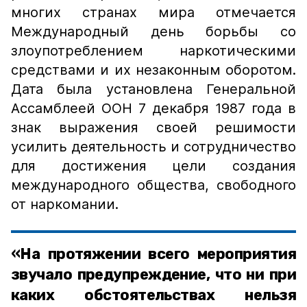
многих странах мира отмечается
Международный день борьбы со
злоупотреблением наркотическими
средствами и их незаконным оборотом.
Дата была установлена Генеральной
Ассамблеей ООН 7 декабря 1987 года в
знак выражения своей решимости
усилить деятельность и сотрудничество
для достижения цели создания
международного общества, свободного
от наркомании.
«На протяжении всего мероприятия
звучало предупреждение, что ни при
каких обстоятельствах нельзя