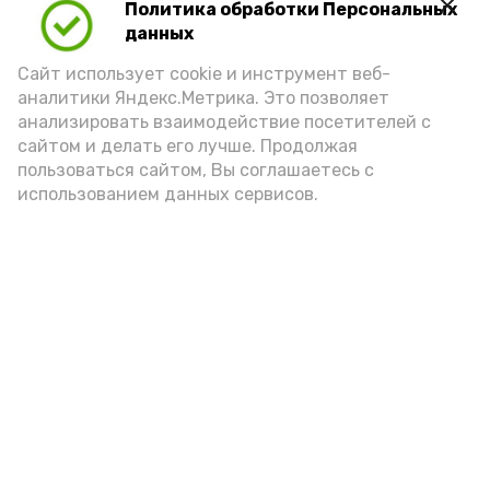
Политика обработки Персональных
Play
данных
Video
Сайт использует cookie и инструмент веб-
аналитики Яндекс.Метрика. Это позволяет
анализировать взаимодействие посетителей с
сайтом и делать его лучше. Продолжая
Видео: управление пресс-службы и информации
пользоваться сайтом, Вы соглашаетесь с
администрации губернатора АО
использованием данных сервисов.
год единства народов
закон
Подпишись!