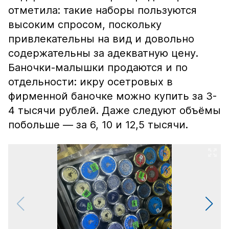
отметила: такие наборы пользуются
высоким спросом, поскольку
привлекательны на вид и довольно
содержательны за адекватную цену.
Баночки-малышки продаются и по
отдельности: икру осетровых в
фирменной баночке можно купить за 3-
4 тысячи рублей. Даже следуют объёмы
побольше — за 6, 10 и 12,5 тысячи.