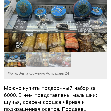
Фото: Ольга Корженко Астрахань 24
Можно купить подарочный набор за
6000. В нём представлены малышки:
щучья, совсем крошка чёрная и
подкрашенная осетра. Продавец