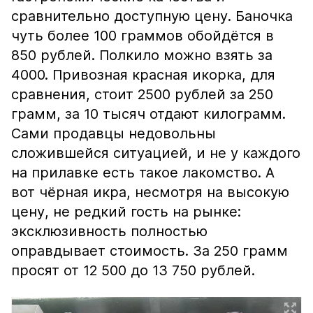
сравнительно доступную цену. Баночка
чуть более 100 граммов обойдётся в
850 рублей. Полкило можно взять за
4000. Привозная красная икорка, для
сравнения, стоит 2500 рублей за 250
грамм, за 10 тысяч отдают килограмм.
Сами продавцы недовольны
сложившейся ситуацией, и не у каждого
на прилавке есть такое лакомство. А
вот чёрная икра, несмотря на высокую
цену, не редкий гость на рынке:
эксклюзивность полностью
оправдывает стоимость. За 250 грамм
просят от 12 500 до 13 750 рублей.