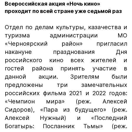
Всероссийская акция «Ночь кино»
проходит по всей стране уже седьмой раз
Отдел по делам культуры, казачества и
туризма администрации МО
«Черноярский район» пригласил
накануне празднования Дня
российского кино всех жителей и
гостей района принять участие в
данной акции. Зрителям были
предложены три замечательных
российских фильма 2021 и 2022 годов:
«Чемпион мира» (реж. Алексей
Сидоров), «Пара из будущего» (реж.
Алексей Нужный) и «Последний
Богатырь: Посланник Тьмы» (реж.