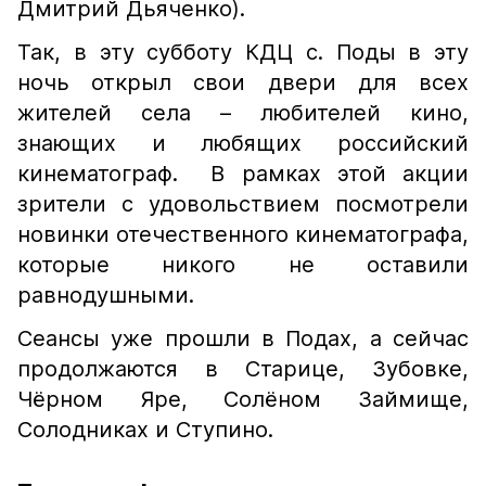
Дмитрий Дьяченко).
Так, в эту субботу КДЦ с. Поды в эту
ночь открыл свои двери для всех
жителей села – любителей кино,
знающих и любящих российский
кинематограф. В рамках этой акции
зрители с удовольствием посмотрели
новинки отечественного кинематографа,
которые никого не оставили
равнодушными.
Сеансы уже прошли в Подах, а сейчас
продолжаются в Старице, Зубовке,
Чёрном Яре, Солёном Займище,
Солодниках и Ступино.