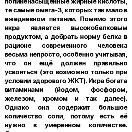
полиненасыщенные жирные кислоты,
те самые омега-3, которых так мало в
ежедневном питании. Помимо этого
икра является высокобелковым
продуктом, а добрать норму белка в
рационе современного человека
весьма непросто, особенно учитывая,
что он ещё должен правильно
усвоиться (это возможно только при
условии здорового ЖКТ). Икра богата
витаминами (йодом, фосфором,
железом, хромом и так далее).
Однако она содержит большое
количество соли, потому есть её
нужно в умеренном количестве.