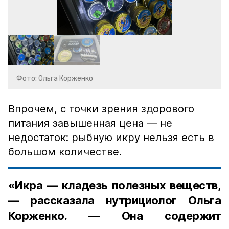
Фото: Ольга Корженко
Впрочем, с точки зрения здорового
питания завышенная цена — не
недостаток: рыбную икру нельзя есть в
большом количестве.
«Икра — кладезь полезных веществ,
— рассказала нутрициолог Ольга
Корженко. — Она содержит