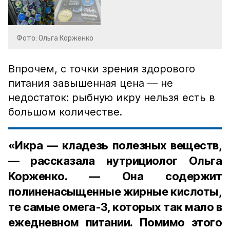
Фото: Ольга Корженко
Впрочем, с точки зрения здорового
питания завышенная цена — не
недостаток: рыбную икру нельзя есть в
большом количестве.
«Икра — кладезь полезных веществ,
— рассказала нутрициолог Ольга
Корженко. — Она содержит
полиненасыщенные жирные кислоты,
те самые омега-3, которых так мало в
ежедневном питании. Помимо этого