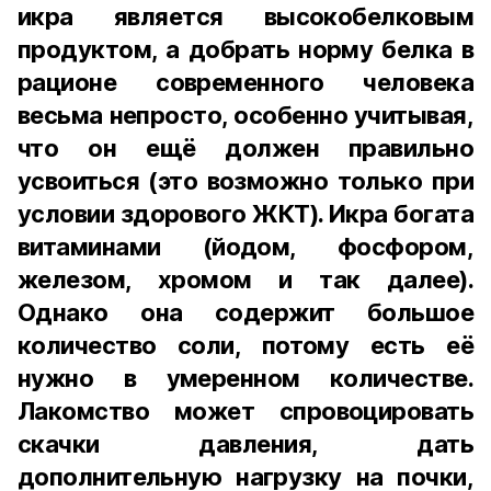
икра является высокобелковым
продуктом, а добрать норму белка в
рационе современного человека
весьма непросто, особенно учитывая,
что он ещё должен правильно
усвоиться (это возможно только при
условии здорового ЖКТ). Икра богата
витаминами (йодом, фосфором,
железом, хромом и так далее).
Однако она содержит большое
количество соли, потому есть её
нужно в умеренном количестве.
Лакомство может спровоцировать
скачки давления, дать
дополнительную нагрузку на почки,