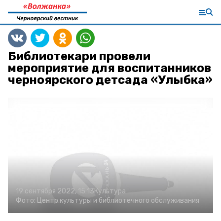
Библиотекари провели
мероприятие для воспитанников
черноярского детсада «Улыбка»
19 сентября 2022, 15:13
Культура
Фото:
Центр культуры и библиотечного обслуживания