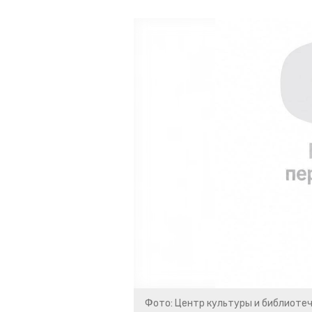
Фото: Центр культуры и библиоте