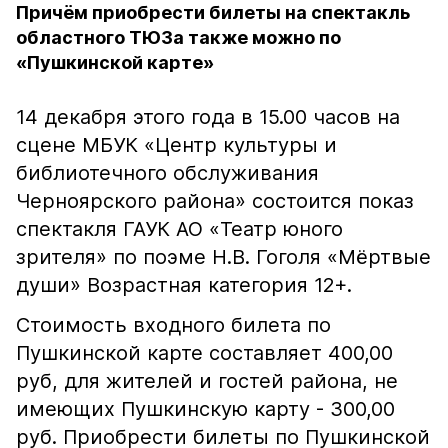
Причём приобрести билеты на спектакль
областного ТЮЗа также можно по
«Пушкинской карте»
14 декабря этого года в 15.00 часов на
сцене МБУК «Центр культуры и
библиотечного обслуживания
Черноярского района» состоится показ
спектакля ГАУК АО «Театр юного
зрителя» по поэме Н.В. Гоголя «Мёртвые
души» Возрастная категория 12+.
Стоимость входного билета по
Пушкинской карте составляет 400,00
руб, для жителей и гостей района, не
имеющих Пушкинскую карту - 300,00
руб. Приобрести билеты по Пушкинской