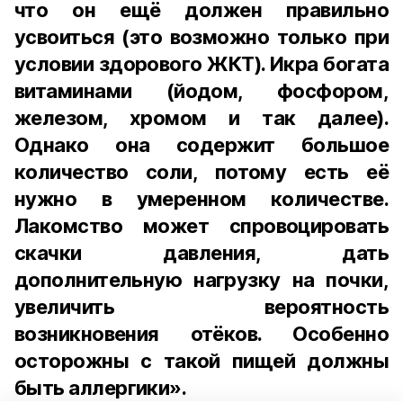
что он ещё должен правильно
усвоиться (это возможно только при
условии здорового ЖКТ). Икра богата
витаминами (йодом, фосфором,
железом, хромом и так далее).
Однако она содержит большое
количество соли, потому есть её
нужно в умеренном количестве.
Лакомство может спровоцировать
скачки давления, дать
дополнительную нагрузку на почки,
увеличить вероятность
возникновения отёков. Особенно
осторожны с такой пищей должны
быть аллергики».