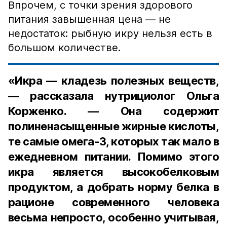
Впрочем, с точки зрения здорового
питания завышенная цена — не
недостаток: рыбную икру нельзя есть в
большом количестве.
«Икра — кладезь полезных веществ,
— рассказала нутрициолог Ольга
Корженко. — Она содержит
полиненасыщенные жирные кислоты,
те самые омега-3, которых так мало в
ежедневном питании. Помимо этого
икра является высокобелковым
продуктом, а добрать норму белка в
рационе современного человека
весьма непросто, особенно учитывая,