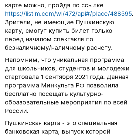
карте можно, пройдя по ссылке
https://listim.com/wl/472/api#/place/488595
.
Зрители, не имеющие Пушкинскую
карту, смогут купить билет только
перед началом спектакля по
безналичному/наличному расчету.
Напомним, что уникальная программа
для школьников, студентов и молодежи
стартовала 1 сентября 2021 года. Данная
программа Минкульта РФ позволила
бесплатно посещать культурно-
образовательные мероприятия по всей
России.
Пушкинская карта - это специальная
банковская карта, выпуск которой