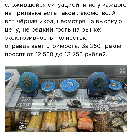
сложившейся ситуацией, и не у каждого
на прилавке есть такое лакомство. А
вот чёрная икра, несмотря на высокую
цену, не редкий гость на рынке:
эксклюзивность полностью
оправдывает стоимость. За 250 грамм
просят от 12 500 до 13 750 рублей.