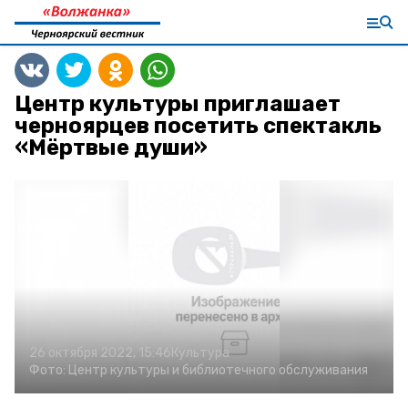
Центр культуры приглашает
черноярцев посетить спектакль
«Мёртвые души»
26 октября 2022, 15:46
Культура
Фото:
Центр культуры и библиотечного обслуживания