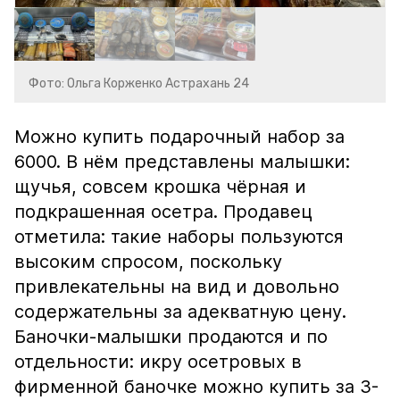
Фото: Ольга Корженко Астрахань 24
Можно купить подарочный набор за
6000. В нём представлены малышки:
щучья, совсем крошка чёрная и
подкрашенная осетра. Продавец
отметила: такие наборы пользуются
высоким спросом, поскольку
привлекательны на вид и довольно
содержательны за адекватную цену.
Баночки-малышки продаются и по
отдельности: икру осетровых в
фирменной баночке можно купить за 3-