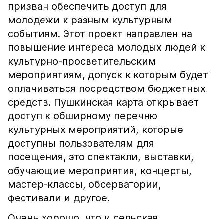
призван обеспечить доступ для
молодежи к разным культурным
событиям. Этот проект направлен на
повышение интереса молодых людей к
культурно-просветительским
мероприятиям, допуск к которым будет
оплачиваться посредством бюджетных
средств. Пушкинская карта открывает
доступ к обширному перечню
культурных мероприятий, которые
доступны пользователям для
посещения, это спектакли, выставки,
обучающие мероприятия, концерты,
мастер-классы, обсерватории,
фестивали и другое.
Очень хорошо, что и сельская