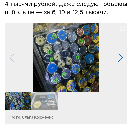
4 тысячи рублей. Даже следуют объёмы
побольше — за 6, 10 и 12,5 тысячи.
Фото: Ольга Корженко