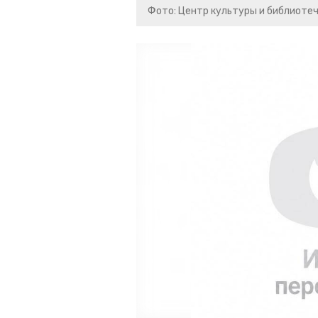
Фото: Центр культуры и библиоте