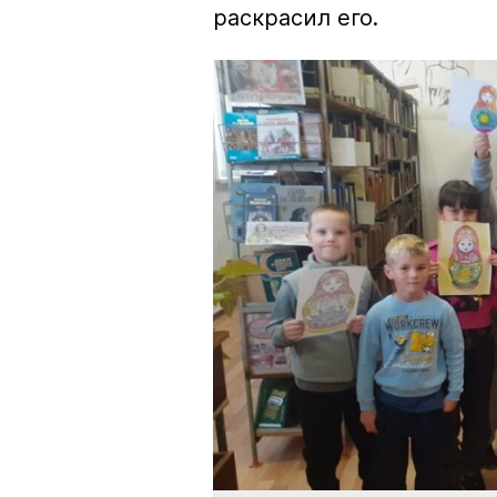
раскрасил его.