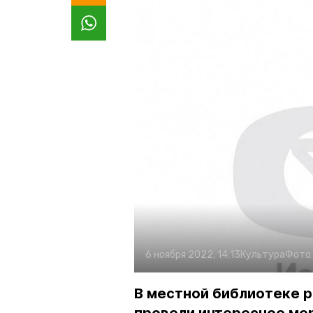
6 ноября 2022, 14:13
Культура
Фото
В местной библиотеке 