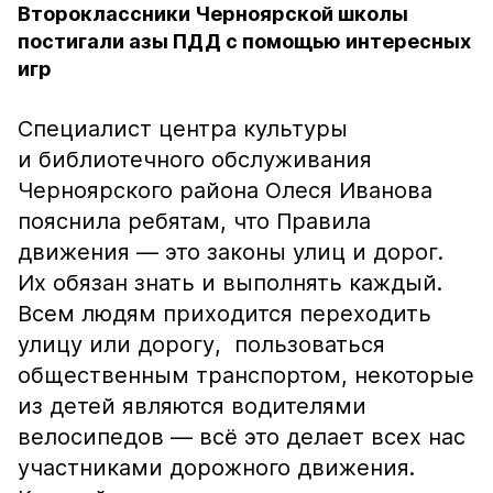
Второклассники Черноярской школы
постигали азы ПДД с помощью интересных
игр
Специалист центра культуры
и библиотечного обслуживания
Черноярского района Олеся Иванова
пояснила ребятам, что Правила
движения — это законы улиц и дорог.
Их обязан знать и выполнять каждый.
Всем людям приходится переходить
улицу или дорогу, пользоваться
общественным транспортом, некоторые
из детей являются водителями
велосипедов — всё это делает всех нас
участниками дорожного движения.