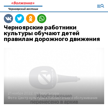
Черноярские работники
культуры обучают детей
правилам дорожного движения
21 ноября 2022, 09:36
Культура
Фото:
Центр культуры и библиотечного обслуживания