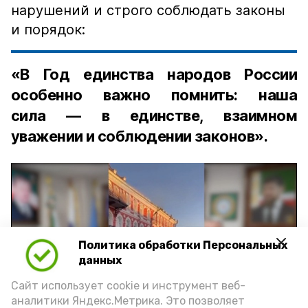
нарушений и строго соблюдать законы
и порядок:
«В Год единства народов России
особенно важно помнить: наша
сила — в единстве, взаимном
уважении и соблюдении законов».
Политика обработки Персональных
Play
данных
Video
Сайт использует cookie и инструмент веб-
аналитики Яндекс.Метрика. Это позволяет