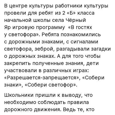
В центре культуры работники культуры
провели для ребят из 2 «Б» класса
начальной школы села Чёрный
Яр игровую программу «В гостях
у светофора». Ребята познакомились
с дорожными знаками, с сигналами
светофора, зеброй, разгадывали загадки
о дорожных знаках. А для того чтобы
закрепить полученные знания, дети
участвовали в различных играх:
«Разрешается-запрещается», «Собери
знаки», «Собери светофор».
Школьники пришли к выводу, что
необходимо соблюдать правила
дорожного движения. Ведь те, кто