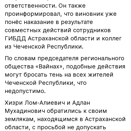
ответственности. Он также
проинформировал, что виновник уже
понёс наказание в результате
совместных действий сотрудников
ГИБДД Астраханской области и коллег
из Чеченской Республики.
По словам председателя регионального
общества «Вайнах», подобные действия
могут бросать тень на всех жителей
Чеченской Республики, что
недопустимо.
Хизри Лом-Алиевич и Адлан
Мухадинович обратились к своим
землякам, находящимся в Астраханской
области, с просьбой не допускать