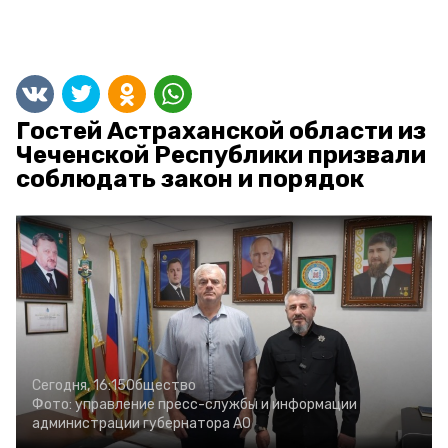
Гостей Астраханской области из
Чеченской Республики призвали
соблюдать закон и порядок
Сегодня, 16:15
Общество
Фото:
управление пресс-службы и информации
администрации губернатора АО