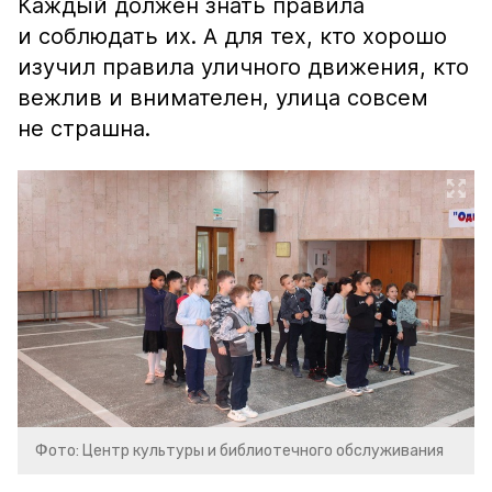
Каждый должен знать правила
и соблюдать их. А для тех, кто хорошо
изучил правила уличного движения, кто
вежлив и внимателен, улица совсем
не страшна.
Фото: Центр культуры и библиотечного обслуживания