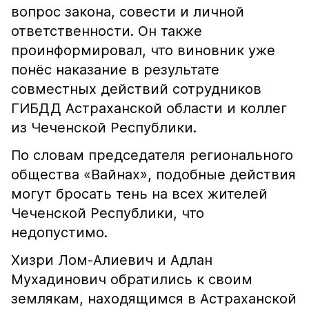
вопрос закона, совести и личной
ответственности. Он также
проинформировал, что виновник уже
понёс наказание в результате
совместных действий сотрудников
ГИБДД Астраханской области и коллег
из Чеченской Республики.
По словам председателя регионального
общества «Вайнах», подобные действия
могут бросать тень на всех жителей
Чеченской Республики, что
недопустимо.
Хизри Лом-Алиевич и Адлан
Мухадинович обратились к своим
землякам, находящимся в Астраханской