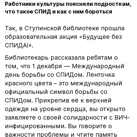
Работники культуры поясняли подросткам,
что такое СПИД и как с ним бороться
Так, в Ступинской библиотеке прошла
образовательная акция «Будущее без
СПИДА!».
Библиотекарь рассказала ребятам о
том, что 1 декабря — Международный
день борьбы со СПИДом. Ленточка
красного цвета – это международный
официальный символ борьбы со
СПИДом. Прикрепив её к верхней
одежде на уровне сердца, вы открыто
заявляете о своей солидарности с ВИЧ-
инфицированными. Вы говорите о
важности проблемы и чтите память