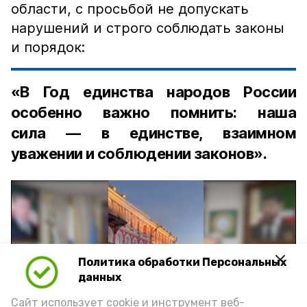
области, с просьбой не допускать
нарушений и строго соблюдать законы
и порядок:
«В Год единства народов России
особенно важно помнить: наша
сила — в единстве, взаимном
уважении и соблюдении законов».
Политика обработки Персональных
Play
данных
Video
Сайт использует cookie и инструмент веб-