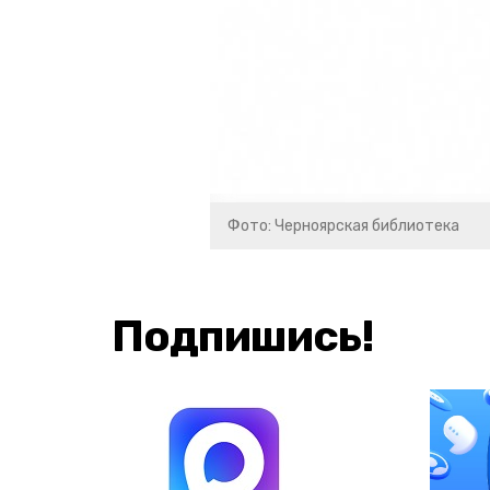
Фото: Черноярская библиотека
Подпишись!