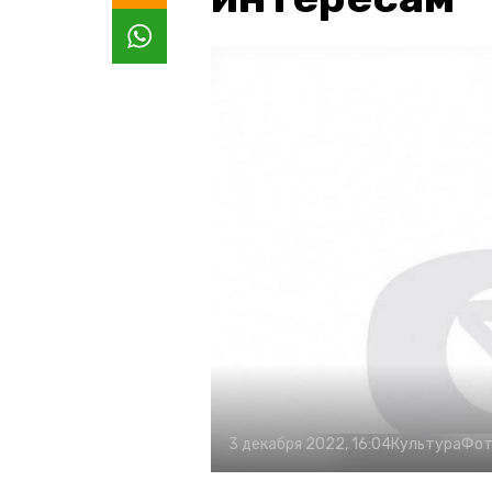
3 декабря 2022, 16:04
Культура
Фот