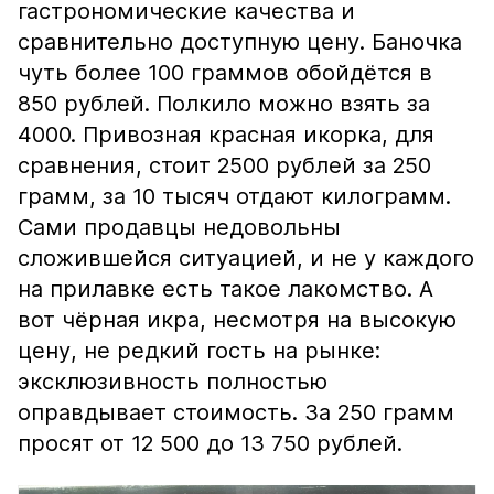
гастрономические качества и
сравнительно доступную цену. Баночка
чуть более 100 граммов обойдётся в
850 рублей. Полкило можно взять за
4000. Привозная красная икорка, для
сравнения, стоит 2500 рублей за 250
грамм, за 10 тысяч отдают килограмм.
Сами продавцы недовольны
сложившейся ситуацией, и не у каждого
на прилавке есть такое лакомство. А
вот чёрная икра, несмотря на высокую
цену, не редкий гость на рынке:
эксклюзивность полностью
оправдывает стоимость. За 250 грамм
просят от 12 500 до 13 750 рублей.