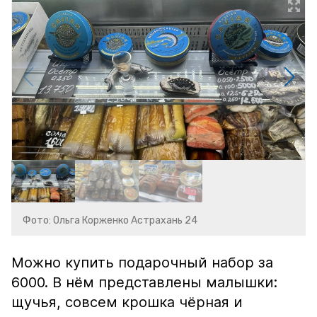
Фото: Ольга Корженко Астрахань 24
Можно купить подарочный набор за
6000. В нём представлены малышки:
щучья, совсем крошка чёрная и