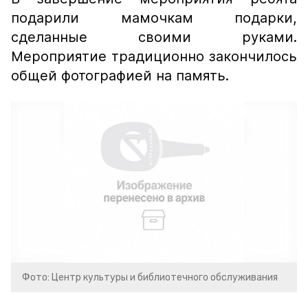
подарили мамочкам подарки,
сделанные своими руками.
Мероприятие традиционно закончилось
общей фотографией на память.
Фото: Центр культуры и библиотечного обслуживания