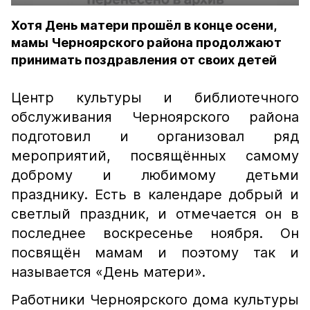
Хотя День матери прошёл в конце осени,
мамы Черноярского района продолжают
принимать поздравления от своих детей
Центр культуры и библиотечного
обслуживания Черноярского района
подготовил и организовал ряд
мероприятий, посвящённых самому
доброму и любимому детьми
празднику. Есть в календаре добрый и
светлый праздник, и отмечается он в
последнее воскресенье ноября. Он
посвящён мамам и поэтому так и
называется «День матери».
Работники Черноярского дома культуры