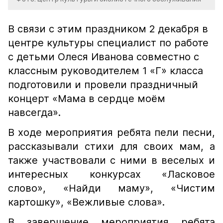
В связи с этим праздником 2 декабря в
центре культуры специалист по работе
с детьми Олеся Иванова совместно с
классным руководителем 1 «Г» класса
подготовили и провели праздничный
концерт «Мама в сердце моём
навсегда».
В ходе мероприятия ребята пели песни,
рассказывали стихи для своих мам, а
также участвовали с ними в веселых и
интересных конкурсах «Ласковое
слово», «Найди маму», «Чистим
картошку», «Вежливые слова».
В завершение мероприятия ребята