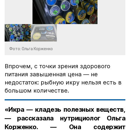
Фото: Ольга Корженко
Впрочем, с точки зрения здорового
питания завышенная цена — не
недостаток: рыбную икру нельзя есть в
большом количестве.
«Икра — кладезь полезных веществ,
— рассказала нутрициолог Ольга
Корженко. — Она содержит