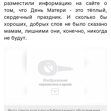
разместили информацию на сайте о
том, что День Матери - это тёплый,
сердечный праздник. И сколько бы
хороших, добрых слов не было сказано
мамам, лишними они, конечно, никогда
не будут.
Фото: Центр культуры и библиотечного обслуживания