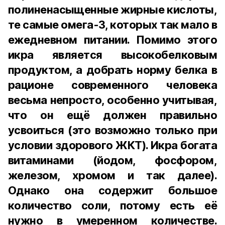
полиненасыщенные жирные кислоты,
те самые омега-3, которых так мало в
ежедневном питании. Помимо этого
икра является высокобелковым
продуктом, а добрать норму белка в
рационе современного человека
весьма непросто, особенно учитывая,
что он ещё должен правильно
усвоиться (это возможно только при
условии здорового ЖКТ). Икра богата
витаминами (йодом, фосфором,
железом, хромом и так далее).
Однако она содержит большое
количество соли, потому есть её
нужно в умеренном количестве.