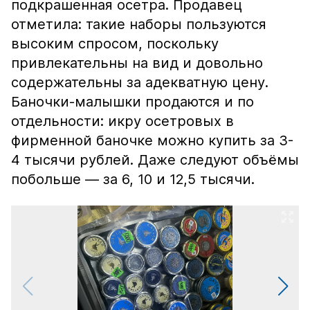
подкрашенная осетра. Продавец
отметила: такие наборы пользуются
высоким спросом, поскольку
привлекательны на вид и довольно
содержательны за адекватную цену.
Баночки-малышки продаются и по
отдельности: икру осетровых в
фирменной баночке можно купить за 3-
4 тысячи рублей. Даже следуют объёмы
побольше — за 6, 10 и 12,5 тысячи.