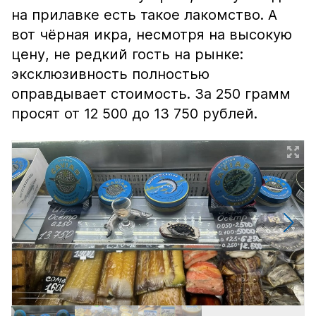
на прилавке есть такое лакомство. А
вот чёрная икра, несмотря на высокую
цену, не редкий гость на рынке:
эксклюзивность полностью
оправдывает стоимость. За 250 грамм
просят от 12 500 до 13 750 рублей.