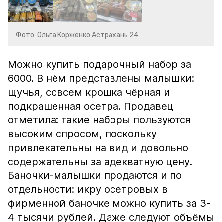
Фото: Ольга Корженко Астрахань 24
Можно купить подарочный набор за
6000. В нём представлены малышки:
щучья, совсем крошка чёрная и
подкрашенная осетра. Продавец
отметила: такие наборы пользуются
высоким спросом, поскольку
привлекательны на вид и довольно
содержательны за адекватную цену.
Баночки-малышки продаются и по
отдельности: икру осетровых в
фирменной баночке можно купить за 3-
4 тысячи рублей. Даже следуют объёмы