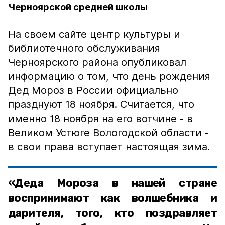
Черноярской средней школы
На своем сайте центр культуры и
библиотечного обслуживания
Черноярского района опубликовал
информацию о том, что день рождения
Дед Мороз в России официально
празднуют 18 ноября. Считается, что
именно 18 ноября на его вотчине - в
Великом Устюге Вологодской области -
в свои права вступает настоящая зима.
«Деда Мороза в нашей стране
воспринимают как волшебника и
дарителя, того, кто поздравляет