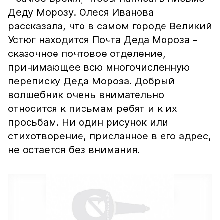
Деду Морозу. Олеся Иванова
рассказала, что в самом городе Великий
Устюг находится Почта Деда Мороза –
сказочное почтовое отделение,
принимающее всю многочисленную
переписку Деда Мороза. Добрый
волшебник очень внимательно
относится к письмам ребят и к их
просьбам. Ни один рисунок или
стихотворение, присланное в его адрес,
не остается без внимания.