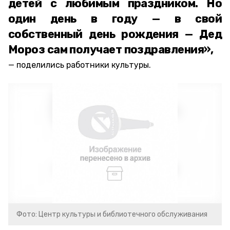
детей с любимым праздником. Но
один день в году — в свой
собственный день рождения — Дед
Мороз сам получает поздравления»,
поделились работники культуры.
Фото: Центр культуры и библиотечного обслуживания