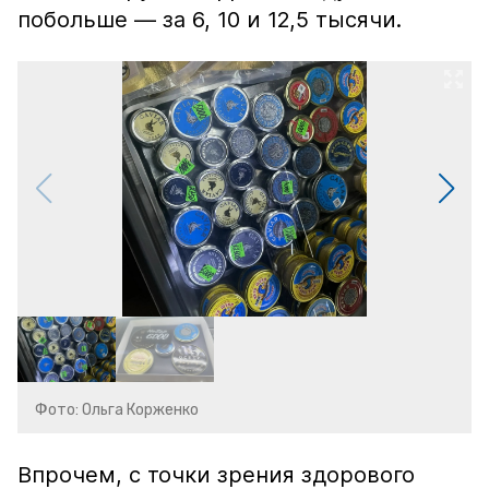
побольше — за 6, 10 и 12,5 тысячи.
Фото: Ольга Корженко
Впрочем, с точки зрения здорового