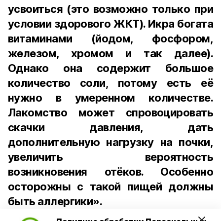
усвоиться (это возможно только при
условии здорового ЖКТ). Икра богата
витаминами (йодом, фосфором,
железом, хромом и так далее).
Однако она содержит большое
количество соли, потому есть её
нужно в умеренном количестве.
Лакомство может спровоцировать
скачки давления, дать
дополнительную нагрузку на почки,
увеличить вероятность
возникновения отёков. Особенно
осторожны с такой пищей должны
быть аллергики».