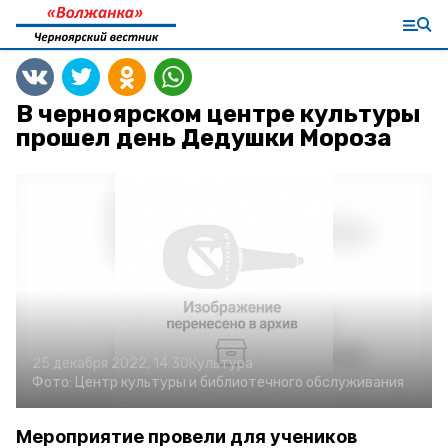
В черноярском центре культуры
прошел день Дедушки Мороза
25 декабря 2022, 14:30
Культура
Фото:
Центр культуры и библиотечного обслуживания
Мероприятие провели для учеников