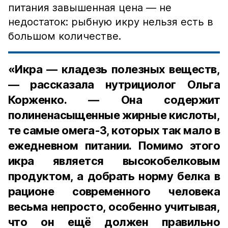
питания завышенная цена — не
недостаток: рыбную икру нельзя есть в
большом количестве.
«Икра — кладезь полезных веществ,
— рассказала нутрициолог Ольга
Корженко. — Она содержит
полиненасыщенные жирные кислоты,
те самые омега-3, которых так мало в
ежедневном питании. Помимо этого
икра является высокобелковым
продуктом, а добрать норму белка в
рационе современного человека
весьма непросто, особенно учитывая,
что он ещё должен правильно