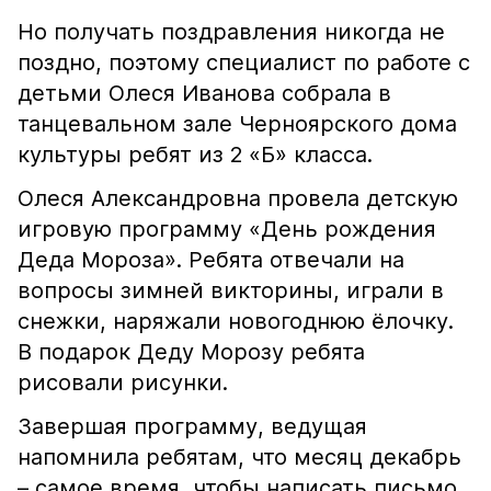
Но получать поздравления никогда не
поздно, поэтому специалист по работе с
детьми Олеся Иванова собрала в
танцевальном зале Черноярского дома
культуры ребят из 2 «Б» класса.
Олеся Александровна провела детскую
игровую программу «День рождения
Деда Мороза». Ребята отвечали на
вопросы зимней викторины, играли в
снежки, наряжали новогоднюю ёлочку.
В подарок Деду Морозу ребята
рисовали рисунки.
Завершая программу, ведущая
напомнила ребятам, что месяц декабрь
– самое время, чтобы написать письмо