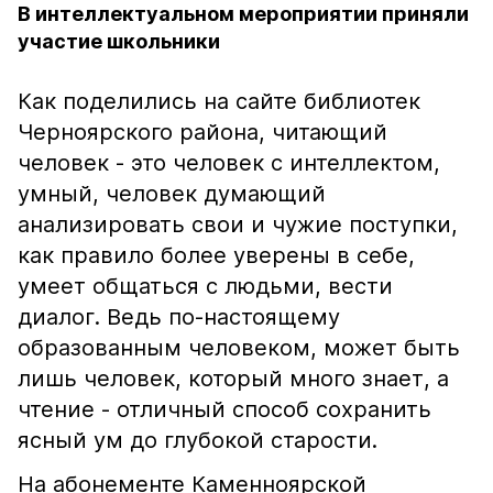
В интеллектуальном мероприятии приняли
участие школьники
Как поделились на сайте библиотек
Черноярского района, читающий
человек - это человек с интеллектом,
умный, человек думающий
анализировать свои и чужие поступки,
как правило более уверены в себе,
умеет общаться с людьми, вести
диалог. Ведь по-настоящему
образованным человеком, может быть
лишь человек, который много знает, а
чтение - отличный способ сохранить
ясный ум до глубокой старости.
На абонементе Каменноярской