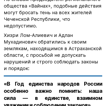
общества «Вайнах», подобные действия
могут бросать тень на всех жителей
Чеченской Республики, что
недопустимо.
Хизри Лом-Алиевич и Адлан
Мухадинович обратились к своим
землякам, находящимся в Астраханской
области, с просьбой не допускать
нарушений и строго соблюдать законы
и порядок:
«В Год единства народов России
особенно важно помнить: наша
сила — в единстве, взаимном
уважении и соблюдении законов».