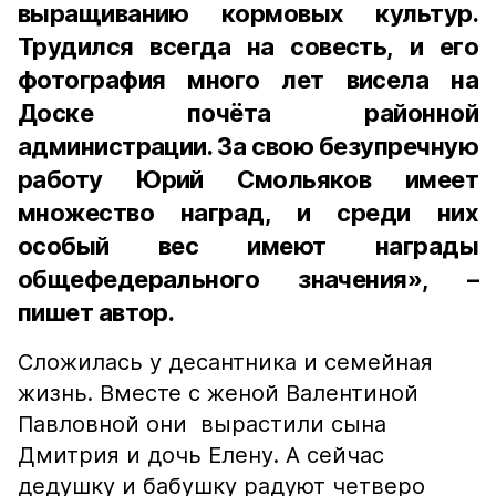
выращиванию кормовых культур.
Трудился всегда на совесть, и его
фотография много лет висела на
Доске почёта районной
администрации. За свою безупречную
работу Юрий Смольяков имеет
множество наград, и среди них
особый вес имеют награды
общефедерального значения», –
пишет автор.
Сложилась у десантника и семейная
жизнь. Вместе с женой Валентиной
Павловной они вырастили сына
Дмитрия и дочь Елену. А сейчас
дедушку и бабушку радуют четверо