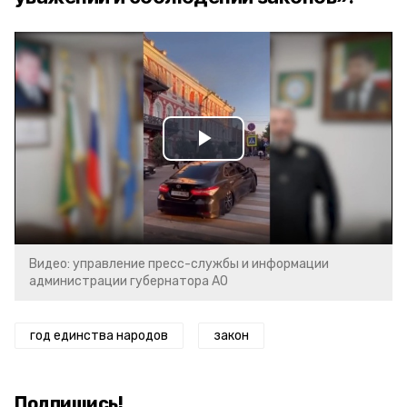
Play
Video
Видео: управление пресс-службы и информации
администрации губернатора АО
год единства народов
закон
Подпишись!