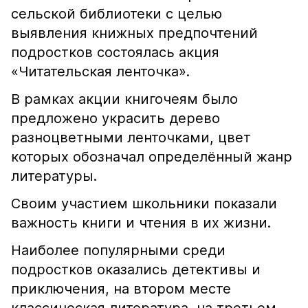
сельской библиотеки с целью
выявления книжных предпочтений
подростков состоялась акция
«Читательская ленточка».
В рамках акции книгочеям было
предложено украсить дерево
разноцветными ленточками, цвет
которых обозначал определённый жанр
литературы.
Своим участием школьники показали
важность книги и чтения в их жизни.
Наиболее популярными среди
подростков оказались детективы и
приключения, на втором месте