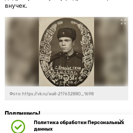
внучек.
Фото: https://vk.ru/wall-217632880_1698
Подпишись!
Политика обработки Персональных
данных