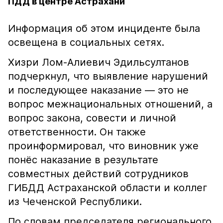
ПДД в центре Астрахани
Информация об этом инциденте была
освещена в социальных сетях.
Хизри Лом-Алиевич Эдильсултанов
подчеркнул, что выявление нарушений
и последующее наказание — это не
вопрос межнациональных отношений, а
вопрос закона, совести и личной
ответственности. Он также
проинформировал, что виновник уже
понёс наказание в результате
совместных действий сотрудников
ГИБДД Астраханской области и коллег
из Чеченской Республики.
По словам председателя регионального