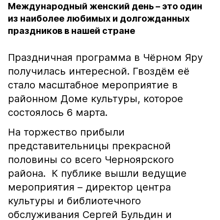
Международный женский день – это один
из наиболее любимых и долгожданных
праздников в нашей стране
Праздничная программа в Чёрном Яру
получилась интересной. Гвоздём её
стало масштабное мероприятие в
районном Доме культуры, которое
состоялось 6 марта.
На торжество прибыли
представительницы прекрасной
половины со всего Черноярского
района. К публике вышли ведущие
мероприятия – директор центра
культуры и библиотечного
обслуживания Сергей Бульдин и