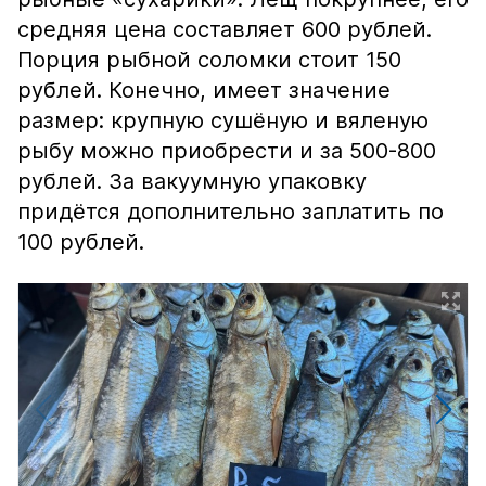
средняя цена составляет 600 рублей.
Порция рыбной соломки стоит 150
рублей. Конечно, имеет значение
размер: крупную сушёную и вяленую
рыбу можно приобрести и за 500-800
рублей. За вакуумную упаковку
придётся дополнительно заплатить по
100 рублей.