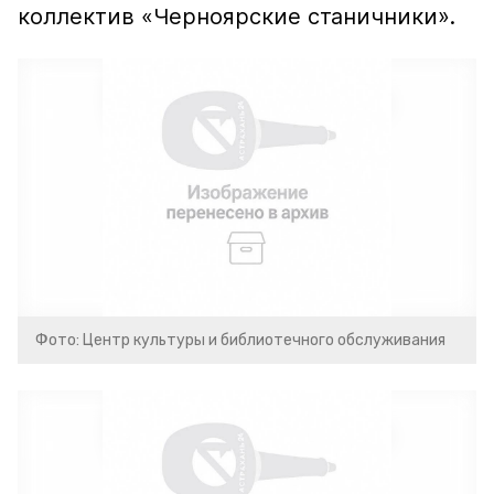
коллектив «Черноярские станичники».
Фото: Центр культуры и библиотечного обслуживания