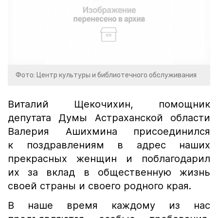
Фото: Центр культуры и библиотечного обслуживания
Виталий Щекочихин, помощник
депутата Думы Астраханской области
Валерия Ашихмина присоединился
к поздравлениям в адрес наших
прекрасных женщин и поблагодарил
их за вклад в общественную жизнь
своей страны и своего родного края.
В наше время каждому из нас