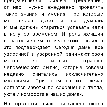
предъявляются особые требования,
от нас нужно ежедневно проявлять
такие знания и умения, про которые
мы вчера даже и не думали.
И мы должны стараться успевать идти
в ногу со временем. И роль женщин
в наступившем тысячелетии наглядно
это подтверждает. Сегодня дамы всё
уверенней и уверенней занимают свои
места во многих отраслях
человеческого бытия, которые совсем
недавно считались исключительно
мужскими. При этом на их плечах
остаются заботы по сохранению тепла,
уюта и комфорта в наших домах.
На торжество были приглашены около