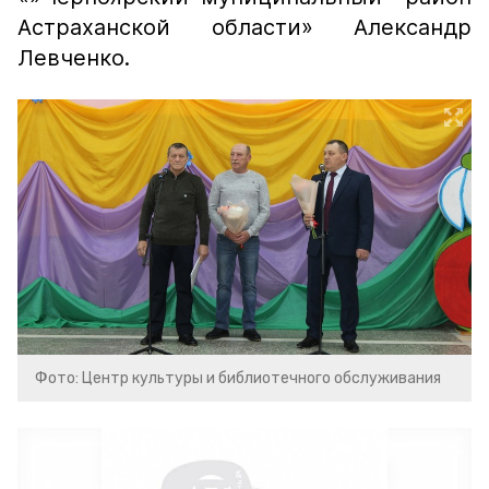
Астраханской области» Александр
Левченко.
Фото: Центр культуры и библиотечного обслуживания