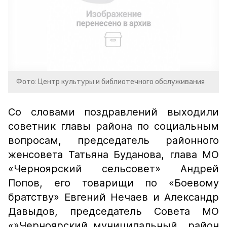
Фото: Центр культуры и библиотечного обслуживания
Со словами поздравлений выходили
советник главы района по социальным
вопросам, председатель районного
женсовета Татьяна Буданова, глава МО
«Черноярский сельсовет» Андрей
Попов, его товарищи по «Боевому
братству» Евгений Нечаев и Александр
Давыдов, председатель Совета МО
«»Черноярский муниципальный район