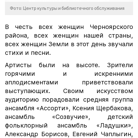
Фото: Центр культуры и библиотечного обслуживания
В честь всех женщин Черноярского
района, всех женщин нашей страны,
всех женщин Земли в этот день звучали
стихи и песни.
Артисты были на высоте. Зрители
горячими и искренними
аплодисментами приветствовали
выступающих. Своим искусством
аудиторию порадовали средняя группа
ансамбля «Ассорти», Ксения Щербакова,
ансамбль «Созвучие», детский
фольклорный ансамбль «Ладушки»,
Александр Борисов, Евгений Чаплыгин,