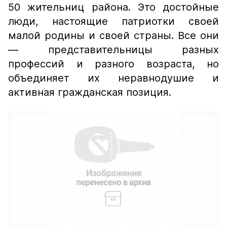
50 жительниц района. Это достойные
люди, настоящие патриотки своей
малой родины и своей страны. Все они
— представительницы разных
профессий и разного возраста, но
объединяет их неравнодушие и
активная гражданская позиция.