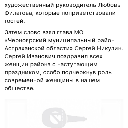
художественный руководитель Любовь
Филатова, которые поприветствовали
гостей.
Затем слово взял глава МО
«Черноярский муниципальный район
Астраханской области» Сергей Никулин.
Сергей Иванович поздравил всех
женщин района с наступающим
праздником, особо подчеркнув роль
современной женщины в нашем
обществе.