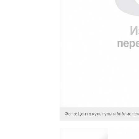
Фото: Центр культуры и библиоте