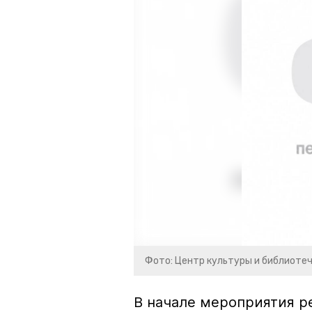
Фото: Центр культуры и библиоте
В начале мероприятия р