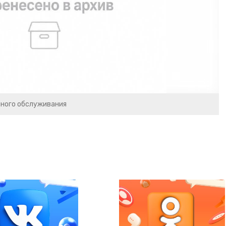
чного обслуживания