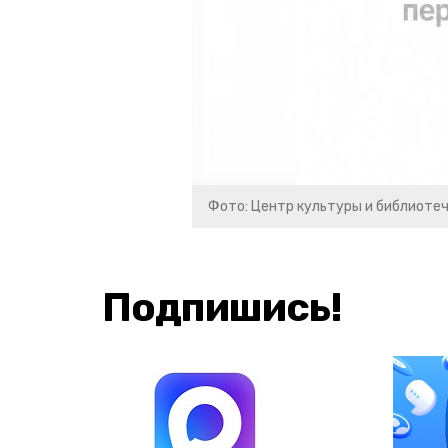
Фото: Центр культуры и библиоте
Подпишись!