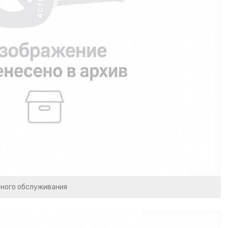
чного обслуживания