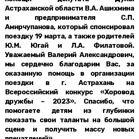
Астраханской области В.А. Ашихмина
и предпринимателя С.П.
Амирчупанова, который спонсировал
поездку 19 марта, а также родителей
Ю.М. Югай и Л.А. Филатовой.
Уважаемый Валерий Александрович,
мы сердечно благодарим Вас, за
оказанную помощь в организации
поездки в г. Астрахань на
Всероссийский конкурс «Хоровод
дружбы – 2023». Спасибо, что
помогаете детям из глубинки
показать свои таланты на большой
сцене и получить массу новых
впечатлений»,