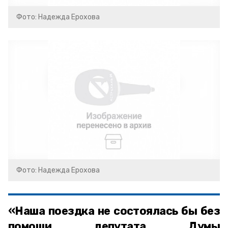
Фото: Надежда Ерохова
Фото: Надежда Ерохова
«Наша поездка не состоялась бы без
помощи депутата Думы