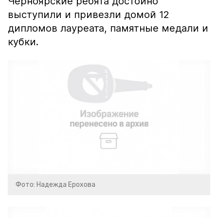
Черноярские ребята достойно
выступили и привезли домой 12
дипломов лауреата, памятные медали и
кубки.
Фото: Надежда Ерохова