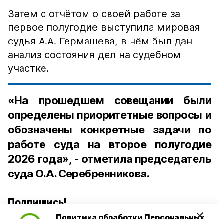
Затем с отчётом о своей работе за
первое полугодие выступила мировая
судья А.А. Гермашева, в нём был дан
анализ состояния дел на судебном
участке.
«На прошедшем совещании были
определены приоритетные вопросы и
обозначены конкретные задачи по
работе суда на второе полугодие
2026 года», - отметила председатель
суда О.А. Серебренникова.
Подпишись!
Политика обработки Персональных