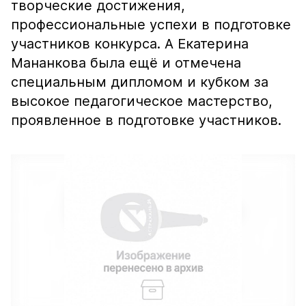
творческие достижения,
профессиональные успехи в подготовке
участников конкурса. А Екатерина
Мананкова была ещё и отмечена
специальным дипломом и кубком за
высокое педагогическое мастерство,
проявленное в подготовке участников.