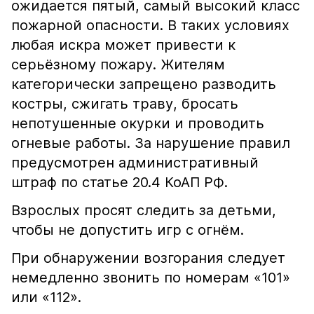
ожидается пятый, самый высокий класс
пожарной опасности. В таких условиях
любая искра может привести к
серьёзному пожару. Жителям
категорически запрещено разводить
костры, сжигать траву, бросать
непотушенные окурки и проводить
огневые работы. За нарушение правил
предусмотрен административный
штраф по статье 20.4 КоАП РФ.
Взрослых просят следить за детьми,
чтобы не допустить игр с огнём.
При обнаружении возгорания следует
немедленно звонить по номерам «101»
или «112».