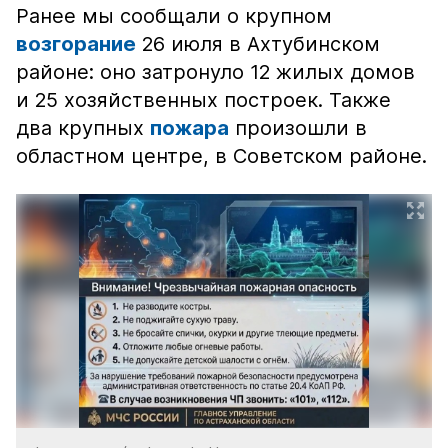
Ранее мы сообщали о крупном
возгорание
26 июля в Ахтубинском
районе: оно затронуло 12 жилых домов
и 25 хозяйственных построек. Также
два крупных
пожара
произошли в
областном центре, в Советском районе.