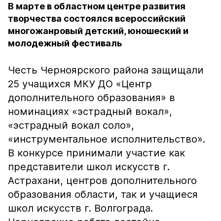
В марте в областном центре развития
творчества состоялся всероссийский
многожанровый детский, юношеский и
молодежный фестиваль
Честь Черноярского района защищали
25 учащихся МКУ ДО «Центр
дополнительного образования» в
номинациях «эстрадный вокал»,
«эстрадный вокал соло»,
«инструментальное исполнительство».
В конкурсе принимали участие как
представители школ искусств г.
Астрахани, центров дополнительного
образования области, так и учащиеся
школ искусств г. Волгограда.