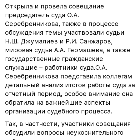
Открыла и провела совещание
председатель суда О.А.
Серебренникова, также в процессе
обсуждения темы участвовали судьи
Н.Ш. Джумалиев и Р.И. Санжаров,
мировая судья А.А. Гермашева, а также
государственные гражданские
служащие – работники суда.О.А.
Серебренникова представила коллегам
детальный анализ итогов работы суда за
отчетный период, особое внимание она
обратила на важнейшие аспекты
организации судебного процесса.
Так, в частности, участники совещания
обсудили вопросы неукоснительного