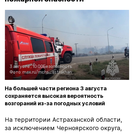
3 августа , 10:00
Безопасность
Фото:
max.ru/mchs_astrakhan
На большей части региона 3 августа
сохраняется высокая вероятность
возгораний из-за погодных условий
На территории Астраханской области,
за исключением Черноярского округа,