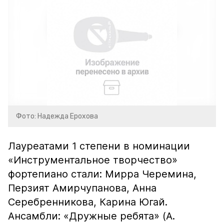
Фото: Надежда Ерохова
Лауреатами 1 степени в номинации
«Инструментальное творчество»
фортепиано стали: Мирра Черемина,
Перзият Амирчупанова, Анна
Серебренникова, Карина Югай.
Ансамбли: «Дружные ребята» (А.