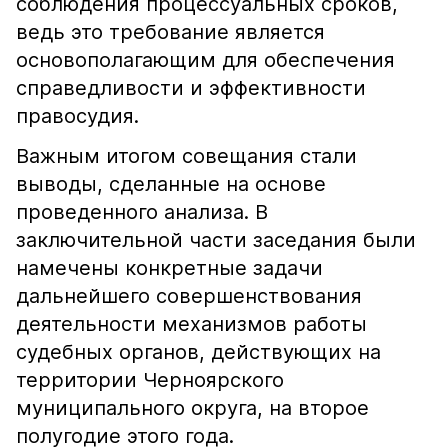
соблюдения процессуальных сроков,
ведь это требование является
основополагающим для обеспечения
справедливости и эффективности
правосудия.
Важным итогом совещания стали
выводы, сделанные на основе
проведенного анализа. В
заключительной части заседания были
намечены конкретные задачи
дальнейшего совершенствования
деятельности механизмов работы
судебных органов, действующих на
территории Черноярского
муниципального округа, на второе
полугодие этого года.