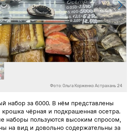
Фото: Ольга Корженко Астрахань 24
й набор за 6000. В нём представлены
 крошка чёрная и подкрашенная осетра.
ие наборы пользуются высоким спросом,
ны на вид и довольно содержательны за