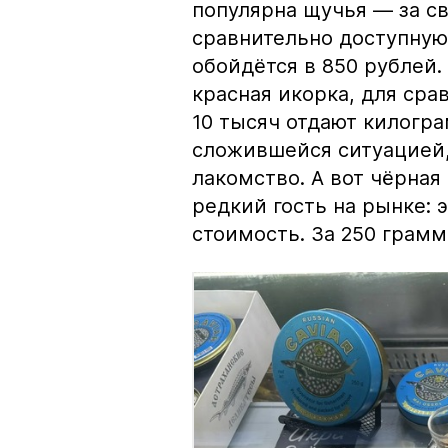
популярна щучья — за с
сравнительно доступную 
обойдётся в 850 рублей.
красная икорка, для срав
10 тысяч отдают килогр
сложившейся ситуацией, 
лакомство. А вот чёрная
редкий гость на рынке:
стоимость. За 250 грамм 