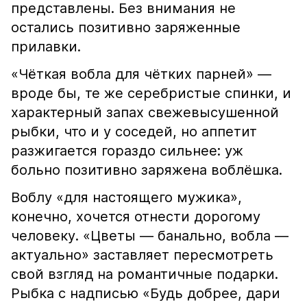
представлены. Без внимания не
остались позитивно заряженные
прилавки.
«Чёткая вобла для чётких парней» —
вроде бы, те же серебристые спинки, и
характерный запах свежевысушенной
рыбки, что и у соседей, но аппетит
разжигается гораздо сильнее: уж
больно позитивно заряжена воблёшка.
Воблу «для настоящего мужика»,
конечно, хочется отнести дорогому
человеку. «Цветы — банально, вобла —
актуально» заставляет пересмотреть
свой взгляд на романтичные подарки.
Рыбка с надписью «Будь добрее, дари