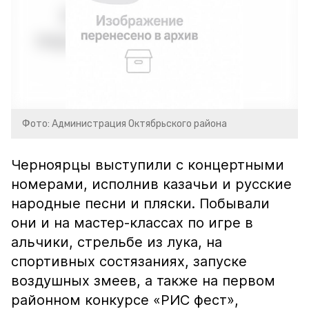
Фото: Администрация Октябрьского района
Черноярцы выступили с концертными
номерами, исполнив казачьи и русские
народные песни и пляски. Побывали
они и на мастер-классах по игре в
альчики, стрельбе из лука, на
спортивных состязаниях, запуске
воздушных змеев, а также на первом
районном конкурсе «РИС фест»,