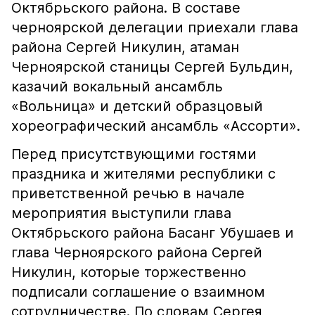
Октябрьского района. В составе
черноярской делегации приехали глава
района Сергей Никулин, атаман
Черноярской станицы Сергей Бульдин,
казачий вокальный ансамбль
«Вольница» и детский образцовый
хореографический ансамбль «Ассорти».
Перед присутствующими гостями
праздника и жителями республики с
приветственной речью в начале
мероприятия выступили глава
Октябрьского района Басанг Убушаев и
глава Черноярского района Сергей
Никулин, которые торжественно
подписали соглашение о взаимном
сотрудничестве. По словам Сергея