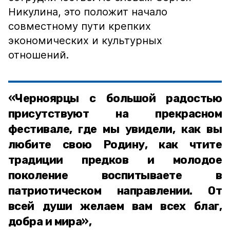
Никулина, это положит начало
совместному пути крепких
экономических и культурных
отношений.
«Черноярцы с большой радостью
присутствуют на прекрасном
фестивале, где мы увидели, как вы
любите свою Родину, как чтите
традиции предков и молодое
поколение воспитываете в
патриотическом направлении. От
всей души желаем вам всех благ,
добра и мира»,