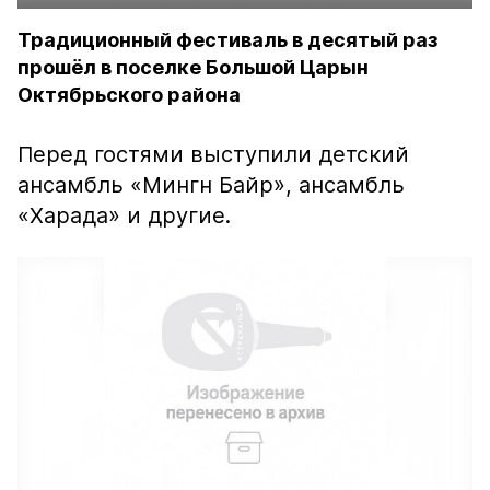
Традиционный фестиваль в десятый раз
прошёл в поселке Большой Царын
Октябрьского района
Перед гостями выступили детский
ансамбль «Мингн Байр», ансамбль
«Харада» и другие.