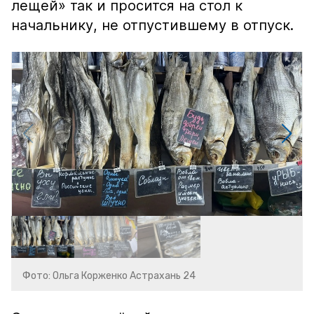
лещей» так и просится на стол к
начальнику, не отпустившему в отпуск.
Фото: Ольга Корженко Астрахань 24