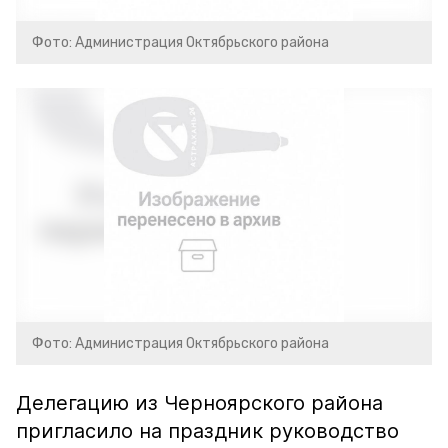
Фото: Администрация Октябрьского района
Фото: Администрация Октябрьского района
Делегацию из Черноярского района
пригласило на праздник руководство