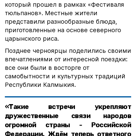
который прошел в рамках «Фестиваля
тюльпанов». Местные жители
представили разнообразные блюда,
приготовленные на основе северного
царынского риса.
Позднее черноярцы поделились своими
впечатлениями от интересной поездки:
все они были в восторге от
самобытности и культурных традиций
Республики Калмыкия.
«Такие встречи укрепляют
дружественные связи народов
огромной страны - Российской
Федерации. Ждём теперь ответного