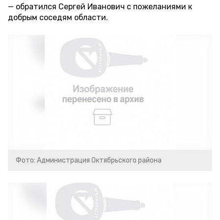
обратился Сергей Иванович с пожеланиями к
добрым соседям области.
Фото: Администрация Октябрьского района