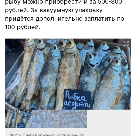
рыбу можно приобрести и за 500-800
рублей. За вакуумную упаковку
придётся дополнительно заплатить по
100 рублей.
Фото: Ольга Корженко Астрахань 24