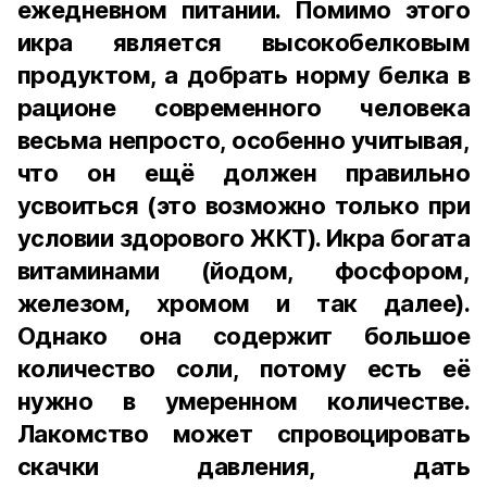
ежедневном питании. Помимо этого
икра является высокобелковым
продуктом, а добрать норму белка в
рационе современного человека
весьма непросто, особенно учитывая,
что он ещё должен правильно
усвоиться (это возможно только при
условии здорового ЖКТ). Икра богата
витаминами (йодом, фосфором,
железом, хромом и так далее).
Однако она содержит большое
количество соли, потому есть её
нужно в умеренном количестве.
Лакомство может спровоцировать
скачки давления, дать