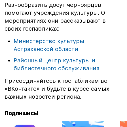
Разнообразить досуг черноярцев
помогают учреждения культуры. О
мероприятиях они рассказывают в
своих госпабликах:
Министерство культуры
Астраханской области
Районный центр культуры и
библиотечного обслуживания
Присоединяйтесь к госпабликам во
«ВКонтакте» и будьте в курсе самых
важных новостей региона.
Подпишись!