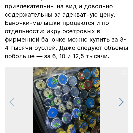
привлекательны на вид и довольно
содержательны за адекватную цену.
Баночки-малышки продаются и по
отдельности: икру осетровых в
фирменной баночке можно купить за 3-
4 тысячи рублей. Даже следуют объёмы
побольше — за 6, 10 и 12,5 тысячи.