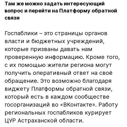
Там же можно задать интересующий
вопрос и перейти на Платформу обратной
связи
Госпаблики – это страницы органов
власти и бюджетных учреждений,
которые призваны давать нам
проверенную информацию. Кроме того,
с их помощью жители региона могут
получить оперативный ответ на своё
обращение. Это возможно благодаря
виджету Платформы обратной связи,
который есть в каждом сообществе
госорганизаций во «ВКонтакте». Работу
региональных госпабликов курирует
ЦУР Астраханской области.