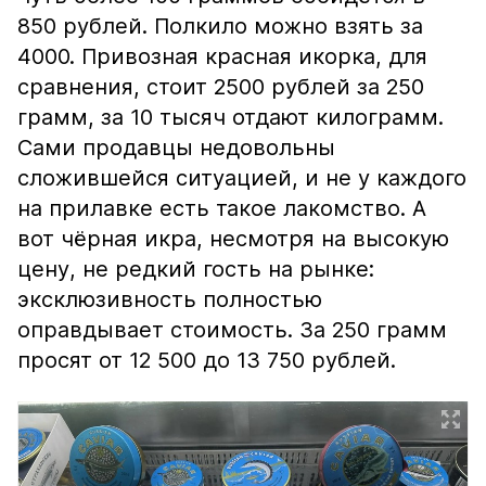
850 рублей. Полкило можно взять за
4000. Привозная красная икорка, для
сравнения, стоит 2500 рублей за 250
грамм, за 10 тысяч отдают килограмм.
Сами продавцы недовольны
сложившейся ситуацией, и не у каждого
на прилавке есть такое лакомство. А
вот чёрная икра, несмотря на высокую
цену, не редкий гость на рынке:
эксклюзивность полностью
оправдывает стоимость. За 250 грамм
просят от 12 500 до 13 750 рублей.