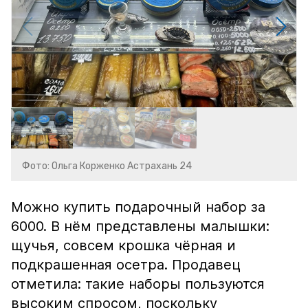
Фото: Ольга Корженко Астрахань 24
Можно купить подарочный набор за
6000. В нём представлены малышки:
щучья, совсем крошка чёрная и
подкрашенная осетра. Продавец
отметила: такие наборы пользуются
высоким спросом, поскольку