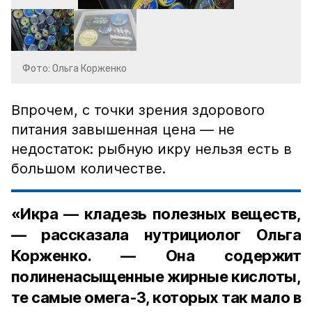
Фото: Ольга Корженко
Впрочем, с точки зрения здорового
питания завышенная цена — не
недостаток: рыбную икру нельзя есть в
большом количестве.
«Икра — кладезь полезных веществ,
— рассказала нутрициолог Ольга
Корженко. — Она содержит
полиненасыщенные жирные кислоты,
те самые омега-3, которых так мало в