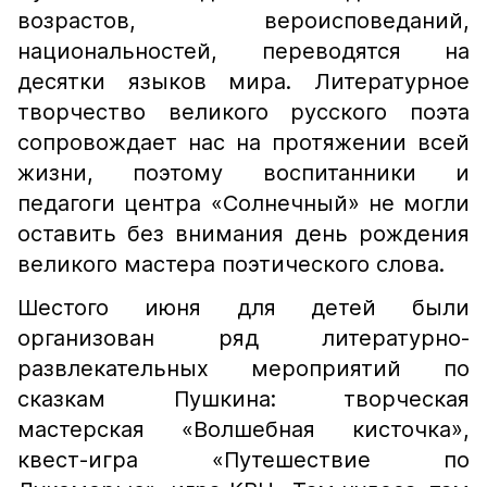
возрастов, вероисповеданий,
национальностей, переводятся на
десятки языков мира. Литературное
творчество великого русского поэта
сопровождает нас на протяжении всей
жизни, поэтому воспитанники и
педагоги центра «Солнечный» не могли
оставить без внимания день рождения
великого мастера поэтического слова.
Шестого июня для детей были
организован ряд литературно-
развлекательных мероприятий по
сказкам Пушкина: творческая
мастерская «Волшебная кисточка»,
квест-игра «Путешествие по