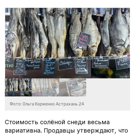
Фото: Ольга Корженко Астрахань 24
Стоимость солёной снеди весьма
вариативна. Продавцы утверждают, что