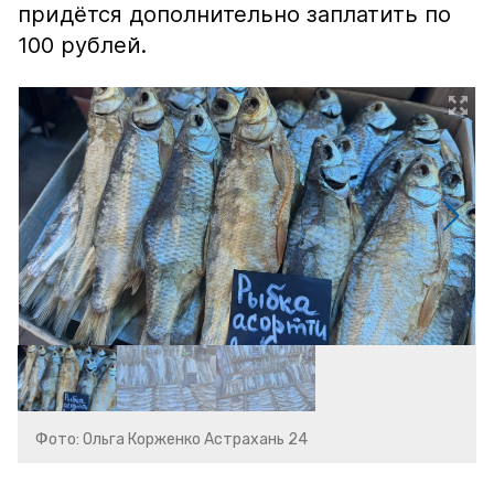
придётся дополнительно заплатить по
100 рублей.
Фото: Ольга Корженко Астрахань 24