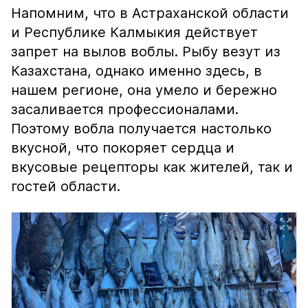
Напомним, что в Астраханской области
и Республике Калмыкия действует
запрет на вылов воблы. Рыбу везут из
Казахстана, однако именно здесь, в
нашем регионе, она умело и бережно
засаливается профессионалами.
Поэтому вобла получается настолько
вкусной, что покоряет сердца и
вкусовые рецепторы как жителей, так и
гостей области.