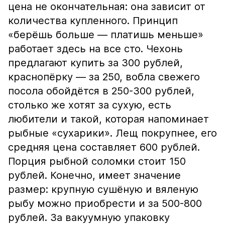
цена не окончательная: она зависит от
количества купленного. Принцип
«берёшь больше — платишь меньше»
работает здесь на все сто. Чехонь
предлагают купить за 300 рублей,
краснопёрку — за 250, вобла свежего
посола обойдётся в 250-300 рублей,
столько же хотят за сухую, есть
любители и такой, которая напоминает
рыбные «сухарики». Лещ покрупнее, его
средняя цена составляет 600 рублей.
Порция рыбной соломки стоит 150
рублей. Конечно, имеет значение
размер: крупную сушёную и вяленую
рыбу можно приобрести и за 500-800
рублей. За вакуумную упаковку