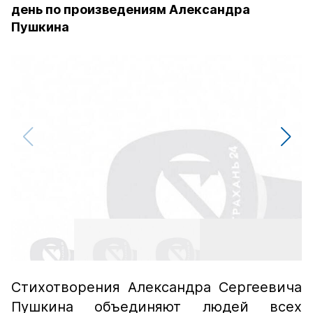
день по произведениям Александра
Пушкина
Стихотворения Александра Сергеевича
Пушкина объединяют людей всех