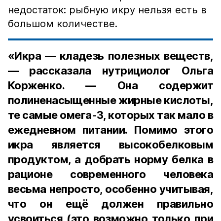
недостаток: рыбную икру нельзя есть в
большом количестве.
«Икра — кладезь полезных веществ,
— рассказала нутрициолог Ольга
Корженко. — Она содержит
полиненасыщенные жирные кислоты,
те самые омега-3, которых так мало в
ежедневном питании. Помимо этого
икра является высокобелковым
продуктом, а добрать норму белка в
рационе современного человека
весьма непросто, особенно учитывая,
что он ещё должен правильно
усвоиться (это возможно только при