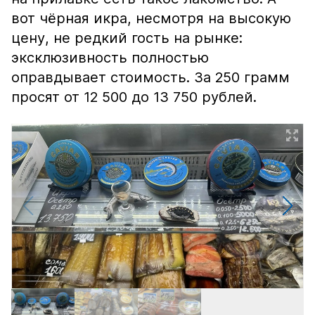
вот чёрная икра, несмотря на высокую
цену, не редкий гость на рынке:
эксклюзивность полностью
оправдывает стоимость. За 250 грамм
просят от 12 500 до 13 750 рублей.