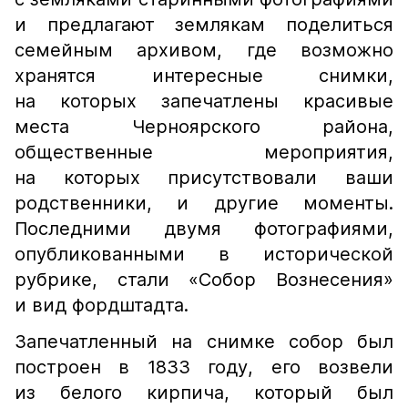
и предлагают землякам поделиться
семейным архивом, где возможно
хранятся интересные снимки,
на которых запечатлены красивые
места Черноярского района,
общественные мероприятия,
на которых присутствовали ваши
родственники, и другие моменты.
Последними двумя фотографиями,
опубликованными в исторической
рубрике, стали «Собор Вознесения»
и вид фордштадта.
Запечатленный на снимке собор был
построен в 1833 году, его возвели
из белого кирпича, который был