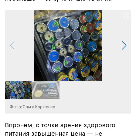
Фото: Ольга Корженко
Впрочем, с точки зрения здорового
питания завышенная цена — не