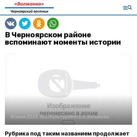
В Черноярском районе
вспоминают моменты истории
18 июня 2023, 10:27
Культура
Фото:
В. Касьянова
Рубрика под таким названием продолжает