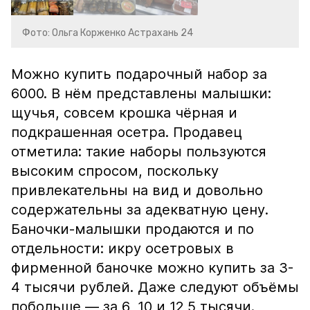
Фото: Ольга Корженко Астрахань 24
Можно купить подарочный набор за
6000. В нём представлены малышки:
щучья, совсем крошка чёрная и
подкрашенная осетра. Продавец
отметила: такие наборы пользуются
высоким спросом, поскольку
привлекательны на вид и довольно
содержательны за адекватную цену.
Баночки-малышки продаются и по
отдельности: икру осетровых в
фирменной баночке можно купить за 3-
4 тысячи рублей. Даже следуют объёмы
побольше — за 6, 10 и 12,5 тысячи.