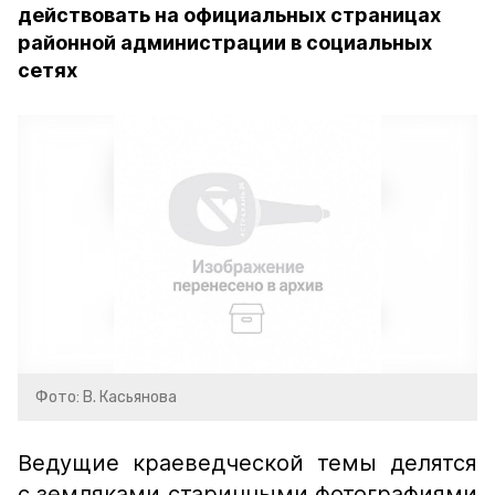
действовать на официальных страницах
районной администрации в социальных
сетях
Фото: В. Касьянова
Ведущие краеведческой темы делятся
с земляками старинными фотографиями