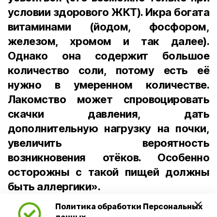
условии здорового ЖКТ). Икра богата
витаминами (йодом, фосфором,
железом, хромом и так далее).
Однако она содержит большое
количество соли, потому есть её
нужно в умеренном количестве.
Лакомство может спровоцировать
скачки давления, дать
дополнительную нагрузку на почки,
увеличить вероятность
возникновения отёков. Особенно
осторожны с такой пищей должны
быть аллергики».
Политика обработки Персональных
Для взрослого человека безопасной