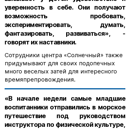
уверенность в себе. Они получают
возможность пробовать,
экспериментировать, думать,
фантазировать, развиваться», -
говорят их наставники.
Сотрудники центра «Солнечный» также
придумывают для своих подопечных
много веселых затей для интересного
времяпрепровождения.
«В начале недели самые младшие
воспитанники отправились в морское
путешествие под руководством
инструктора по физической культуре,