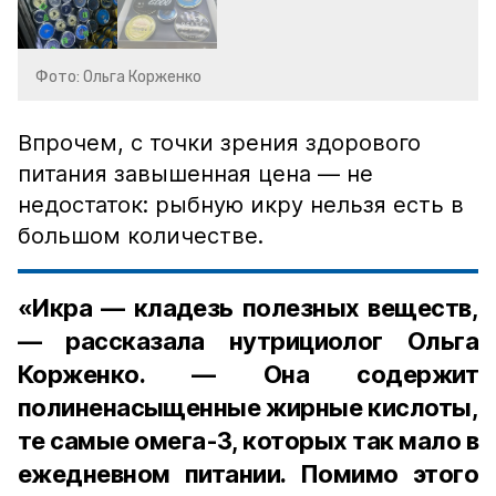
Фото: Ольга Корженко
Впрочем, с точки зрения здорового
питания завышенная цена — не
недостаток: рыбную икру нельзя есть в
большом количестве.
«Икра — кладезь полезных веществ,
— рассказала нутрициолог Ольга
Корженко. — Она содержит
полиненасыщенные жирные кислоты,
те самые омега-3, которых так мало в
ежедневном питании. Помимо этого