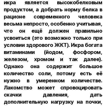
икра является высокобелковым
продуктом, а добрать норму белка в
рационе современного человека
весьма непросто, особенно учитывая,
что он ещё должен правильно
усвоиться (это возможно только при
условии здорового ЖКТ). Икра богата
витаминами (йодом, фосфором,
железом, хромом и так далее).
Однако она содержит большое
количество соли, потому есть её
нужно в умеренном количестве.
Лакомство может спровоцировать
скачки давления, дать
дополнительную нагрузку на почки,