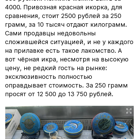
4000. Привозная красная икорка, для
сравнения, стоит 2500 рублей за 250
грамм, за 10 тысяч отдают килограмм.
Сами продавцы недовольны
сложившейся ситуацией, и не у каждого
на прилавке есть такое лакомство. А
вот чёрная икра, несмотря на высокую
цену, не редкий гость на рынке:
эксклюзивность полностью
оправдывает стоимость. За 250 грамм
просят от 12 500 до 13 750 рублей.