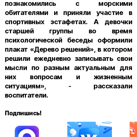
познакомились с морскими
обитателями и приняли участие в
спортивных эстафетах. А девочки
старшей группы во время
психологической беседы оформили
плакат «Дерево решений», в котором
решили ежедневно записывать свои
мысли по разным актуальным для
них вопросам и жизненным
ситуациям», - рассказали
воспитатели.
Подпишись!