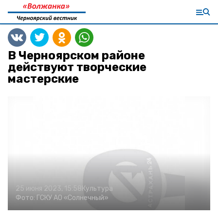
В Черноярском районе
действуют творческие
мастерские
25 июня 2023, 15:58
Культура
Фото:
ГСКУ АО «Солнечный»