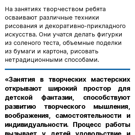
На занятиях творчеством ребята
осваивают различные техники
рисования и декоративно-прикладного
искусства. Они учатся делать фигурки
из соленого теста, объемные поделки
из бумаги и картона, рисовать
нетрадиционными способами.
«Занятия в творческих мастерских
открывают широкий простор для
детской фантазии, способствуют
развитию творческого мышления,
воображения, самостоятельности и
индивидуальности. Процесс работы
вызывает у детей удовольствие и