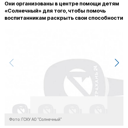
Они организованы в центре помощи детям
«Солнечный» для того, чтобы помочь
воспитанникам раскрыть свои способности
Фото: ГСКУ АО "Солнечный"