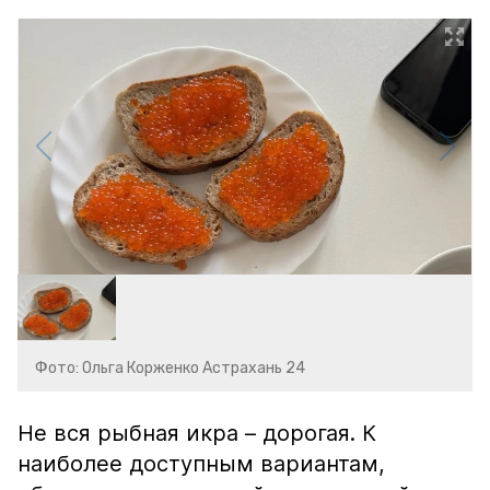
Фото: Ольга Корженко Астрахань 24
Не вся рыбная икра – дорогая. К
наиболее доступным вариантам,