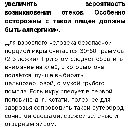
увеличить вероятность
возникновения отёков. Особенно
осторожны с такой пищей должны
быть аллергики».
Для взрослого человека безопасной
порцией икры считается 30-50 граммов
(2-3 ложки). При этом следует обратить
внимание на хлеб, с которым она
подаётся: лучше выбирать
цельнозерновой, с мукой грубого
помола. Есть икру следует в первой
половине дня. Кстати, полезнее для
здоровья сопроводить такой бутерброд
сочными овощами, свежей зеленью и
отварным яйцом.