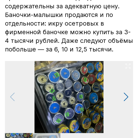
содержательны за адекватную цену.
Баночки-малышки продаются и по
отдельности: икру осетровых в
фирменной баночке можно купить за 3-
4 тысячи рублей. Даже следуют объёмы
побольше — за 6, 10 и 12,5 тысячи.