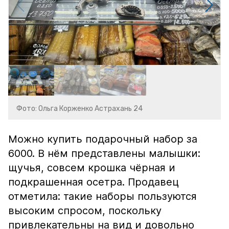
Фото: Ольга Корженко Астрахань 24
Можно купить подарочный набор за
6000. В нём представлены малышки:
щучья, совсем крошка чёрная и
подкрашенная осетра. Продавец
отметила: такие наборы пользуются
высоким спросом, поскольку
привлекательны на вид и довольно