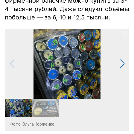
фирменной баночке можно купить за 3-
4 тысячи рублей. Даже следуют объёмы
побольше — за 6, 10 и 12,5 тысячи.
Фото: Ольга Корженко