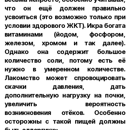
что он ещё должен правильно
усвоиться (это возможно только при
условии здорового ЖКТ). Икра богата
витаминами (йодом, фосфором,
железом, хромом и так далее).
Однако она содержит большое
количество соли, потому есть её
нужно в умеренном количестве.
Лакомство может спровоцировать
скачки давления, дать
дополнительную нагрузку на почки,
увеличить вероятность
возникновения отёков. Особенно
осторожны с такой пищей должны