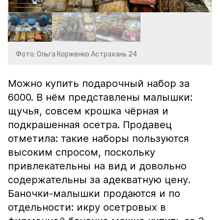
Фото: Ольга Корженко Астрахань 24
Можно купить подарочный набор за
6000. В нём представлены малышки:
щучья, совсем крошка чёрная и
подкрашенная осетра. Продавец
отметила: такие наборы пользуются
высоким спросом, поскольку
привлекательны на вид и довольно
содержательны за адекватную цену.
Баночки-малышки продаются и по
отдельности: икру осетровых в