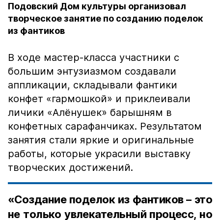
Подовский Дом культуры организовал
творческое занятие по созданию поделок
из фантиков
В ходе мастер-класса участники с
большим энтузиазмом создавали
аппликации, складывали фантики
конфет «гармошкой» и приклеивали
личики «Алёнушек» барышням в
конфетных сарафанчиках. Результатом
занятия стали яркие и оригинальные
работы, которые украсили выставку
творческих достижений.
«Создание поделок из фантиков – это
не только увлекательный процесс, но