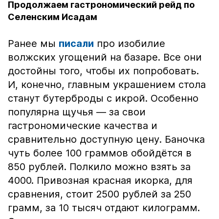
Продолжаем гастрономический рейд по
Селенским Исадам
Ранее мы
писали
про изобилие
волжских угощений на базаре. Все они
достойны того, чтобы их попробовать.
И, конечно, главным украшением стола
станут бутерброды с икрой. Особенно
популярна щучья — за свои
гастрономические качества и
сравнительно доступную цену. Баночка
чуть более 100 граммов обойдётся в
850 рублей. Полкило можно взять за
4000. Привозная красная икорка, для
сравнения, стоит 2500 рублей за 250
грамм, за 10 тысяч отдают килограмм.