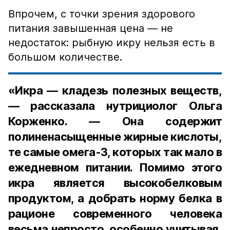
Впрочем, с точки зрения здорового
питания завышенная цена — не
недостаток: рыбную икру нельзя есть в
большом количестве.
«Икра — кладезь полезных веществ,
— рассказала нутрициолог Ольга
Корженко. — Она содержит
полиненасыщенные жирные кислоты,
те самые омега-3, которых так мало в
ежедневном питании. Помимо этого
икра является высокобелковым
продуктом, а добрать норму белка в
рационе современного человека
весьма непросто, особенно учитывая,