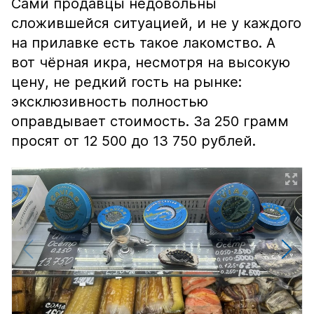
Сами продавцы недовольны
сложившейся ситуацией, и не у каждого
на прилавке есть такое лакомство. А
вот чёрная икра, несмотря на высокую
цену, не редкий гость на рынке:
эксклюзивность полностью
оправдывает стоимость. За 250 грамм
просят от 12 500 до 13 750 рублей.