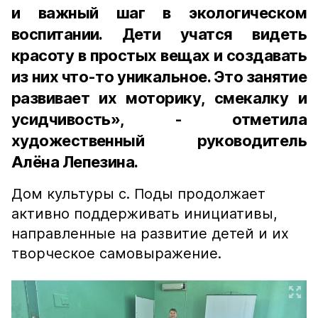
и важный шаг в экологическом
воспитании. Дети учатся видеть
красоту в простых вещах и создавать
из них что-то уникальное. Это занятие
развивает их моторику, смекалку и
усидчивость», - отметила
художественный руководитель
Алёна Лепезина.
Дом культуры с. Поды продолжает
активно поддерживать инициативы,
направленные на развитие детей и их
творческое самовыражение.